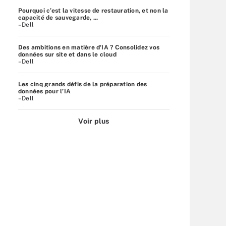
Pourquoi c’est la vitesse de restauration, et non la
capacité de sauvegarde, ...
–Dell
Des ambitions en matière d'IA ? Consolidez vos
données sur site et dans le cloud
–Dell
Les cinq grands défis de la préparation des
données pour l’IA
–Dell
Voir plus