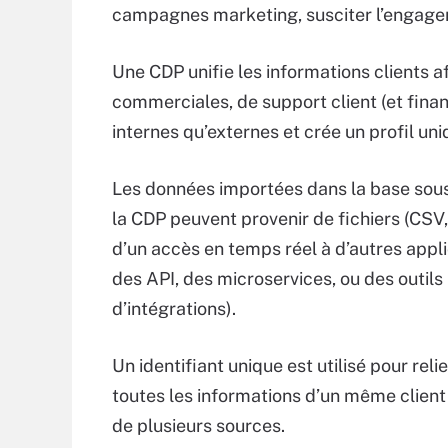
campagnes marketing, susciter l’engag
Une CDP unifie les informations clients a
commerciales, de support client (et finan
internes qu’externes et crée un profil un
Les données importées dans la base sou
la CDP peuvent provenir de fichiers (CSV, 
d’un accès en temps réel à d’autres appli
des API, des microservices, ou des outils
d’intégrations).
Un identifiant unique est utilisé pour relie
toutes les informations d’un même clien
de plusieurs sources.