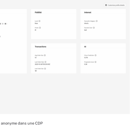
ID anonyme dans une CDP