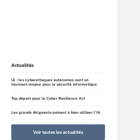
Actualités
IA : les cyberattaques autonomes sont un
tournant majeur pour la sécurité informatique
Top départ pour le Cyber Resilience Act
Les grands dirigeants peinent à bien utiliser l’IA
Voir toutes les actualités