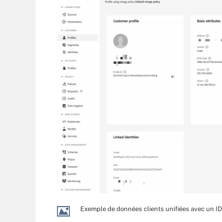
Exemple de données clients unifiées avec un 