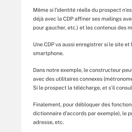
Même si l’identité réelle du prospect n’e
déjà avec la CDP affiner ses mailings ave
pour gaucher, etc.) et les contenus des mai
Une CDP va aussi enregistrer si le site et
smartphone.
Dans notre exemple, le constructeur peut 
avec des utilitaires connexes (métronome, 
Si le prospect la télécharge, et s’il consul
Finalement, pour débloquer des fonctionn
dictionnaire d’accords par exemple), le
adresse, etc.