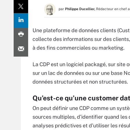
par
Philippe Ducellier,
Rédacteur en chef a
Une plateforme de données clients (Cust
collecte des informations sur des clients, 
à des fins commerciales ou marketing.
La CDP est un logiciel packagé, sur site 
sur un lac de données ou sur une base N
données structurées et non structurées.
Qu’est-ce qu’une customer dat
On peut définir une CDP comme un systèm
sources multiples, d’identifier quand les
analyses prédictives et d’utiliser les rés