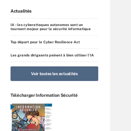
Actualités
IA : les cyberattaques autonomes sont un
tournant majeur pour la sécurité informatique
Top départ pour le Cyber Resilience Act
Les grands dirigeants peinent à bien utiliser l’IA
Voir toutes les actualités
Télécharger Information Sécurité