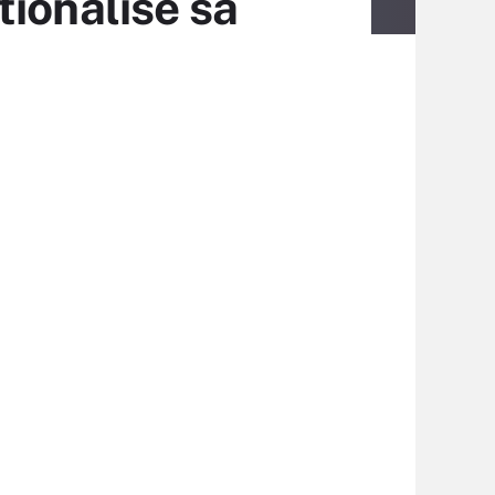
ionalise sa