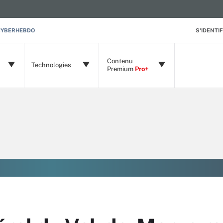
CYBERHEBDO
S'IDENTIF
Contenu
Technologies
Premium
Pro+