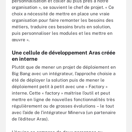
personnalisation et coller au plus près à notre
organisation », se souvient le chef de projet. « Ce
choix a nécessité de mettre en place une vraie
organisation pour faire remonter les besoins des
métiers, traduire ces besoins bruts en solution,
puis personnaliser les modules et les mettre en
œuvre ».
Une cellule de développement Aras créée
en interne
Plutôt que de mener un projet de déploiement en
Big Bang avec un intégrateur, l’approche choisie a
été de déployer la solution puis de mener le
déploiement petit à petit avec une « Factory »
interne. Cette « factory » maîtrise l’outil et peut
mettre en ligne de nouvelles fonctionnalités très
régulièrement ou de grosses évolutions – le tout
avec l’aide de l’intégrateur Minerva (un partenaire
de l’éditeur Aras).