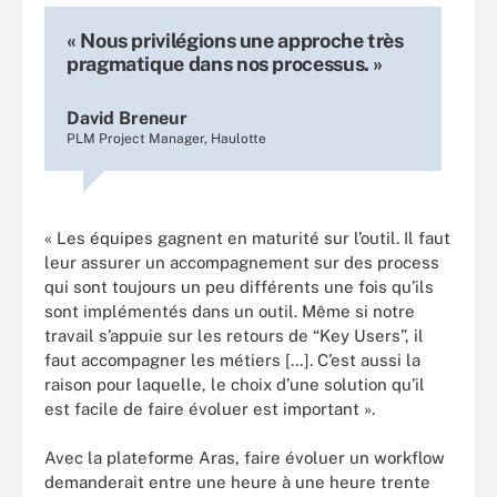
« Nous privilégions une approche très
pragmatique dans nos processus. »
David Breneur
PLM Project Manager, Haulotte
« Les équipes gagnent en maturité sur l’outil. Il faut
leur assurer un accompagnement sur des process
qui sont toujours un peu différents une fois qu’ils
sont implémentés dans un outil. Même si notre
travail s’appuie sur les retours de “Key Users”, il
faut accompagner les métiers […]. C’est aussi la
raison pour laquelle, le choix d’une solution qu’il
est facile de faire évoluer est important ».
Avec la plateforme Aras, faire évoluer un workflow
demanderait entre une heure à une heure trente