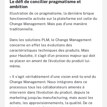
Le défi de concilier pragmatisme et
ambition
Illustration de ce pragmatisme, la dernière brique
fonctionnelle activée sur la plateforme est celle du
Change Management. Mais pas d’une manière
traditionnelle.
Dans les solutions PLM, le Change Management
concerne en effet les évolutions des
caractéristiques techniques des produits. Mais
pour Haulotte, il s’agit d’un process majeur qui doit
se placer en amont de l’évolution du produit lui-
même.
« Il s'agit véritablement d'une vision end-to-end du
Change Management. Nous intégrons dans ce
processus tous les collaborateurs amenés à
intervenir dans l’évolution du produit, depuis le
marketing jusqu’au manufacturing, mais aussi les
achats, les approvisionnements, la qualité. De ce