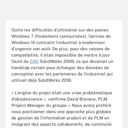
Outre les difficultés d’utilisation sur des postes
Windows 7 (finalement contournées), l’arrivée de
Windows 10 contraint l’industriel à moderniser
d’urgence son outil. De plus, pour des raisons de
compatibilité, il était impossible de mettre à jour
l’outil de
CAO
SolidWorks 2009, ce qui devenait un
handicap certain pour échanger des données de
conception avec les partenaires de l’industriel qui
utilisait déjà SolidWorks 2016.
« L’origine du projet était une vraie problématique
d’obsolescence », confirme David Breneur, PLM
Project Manager du groupe. « Nous avons préféré
nous positionner dans une approche plus globale
de gestion de l’information produit et de PLM en
intégrant des aspects collaboratifs, de continuité