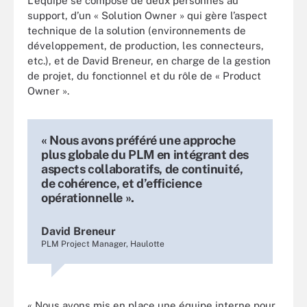
L’équipe se compose de deux personnes au
support, d’un « Solution Owner » qui gère l’aspect
technique de la solution (environnements de
développement, de production, les connecteurs,
etc.), et de David Breneur, en charge de la gestion
de projet, du fonctionnel et du rôle de « Product
Owner ».
« Nous avons préféré une approche
plus globale du PLM en intégrant des
aspects collaboratifs, de continuité,
de cohérence, et d’efficience
opérationnelle ».
David Breneur
PLM Project Manager, Haulotte
« Nous avons mis en place une équipe interne pour