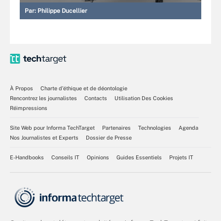
Par:
Philippe Ducellier
À Propos
Charte d’éthique et de déontologie
Rencontrez les journalistes
Contacts
Utilisation Des Cookies
Réimpressions
Site Web pour Informa TechTarget
Partenaires
Technologies
Agenda
Nos Journalistes et Experts
Dossier de Presse
E-Handbooks
Conseils IT
Opinions
Guides Essentiels
Projets IT