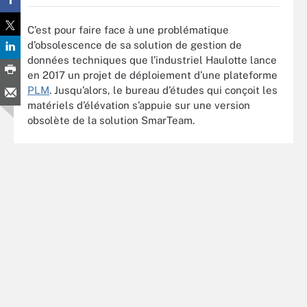
C’est pour faire face à une problématique
d’obsolescence de sa solution de gestion de
données techniques que l’industriel Haulotte lance
en 2017 un projet de déploiement d’une plateforme
PLM
. Jusqu’alors, le bureau d’études qui conçoit les
matériels d’élévation s’appuie sur une version
obsolète de la solution SmarTeam.