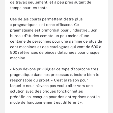
de travail seulement, et à peu près autant de
temps pour les tests.
Ces délais courts permettent d’être plus
« pragmatiques » et donc efficaces. Ce
pragmatisme est primordial pour l’industriel. Son
bureau d’études compte un peu moins d’une
centaine de personnes pour une gamme de plus de
cent machines et des catalogues qui vont de 600 à
800 références de pièces détachées pour chaque
machine.
« Nous devons privilégier ce type d’approche très
pragmatique dans nos processus », insiste bien le
responsable du projet. « C’est la raison pour
laquelle nous n’avons pas voulu aller vers une
solution avec des briques fonctionnelles
prédéfinies, conçues pour des entreprises dont le
mode de fonctionnement est différent ».