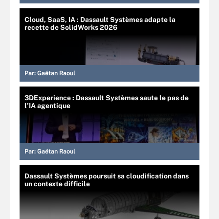
Cloud, SaaS, IA : Dassault Systèmes adapte la
recette de SolidWorks 2026
Par:
Gaétan Raoul
3DExperience : Dassault Systèmes saute le pas de
l’IA agentique
Par:
Gaétan Raoul
Dassault Systèmes poursuit sa cloudification dans
un contexte difficile