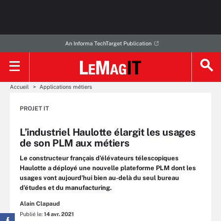
An Informa TechTarget Publication
Accueil
Applications métiers
PROJET IT
L’industriel Haulotte élargit les usages
de son PLM aux métiers
Le constructeur français d’élévateurs télescopiques
Haulotte a déployé une nouvelle plateforme PLM dont les
usages vont aujourd’hui bien au-delà du seul bureau
d’études et du manufacturing.
Alain Clapaud
Publié le:
14 avr. 2021