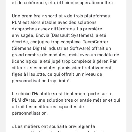
et de cohérence, et d’efficience opérationnelle ».
Une première « shortlist » de trois plateformes
PLM est alors établie avec des solutions
d’approches assez différentes. La première
envisagée, Enovia (Dassault Systèmes), a été
écartée, car jugée trop complexe. TeamCenter
(Siemens Digital Industries Software) offrait un
grand nombre de modules, mais avec un modèle de
licencing qui a été jugé trop complexe à gérer. Par
ailleurs, ses modules paraissaient relativement
figés à Haulotte, ce qui offrait un niveau de
personnalisation trop limité.
Le choix d’Haulotte s’est finalement porté sur le
PLM d’Aras, une solution très orientée métier et qui
offrait les meilleures capacités de
personnalisation.
« Les métiers ont souhaité privilégier la