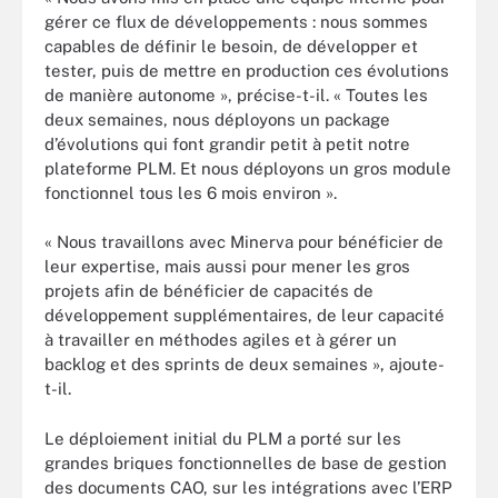
gérer ce flux de développements : nous sommes
capables de définir le besoin, de développer et
tester, puis de mettre en production ces évolutions
de manière autonome », précise-t-il. « Toutes les
deux semaines, nous déployons un package
d’évolutions qui font grandir petit à petit notre
plateforme PLM. Et nous déployons un gros module
fonctionnel tous les 6 mois environ ».
« Nous travaillons avec Minerva pour bénéficier de
leur expertise, mais aussi pour mener les gros
projets afin de bénéficier de capacités de
développement supplémentaires, de leur capacité
à travailler en méthodes agiles et à gérer un
backlog et des sprints de deux semaines », ajoute-
t-il.
Le déploiement initial du PLM a porté sur les
grandes briques fonctionnelles de base de gestion
des documents CAO, sur les intégrations avec l’ERP