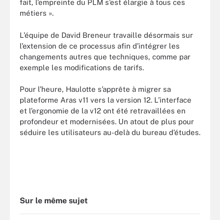
fait, l’empreinte du PLM s’est élargie à tous ces
métiers ».
L’équipe de David Breneur travaille désormais sur
l’extension de ce processus afin d’intégrer les
changements autres que techniques, comme par
exemple les modifications de tarifs.
Pour l’heure, Haulotte s’apprête à migrer sa
plateforme Aras v11 vers la version 12. L’interface
et l’ergonomie de la v12 ont été retravaillées en
profondeur et modernisées. Un atout de plus pour
séduire les utilisateurs au-delà du bureau d’études.
Sur le même sujet