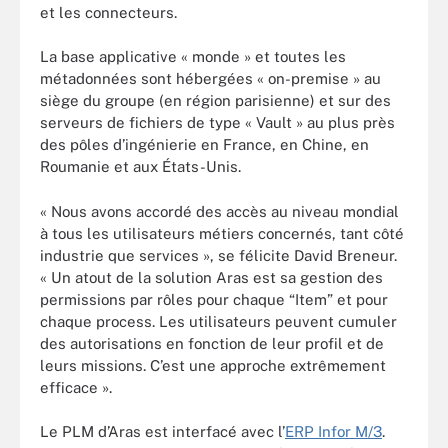
et les connecteurs.
La base applicative « monde » et toutes les
métadonnées sont hébergées « on-premise » au
siège du groupe (en région parisienne) et sur des
serveurs de fichiers de type « Vault » au plus près
des pôles d’ingénierie en France, en Chine, en
Roumanie et aux États-Unis.
« Nous avons accordé des accès au niveau mondial
à tous les utilisateurs métiers concernés, tant côté
industrie que services », se félicite David Breneur.
« Un atout de la solution Aras est sa gestion des
permissions par rôles pour chaque “Item” et pour
chaque process. Les utilisateurs peuvent cumuler
des autorisations en fonction de leur profil et de
leurs missions. C’est une approche extrêmement
efficace ».
Le PLM d’Aras est interfacé avec l’
ERP Infor M/3
.