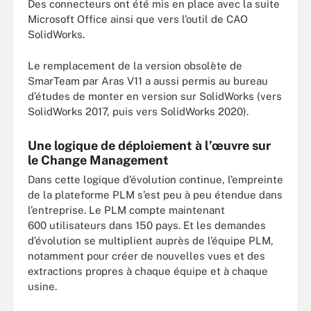
Des connecteurs ont été mis en place avec la suite
Microsoft Office ainsi que vers l’outil de CAO
SolidWorks.
Le remplacement de la version obsolète de
SmarTeam par Aras V11 a aussi permis au bureau
d’études de monter en version sur SolidWorks (vers
SolidWorks 2017, puis vers SolidWorks 2020).
Une logique de déploiement à l’œuvre sur
le Change Management
Dans cette logique d’évolution continue, l’empreinte
de la plateforme PLM s’est peu à peu étendue dans
l’entreprise. Le PLM compte maintenant
600 utilisateurs dans 150 pays. Et les demandes
d’évolution se multiplient auprès de l’équipe PLM,
notamment pour créer de nouvelles vues et des
extractions propres à chaque équipe et à chaque
usine.