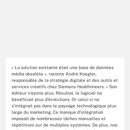
« La solution existante était une base de données
média obsolète », raconte Andre Koegler,
responsable de la stratégie digitale et des outils et
services créatifs chez Siemens Healthineers. « Son
éditeur
n’existe plus. Résultat, le logiciel ne
bénéficiait plus d’évolutions. Or celui-ci ne
s’intégrait pas dans le paysage technologique plus
large du marketing. Ce manque d’intégration
imposait de nombreuses tâches manuelles et
répétitives sur de multiples systèmes. De plus, nos