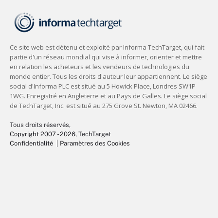
Tous droits réservés,
Copyright 2007 - 2026
, TechTarget
Confidentialité
Paramètres des Cookies