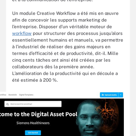
Un module Creative Workflow a été mis en œuvre
afin de concevoir les supports marketing de
l’entreprise. Disposer d’un véritable moteur de
workflow
pour structurer des processus jusqu’alors
essentiellement humains et manuels, va permettre
à l’industriel de réaliser des gains majeurs en
termes d’efficacité et de productivité, dit-il. Mille
cinq cents tâches ont ainsi été créées par les
collaborateurs dès la première année.
L’amélioration de la productivité qui en découle a
été estimée à 200 %.