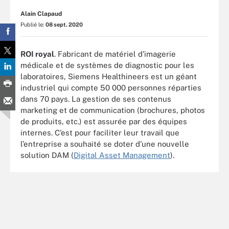
Alain Clapaud
Publié le:
08 sept. 2020
ROI royal
. Fabricant de matériel d’imagerie
médicale et de systèmes de diagnostic pour les
laboratoires, Siemens Healthineers est un géant
industriel qui compte 50 000 personnes réparties
dans 70 pays. La gestion de ses contenus
marketing et de communication (brochures, photos
de produits, etc.) est assurée par des équipes
internes. C’est pour faciliter leur travail que
l’entreprise a souhaité se doter d’une nouvelle
solution DAM (
Digital Asset Management
).