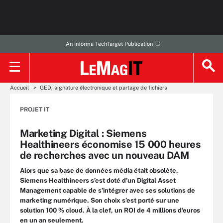
An Informa TechTarget Publication
Accueil
GED, signature électronique et partage de fichiers
PROJET IT
Marketing Digital : Siemens
Healthineers économise 15 000 heures
de recherches avec un nouveau DAM
Alors que sa base de données média était obsolète,
Siemens Healthineers s’est doté d’un Digital Asset
Management capable de s’intégrer avec ses solutions de
marketing numérique. Son choix s’est porté sur une
solution 100 % cloud. À la clef, un ROI de 4 millions d’euros
en un an seulement.