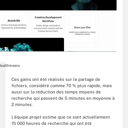
ealthineers
Ces gains ont été réalisés sur le partage de
fichiers, considéré comme 70 % plus rapide, mais
aussi sur la réduction des temps moyens de
recherche qui passent de 5 minutes en moyenne à
2 minutes.
L’équipe projet estime que ce sont actuellement
15 000 heures de recherche qui ont été