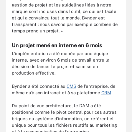
gestion de projet et les guidelines liées à notre
marque sont incluses dans l’outil, ce qui est facile
et qui a convaincu tout le monde. Bynder est
transparent : nous savons par exemple combien de
temps prend un projet. »
Un projet mené en interne en 6 mois
L’implémentation a été menée par une équipe
interne, avec environ 6 mois de travail entre la
décision de lancer le projet et sa mise en
production effective.
Bynder a été connecté au
CMS
de l’entreprise, de
même qu’à son intranet et à sa plateforme
CRM
.
Du point de vue architecture, le DAM a été
positionné comme le pivot central pour ces autres
briques du système d’information, un référentiel
unique pour tous les fichiers relatifs au marketing
et à la communication de l’entreprise.