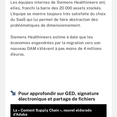
Les équipes internes de Siemens Healthineers ont,
elles, franchi la barre des 20 000 assets stockés.
L’équipe se montre toujours très satisfaite du choix
du SaaS qui lui permet de faire abstraction des
problématiques de dimensionnement.
Siemens Healthineers estime à date que les
économies engendrées par la migration vers son
nouveau DAM s’élèvent à pas moins de 4 millions
d’euros.
Pour approfondir sur GED, signature
électronique et partage de fichiers
La « Content Supply Chain », nouvel eldorado
d’Adobe