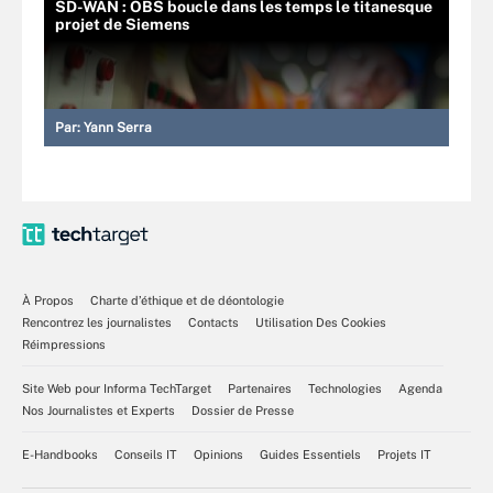
SD-WAN : OBS boucle dans les temps le titanesque
projet de Siemens
Par:
Yann Serra
À Propos
Charte d’éthique et de déontologie
Rencontrez les journalistes
Contacts
Utilisation Des Cookies
Réimpressions
Site Web pour Informa TechTarget
Partenaires
Technologies
Agenda
Nos Journalistes et Experts
Dossier de Presse
E-Handbooks
Conseils IT
Opinions
Guides Essentiels
Projets IT