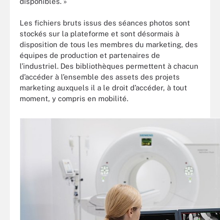
disponibles. »
Les fichiers bruts issus des séances photos sont
stockés sur la plateforme et sont désormais à
disposition de tous les membres du marketing, des
équipes de production et partenaires de
l’industriel. Des bibliothèques permettent à chacun
d’accéder à l’ensemble des assets des projets
marketing auxquels il a le droit d’accéder, à tout
moment, y compris en mobilité.