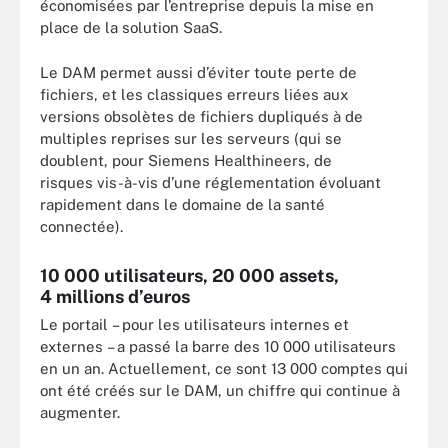
économisées par l’entreprise depuis la mise en
place de la solution SaaS.
Le DAM permet aussi d’éviter toute perte de
fichiers, et les classiques erreurs liées aux
versions obsolètes de fichiers dupliqués à de
multiples reprises sur les serveurs (qui se
doublent, pour Siemens Healthineers, de
risques vis-à-vis d’une réglementation évoluant
rapidement dans le domaine de la santé
connectée).
10 000 utilisateurs, 20 000 assets,
4 millions d’euros
Le portail – pour les utilisateurs internes et
externes – a passé la barre des 10 000 utilisateurs
en un an. Actuellement, ce sont 13 000 comptes qui
ont été créés sur le DAM, un chiffre qui continue à
augmenter.