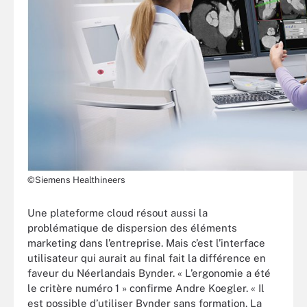
©Siemens Healthineers
Une plateforme cloud résout aussi la
problématique de dispersion des éléments
marketing dans l’entreprise. Mais c’est l’interface
utilisateur qui aurait au final fait la différence en
faveur du Néerlandais Bynder. « L’ergonomie a été
le critère numéro 1 » confirme Andre Koegler. « Il
est possible d’utiliser Bynder sans formation. La