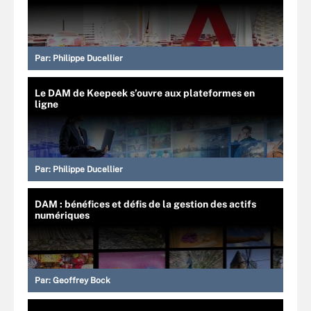
Par:
Philippe Ducellier
Le DAM de Keepeek s’ouvre aux plateformes en
ligne
Par:
Philippe Ducellier
DAM : bénéfices et défis de la gestion des actifs
numériques
Par:
Geoffrey Bock