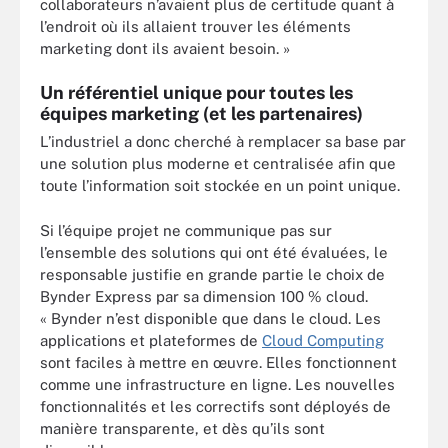
collaborateurs n’avaient plus de certitude quant à
l’endroit où ils allaient trouver les éléments
marketing dont ils avaient besoin. »
Un référentiel unique pour toutes les
équipes marketing (et les partenaires)
L’industriel a donc cherché à remplacer sa base par
une solution plus moderne et centralisée afin que
toute l’information soit stockée en un point unique.
Si l’équipe projet ne communique pas sur
l’ensemble des solutions qui ont été évaluées, le
responsable justifie en grande partie le choix de
Bynder Express par sa dimension 100 % cloud.
« Bynder n’est disponible que dans le cloud. Les
applications et plateformes de
Cloud Computing
sont faciles à mettre en œuvre. Elles fonctionnent
comme une infrastructure en ligne. Les nouvelles
fonctionnalités et les correctifs sont déployés de
manière transparente, et dès qu’ils sont