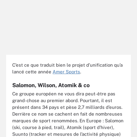
C’est ce que traduit bien le projet d’unification qu’a
lancé cette année
Amer Sports
.
Salomon, Wilson, Atomik & co
Ce groupe européen ne vous dira peut-être pas
grand-chose au premier abord. Pourtant, il est
présent dans 34 pays et pèse 2,7 milliards d’euros.
Derrière ce nom se cachent en fait de nombreuses
marques de sport renommées. En Europe : Salomon
(ski, course à pied, trail), Atomik (sport d’hiver),
Suunto (tracker et mesures de l’activité physique)