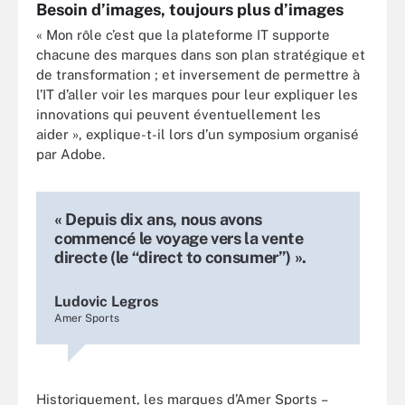
Besoin d’images, toujours plus d’images
« Mon rôle c’est que la plateforme IT supporte
chacune des marques dans son plan stratégique et
de transformation ; et inversement de permettre à
l’IT d’aller voir les marques pour leur expliquer les
innovations qui peuvent éventuellement les
aider », explique-t-il lors d’un symposium organisé
par Adobe.
« Depuis dix ans, nous avons
commencé le voyage vers la vente
directe (le “direct to consumer”) ».
Ludovic Legros
Amer Sports
Historiquement, les marques d’Amer Sports –