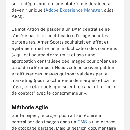
sur le déploiement d’une plateforme destinée à
devenir unique (
Adobe Experience Manager
, alias
AEM).
La motivation de passer à un DAM centralisé ne
s’arrête pas à la simplification d’usage pour les
partenaires. Amer Sports souhaitait en effet et
également mettre fin à la duplication des contenus
(« qui est source d’erreurs ») et avoir une
approbation centralisée des images pour créer une
base de référence. « Nous voulons pouvoir publier
et diffuser des images qui sont validées par le
marketing (pour la cohérence de marque) et par le
légal, et cela, quels que soient le canal et le “point
de contact” avec le consommateur ».
Méthode Agile
Sur le papier, le projet pourrait se réduire à
centraliser des images dans un
CMS
ou un espace
de stockage partagé. Mais la gestion documentaire