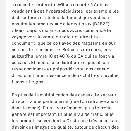
comme le centenaire Wilson racheté à Adidas –
vendaient à des hyperspécialistes (par exemple les
distributeurs d’articles de tennis) qui vendaient
ensuite les produits aux clients finaux (B2B2C).
« Mais, depuis dix ans, nous avons commencé le
voyage vers la vente directe (le “direct to
consumer”), que ce soit avec des magasins en dur
ou dans le e-commerce. Selon les marques, c’est
aujourd’hui entre 10 et 40 % du CA qui se font via
ce canal. Et même si la distribution spécialisée
reste dominante et prépondérante, nos canaux
directs ont une croissance à deux chiffres », évalue
Ludovic Legros.
En plus de la multiplication des canaux, le secteur
du sport a une particularité (que l’on retrouve aussi
dans la mode). Plus il y a d’images, plus le trafic
généré est important. Et plus il y a de trafic, plus
les produits se vendent. « C’est donc très important
d’avoir des images de qualité, autour de chacun des