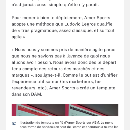
n’est jamais aussi simple qu’elle n’y paraît.
Pour mener à bien le déploiement, Amer Sports
adopte une méthode que Ludovic Legros qualifie
de « très pragmatique, assez classique, et surtout
agile ».
« Nous nous y sommes pris de manière agile parce
que nous ne savions pas à l’avance de quoi nous
allions avoir besoin. Nous avons donc dès le départ
tenu compte des retours des marchés et des
marques », souligne-t-il. Comme le but est d’unifier
l’expérience utilisateur (les marketeurs, les
revendeurs, etc.), Amer Sports a créé un template
dans son DAM.
Illustration du template unifié d’Amer Sports sur AEM. Le menu
sous forme de bandeau en haut de l’écran est commun à toutes les