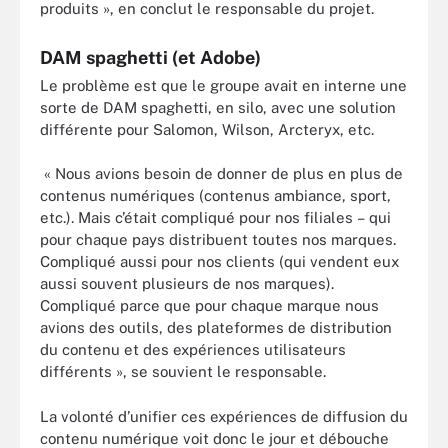
produits », en conclut le responsable du projet.
DAM spaghetti (et Adobe)
Le problème est que le groupe avait en interne une
sorte de DAM spaghetti, en silo, avec une solution
différente pour Salomon, Wilson, Arcteryx, etc.
« Nous avions besoin de donner de plus en plus de
contenus numériques (contenus ambiance, sport,
etc.). Mais c’était compliqué pour nos filiales – qui
pour chaque pays distribuent toutes nos marques.
Compliqué aussi pour nos clients (qui vendent eux
aussi souvent plusieurs de nos marques).
Compliqué parce que pour chaque marque nous
avions des outils, des plateformes de distribution
du contenu et des expériences utilisateurs
différents », se souvient le responsable.
La volonté d’unifier ces expériences de diffusion du
contenu numérique voit donc le jour et débouche