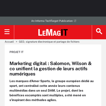
An Informa TechTarget Publication
Accueil
GED, signature électronique et partage de fichiers
PROJET IT
Marketing digital : Salomon, Wilson &
co unifient la gestion de leurs actifs
numériques
Les marques d’Amer Sports, le groupe européen dédié au
sport, ont centralisé cette année leurs contenus
multimédias dans un seul DAM. Le projet, dont les
bénéfices escomptés sont multiples, a été mené en
s’inspirant des méthodes agiles.