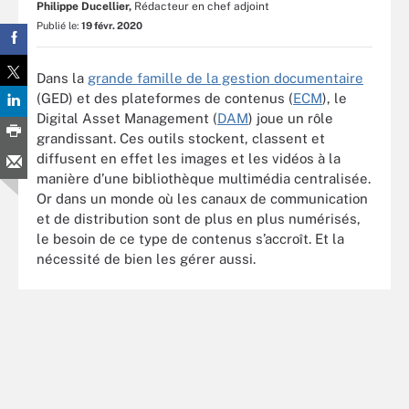
Philippe Ducellier,
Rédacteur en chef adjoint
Publié le:
19 févr. 2020
Dans la
grande famille de la gestion documentaire
(GED) et des plateformes de contenus (
ECM
), le
Digital Asset Management (
DAM
) joue un rôle
grandissant. Ces outils stockent, classent et
diffusent en effet les images et les vidéos à la
manière d’une bibliothèque multimédia centralisée.
Or dans un monde où les canaux de communication
et de distribution sont de plus en plus numérisés,
le besoin de ce type de contenus s’accroît. Et la
nécessité de bien les gérer aussi.