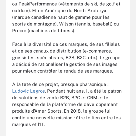
ou PeakPerformance (vêtements de ski, de golf et
outdoor). Et en Amérique du Nord : Arcteryx
(marque canadienne haut de gamme pour les
sports de montagne), Wilson (tennis, baseball) ou
Precor (machines de fitness).
Face à la diversité de ces marques, de ses filiales
et de ses canaux de distribution (e-commerce,
grossistes, spécialistes, B2B, B2C, etc.), le groupe
a décidé de rationaliser la gestion de ses images
pour mieux contrôler le rendu de ses marques.
À la tête de ce projet, presque pharaonique :
Ludovic Legros
. Pendant huit ans, il a été le patron
de solutions de vente B2B, B2C et CRM et le
responsable de la plateforme de développement
produits d’Amer Sports. En 2018, le groupe lui
confie une nouvelle mission : être le lien entre les
marques et l’IT.