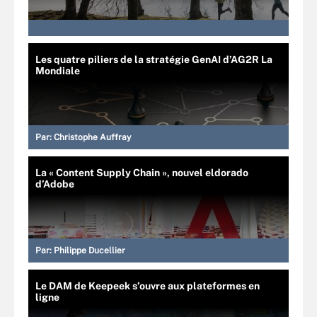
Les quatre piliers de la stratégie GenAI d’AG2R La
Mondiale
Par:
Christophe Auffray
La « Content Supply Chain », nouvel eldorado
d’Adobe
Par:
Philippe Ducellier
Le DAM de Keepeek s’ouvre aux plateformes en
ligne