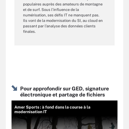
populaires auprès des amateurs de montagne
et de surf. Sous l’influence de la
numérisation, ses défis IT ne manquent pas.
Ils vont de la modernisation du SI, au cloud en
passant par l’analyse des données clients
finales.
Pour approfondir sur GED, signature
électronique et partage de fichiers
Amer Sports : à fond dans la course à la
modernisation IT