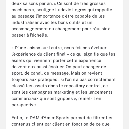
deux saisons par an. « Ce sont de très grosses
machines », souligne Ludovic Legros qui rappelle
au passage l’importance d’être capable de les
industrialiser avec les bons outils et un
accompagnement du changement pour réussir à
passer à l’échelle.
« D’une saison sur l’autre, nous faisons évoluer
l’expérience du client final – ce qui signifie que les
assets qui viennent porter cette expérience
doivent eux aussi évoluer. On peut changer de
sport, de canal, de message. Mais on revient
toujours aux pratiques : si l’on n’a pas correctement
classé les assets dans le repository central, ce
sont les campagnes marketing et les lancements
commerciaux qui sont grippés », remet-il en
perspective.
Enfin, le DAM d’Amer Sports permet de filtrer les
contenus client par client en fonction de ce que