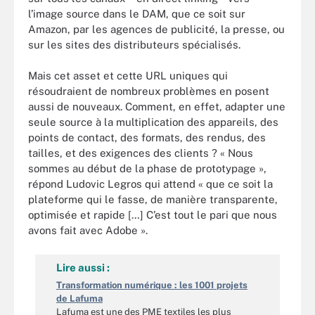
l’image source dans le DAM, que ce soit sur
Amazon, par les agences de publicité, la presse, ou
sur les sites des distributeurs spécialisés.
Mais cet asset et cette URL uniques qui
résoudraient de nombreux problèmes en posent
aussi de nouveaux. Comment, en effet, adapter une
seule source à la multiplication des appareils, des
points de contact, des formats, des rendus, des
tailles, et des exigences des clients ? « Nous
sommes au début de la phase de prototypage »,
répond Ludovic Legros qui attend « que ce soit la
plateforme qui le fasse, de manière transparente,
optimisée et rapide […] C’est tout le pari que nous
avons fait avec Adobe ».
Lire aussi :
Transformation numérique : les 1001 projets
de Lafuma
Lafuma est une des PME textiles les plus