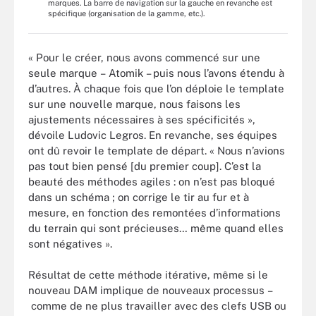
marques. La barre de navigation sur la gauche en revanche est
spécifique (organisation de la gamme, etc.).
« Pour le créer, nous avons commencé sur une
seule marque – Atomik – puis nous l’avons étendu à
d’autres. À chaque fois que l’on déploie le template
sur une nouvelle marque, nous faisons les
ajustements nécessaires à ses spécificités »,
dévoile Ludovic Legros. En revanche, ses équipes
ont dû revoir le template de départ. « Nous n’avions
pas tout bien pensé [du premier coup]. C’est la
beauté des méthodes agiles : on n’est pas bloqué
dans un schéma ; on corrige le tir au fur et à
mesure, en fonction des remontées d’informations
du terrain qui sont précieuses… même quand elles
sont négatives ».
Résultat de cette méthode itérative, même si le
nouveau DAM implique de nouveaux processus –
comme de ne plus travailler avec des clefs USB ou