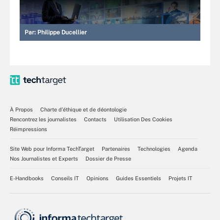
Par:
Philippe Ducellier
À Propos
Charte d’éthique et de déontologie
Rencontrez les journalistes
Contacts
Utilisation Des Cookies
Réimpressions
Site Web pour Informa TechTarget
Partenaires
Technologies
Agenda
Nos Journalistes et Experts
Dossier de Presse
E-Handbooks
Conseils IT
Opinions
Guides Essentiels
Projets IT