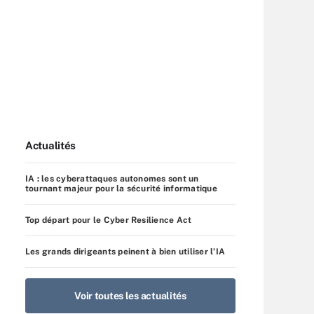
Actualités
IA : les cyberattaques autonomes sont un
tournant majeur pour la sécurité informatique
Top départ pour le Cyber Resilience Act
Les grands dirigeants peinent à bien utiliser l’IA
Voir toutes les actualités