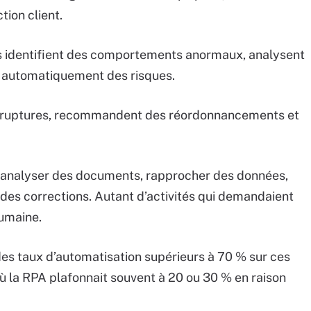
ion client.
 identifient des comportements anormaux, analysent
 automatiquement des risques.
es ruptures, recommandent des réordonnancements et
analyser des documents, rapprocher des données,
des corrections. Autant d’activités qui demandaient
humaine.
des taux d’automatisation supérieurs à 70 % sur ces
 la RPA plafonnait souvent à 20 ou 30 % en raison