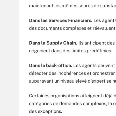
maintenant les mêmes scores de satisfact
Dans les Services Financiers.
Les agents
des documents complexes et réévaluent
Dans la Supply Chain.
Ils anticipent d
négocient dans des limites prédéfinies.
Dans le back-office.
Les agents peuvent 
détecter des incohérences et orchestrer 
auparavant un niveau élevé d’expertise 
Certaines organisations atteignent déjà 
catégories de demandes complexes, là où
des exceptions.