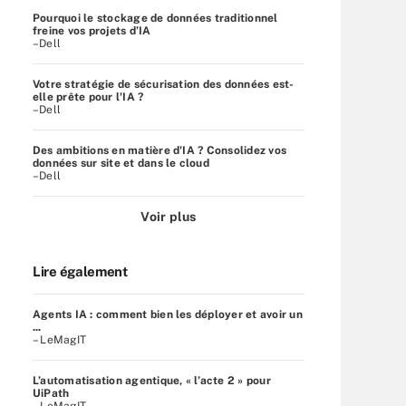
Pourquoi le stockage de données traditionnel
freine vos projets d’IA
–Dell
Votre stratégie de sécurisation des données est-
elle prête pour l'IA ?
–Dell
Des ambitions en matière d'IA ? Consolidez vos
données sur site et dans le cloud
–Dell
Voir plus
Lire également
Agents IA : comment bien les déployer et avoir un
...
– LeMagIT
L’automatisation agentique, « l’acte 2 » pour
UiPath
– LeMagIT