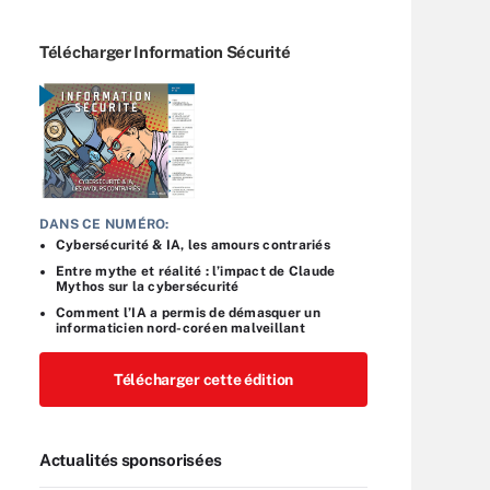
Télécharger Information Sécurité
DANS CE NUMÉRO:
Cybersécurité & IA, les amours contrariés
Entre mythe et réalité : l’impact de Claude
Mythos sur la cybersécurité
Comment l’IA a permis de démasquer un
informaticien nord-coréen malveillant
Télécharger cette édition
Actualités sponsorisées