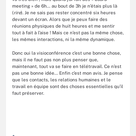
meeting » de 6h… au bout de 3h je n’étais plus là
(
rire
). Je ne sais pas rester concentré six heures
devant un écran. Alors que je peux faire des
réunions physiques de huit heures et me sentir
tout à fait à l’aise ! Mais ce n’est pas la même chose,
les mêmes interactions, ni la même dynamique.
Donc oui la visioconférence c’est une bonne chose,
mais il ne faut pas non plus penser que,
maintenant, tout va se faire en télétravail. Ce n’est
pas une bonne idée… Enfin c’est mon avis. Je pense
que les contacts, les relations humaines et le
travail en équipe sont des choses essentielles qu’il
faut préserver.