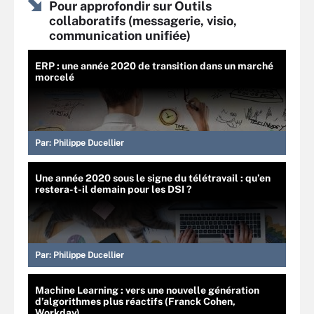
Pour approfondir sur Outils
collaboratifs (messagerie, visio,
communication unifiée)
ERP : une année 2020 de transition dans un marché
morcelé
Par:
Philippe Ducellier
Une année 2020 sous le signe du télétravail : qu’en
restera-t-il demain pour les DSI ?
Par:
Philippe Ducellier
Machine Learning : vers une nouvelle génération
d’algorithmes plus réactifs (Franck Cohen,
Workday)