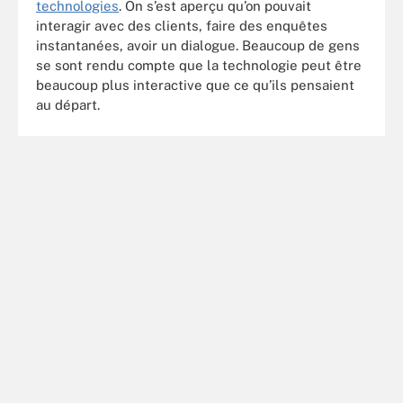
technologies
. On s’est aperçu qu’on pouvait
interagir avec des clients, faire des enquêtes
instantanées, avoir un dialogue. Beaucoup de gens
se sont rendu compte que la technologie peut être
beaucoup plus interactive que ce qu’ils pensaient
au départ.