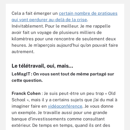
Cela a fait émerger un
certain nombre de pratiques
qui vont perdurer au-delà de la crise
.
Inévitablement. Pour le meilleur. Je me rappelle
avoir fait un voyage de plusieurs milliers de
kilomètres pour une rencontre de seulement deux
heures. Je m’aperçois aujourd’hui qu’on pouvait faire
autrement.
Le télétravail, oui, mais…
LeMagIT : On vous sent tout de même partagé sur
cette question.
Franck Cohen
: Je suis peut-être un peu trop « Old
School », mais il y a certains sujets que j’ai du mal à
imaginer faire en
vidéoconférence
. Je vous donne
un exemple. Je travaille aussi pour une grande
banque d’investissements comme consultant
extérieur. De temps en temps, quand ils ont des