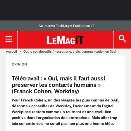
An Informa TechTarget Publication
Accueil
Outils collaboratifs (messagerie, visio, communication unifiée)
OPINION
Télétravail : « Oui, mais il faut aussi
préserver les contacts humains »
(Franck Cohen, Workday)
Pour Franck Cohen, un des visages les plus connus de SAP,
désormais conseiller de Workday, l’avènement du Digital
Workplace restera comme un tournant et une évolution
positive dans l’organisation des entreprises. Mais aller trop
loin sur cette voie ne serait pas non plus une bonne idée.