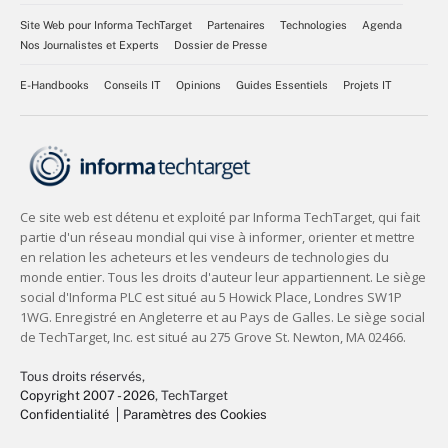
Site Web pour Informa TechTarget
Partenaires
Technologies
Agenda
Nos Journalistes et Experts
Dossier de Presse
E-Handbooks
Conseils IT
Opinions
Guides Essentiels
Projets IT
Tous droits réservés,
Copyright 2007 - 2026
, TechTarget
Confidentialité
Paramètres des Cookies