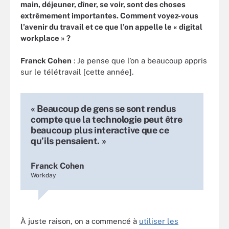
main, déjeuner, dîner, se voir, sont des choses
extrêmement importantes. Comment voyez-vous
l’avenir du travail et ce que l’on appelle le « digital
workplace » ?
Franck Cohen
: Je pense que l’on a beaucoup appris
sur le télétravail [cette année].
« Beaucoup de gens se sont rendus
compte que la technologie peut être
beaucoup plus interactive que ce
qu’ils pensaient. »
Franck Cohen
Workday
À juste raison, on a commencé à
utiliser les