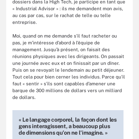
dossiers dans la High Tech, je participe en tant que
« Industrial Advisor » : ils me demandent mon avis,
au cas par cas, sur le rachat de telle ou telle
entreprise.
Moi, quand on me demande s’il faut racheter ou
pas, je m’intéresse d’abord à l’équipe de
management. Jusqu’à présent, on faisait des
réunions physiques avec les dirigeants. On passait
une journée avec eux et on finissait par un dîner.
Puis on se revoyait le lendemain au petit déjeuner.
Tout cela pour bien cerner les individus. Parce qu’il
faut « sentir » s’ils sont capables d’amener une
barque de 300 millions de dollars vers un milliard
de dollars.
« Le langage corporel, la façon dont les
gens interagissent, a beaucoup plus
de dimensions qu’on ne l’imagine. »