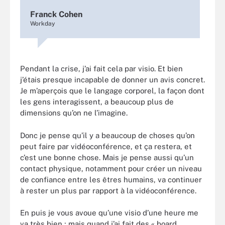
Franck Cohen
Workday
Pendant la crise, j’ai fait cela par visio. Et bien
j’étais presque incapable de donner un avis concret.
Je m’aperçois que le langage corporel, la façon dont
les gens interagissent, a beaucoup plus de
dimensions qu’on ne l’imagine.
Donc je pense qu’il y a beaucoup de choses qu’on
peut faire par vidéoconférence, et ça restera, et
c’est une bonne chose. Mais je pense aussi qu’un
contact physique, notamment pour créer un niveau
de confiance entre les êtres humains, va continuer
à rester un plus par rapport à la vidéoconférence.
En puis je vous avoue qu’une visio d’une heure me
va très bien ; mais quand j’ai fait des « board