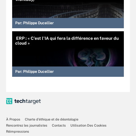
Par:
Philippe Ducellier
ERP : « C’est l’IA qui fera la différence en faveur du
cloud »
Par:
Philippe Ducellier
À Propos
Charte d’éthique et de déontologie
Rencontrez les journalistes
Contacts
Utilisation Des Cookies
Réimpressions