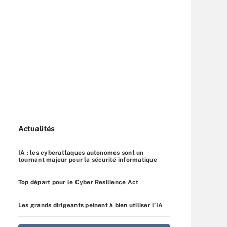
Actualités
IA : les cyberattaques autonomes sont un
tournant majeur pour la sécurité informatique
Top départ pour le Cyber Resilience Act
Les grands dirigeants peinent à bien utiliser l’IA