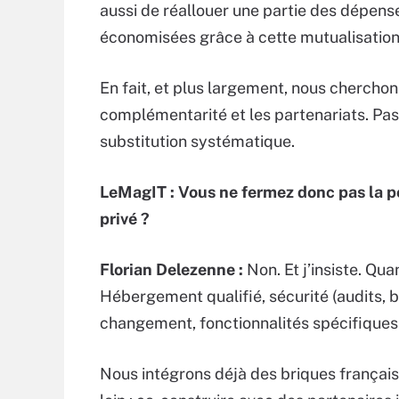
aussi de réallouer une partie des dépens
économisées grâce à cette mutualisatio
En fait, et plus largement, nous cherchon
complémentarité et les partenariats. Pas
substitution systématique.
LeMagIT : Vous ne fermez donc pas la p
privé ?
Florian Delezenne :
Non. Et j’insiste. Qua
Hébergement qualifié, sécurité (audits,
changement, fonctionnalités spécifiques
Nous intégrons déjà des briques française