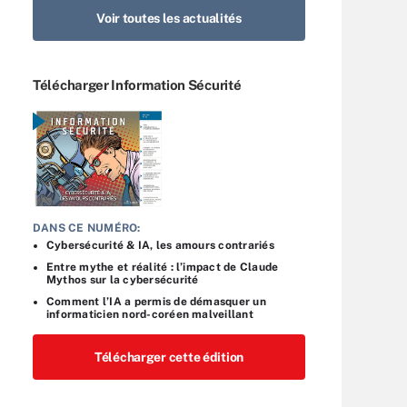
Voir toutes les actualités
Télécharger Information Sécurité
DANS CE NUMÉRO:
Cybersécurité & IA, les amours contrariés
Entre mythe et réalité : l’impact de Claude
Mythos sur la cybersécurité
Comment l’IA a permis de démasquer un
informaticien nord-coréen malveillant
Télécharger cette édition