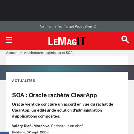
An Informa TechTarget Publication
Accueil
Architectures logicielles et SOA
ACTUALITES
SOA : Oracle rachète ClearApp
Oracle vient de conclure un accord en vue du rachat de
ClearApp, un éditeur de solution d’administration
d’applications composites.
Valéry Rieß-Marchive,
Rédacteur en chef
Publié le:
02 sept. 2008