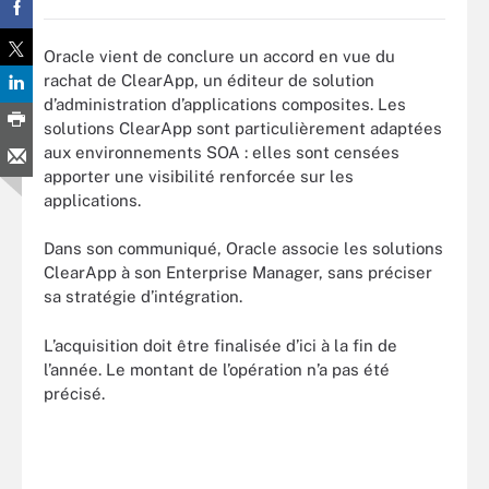
Oracle vient de conclure un accord en vue du
rachat de ClearApp, un éditeur de solution
d’administration d’applications composites. Les
solutions ClearApp sont particulièrement adaptées
aux environnements SOA : elles sont censées
apporter une visibilité renforcée sur les
applications.
Dans son communiqué, Oracle associe les solutions
ClearApp à son Enterprise Manager, sans préciser
sa stratégie d’intégration.
L’acquisition doit être finalisée d’ici à la fin de
l’année. Le montant de l’opération n’a pas été
précisé.