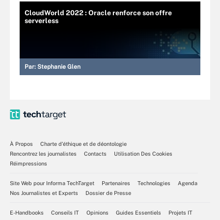
CloudWorld 2022 : Oracle renforce son offre
serverless
Par:
Stephanie Glen
À Propos
Charte d’éthique et de déontologie
Rencontrez les journalistes
Contacts
Utilisation Des Cookies
Réimpressions
Site Web pour Informa TechTarget
Partenaires
Technologies
Agenda
Nos Journalistes et Experts
Dossier de Presse
E-Handbooks
Conseils IT
Opinions
Guides Essentiels
Projets IT