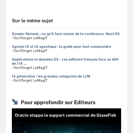
Sur le même sujet
Dossier Nutanix : ce qu'il faut retenir de la conférence .Next'26
–TechTarget LeMagIT
Agents IA et IA agentique : le guide pour tout comprendre
–TechTarget LeMagIT
Applications et données 25 – Les éditeurs français face au défi
de l'IA ...
–TechTarget LeMagIT
IA générative : les grandes catégories de LLM
–TechTarget LeMagIT
Pour approfondir sur Editeurs
Oracle stoppe le support commercial de GlassFish