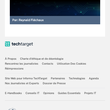
Par:
Reynald Fléchaux
À Propos
Charte d’éthique et de déontologie
Rencontrez les journalistes
Contacts
Utilisation Des Cookies
Réimpressions
Site Web pour Informa TechTarget
Partenaires
Technologies
Agenda
Nos Journalistes et Experts
Dossier de Presse
E-Handbooks
Conseils IT
Opinions
Guides Essentiels
Projets IT