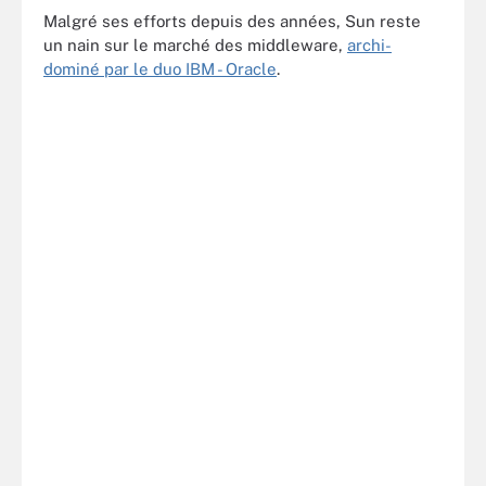
Malgré ses efforts depuis des années, Sun reste
un nain sur le marché des middleware,
archi-
dominé par le duo IBM - Oracle
.