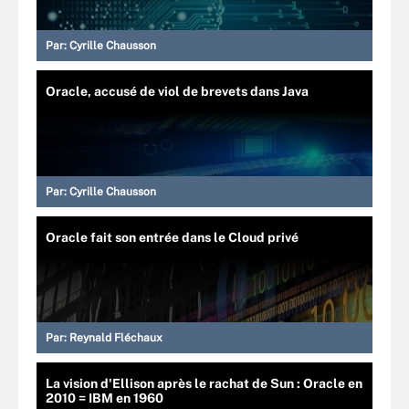
Par:
Cyrille Chausson
Oracle, accusé de viol de brevets dans Java
Par:
Cyrille Chausson
Oracle fait son entrée dans le Cloud privé
Par:
Reynald Fléchaux
La vision d'Ellison après le rachat de Sun : Oracle en
2010 = IBM en 1960