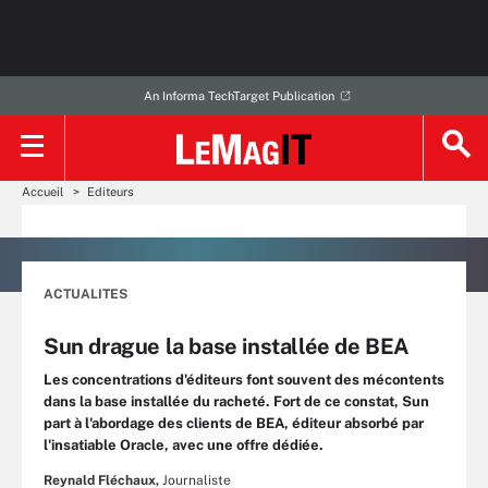
An Informa TechTarget Publication
Accueil
Editeurs
ACTUALITES
Sun drague la base installée de BEA
Les concentrations d'éditeurs font souvent des mécontents
dans la base installée du racheté. Fort de ce constat, Sun
part à l'abordage des clients de BEA, éditeur absorbé par
l'insatiable Oracle, avec une offre dédiée.
Reynald Fléchaux,
Journaliste