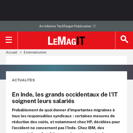
An Informa TechTarget Publication
Accueil
Externalisation
ACTUALITES
En Inde, les grands occidentaux de l’IT
soignent leurs salariés
Probablement de quoi donner d’importantes migraines à
tous les responsables syndicaux : certaines mesures de
réduction des coûts, et notamment chez HP, décidées pour
l’occident ne concernent pas l’Inde. Chez IBM, des