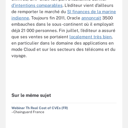
d’intentions comparables
. L’éditeur vient d’ailleurs
de remporter le marché du
SI finances de la marine
indienne
. Toujours fin 2011, Oracle
annonçait
3500
embauches dans le sous-continent où il employait
déjà 21 000 personnes. Fin juillet, l’éditeur a assuré
que ses ventes se portaient
localement très bien
,
en particulier dans le domaine des applications en
mode Cloud et sur les secteurs des télécoms et du
voyage.
Sur le même sujet
Webinar Th Real Cost of CVEs (FR)
–Chainguard France