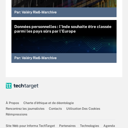
Par:
Valéry Rieß-Marchive
Données personnelles : l’Inde souhaite être classée
parmi les pays sûrs par l’Europe
Par:
Valéry Rieß-Marchive
À Propos
Charte d’éthique et de déontologie
Rencontrez les journalistes
Contacts
Utilisation Des Cookies
Réimpressions
Site Web pour Informa TechTarget
Partenaires
Technologies
Agenda