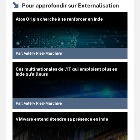
Pour approfondir sur Externalisation
Atos Origin cherche à se renforcer en Inde
Par:
Valéry Rieß-Marchive
Ces multinationales de l’IT qui emploient plus en
Inde qu’ailleurs
Par:
Valéry Rieß-Marchive
VMware entend étendre sa présence en Inde