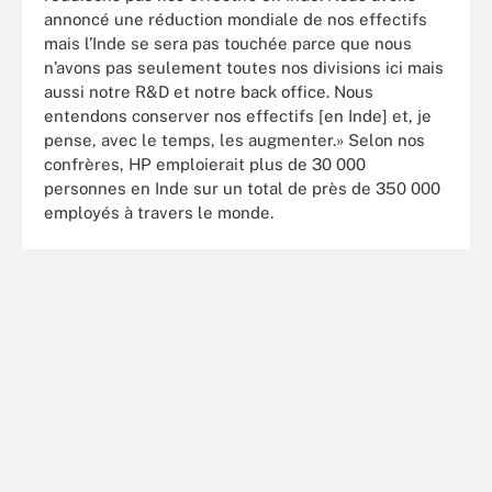
annoncé une réduction mondiale de nos effectifs
mais l’Inde se sera pas touchée parce que nous
n’avons pas seulement toutes nos divisions ici mais
aussi notre R&D et notre back office. Nous
entendons conserver nos effectifs [en Inde] et, je
pense, avec le temps, les augmenter.» Selon nos
confrères, HP emploierait plus de 30 000
personnes en Inde sur un total de près de 350 000
employés à travers le monde.