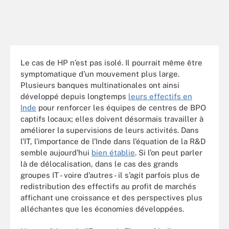
Le cas de HP n’est pas isolé. Il pourrait même être
symptomatique d’un mouvement plus large.
Plusieurs banques multinationales ont ainsi
développé depuis longtemps
leurs effectifs en
Inde
pour renforcer les équipes de centres de BPO
captifs locaux; elles doivent désormais travailler à
améliorer la supervisions de leurs activités. Dans
l’IT, l’importance de l’Inde dans l’équation de la R&D
semble aujourd’hui
bien établie
. Si l’on peut parler
là de délocalisation, dans le cas des grands
groupes IT - voire d’autres - il s’agit parfois plus de
redistribution des effectifs au profit de marchés
affichant une croissance et des perspectives plus
alléchantes que les économies développées.