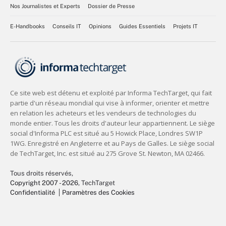
Nos Journalistes et Experts
Dossier de Presse
E-Handbooks
Conseils IT
Opinions
Guides Essentiels
Projets IT
Tous droits réservés,
Copyright 2007 - 2026
, TechTarget
Confidentialité
Paramètres des Cookies