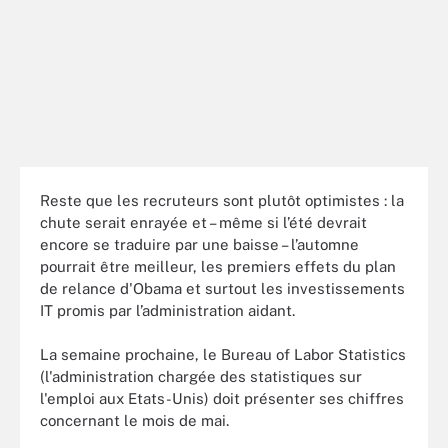
Reste que les recruteurs sont plutôt optimistes : la
chute serait enrayée et – même si l’été devrait
encore se traduire par une baisse – l’automne
pourrait être meilleur, les premiers effets du plan
de relance d'Obama et surtout les investissements
IT promis par l’administration aidant.
La semaine prochaine, le Bureau of Labor Statistics
(l'administration chargée des statistiques sur
l'emploi aux Etats-Unis) doit présenter ses chiffres
concernant le mois de mai.