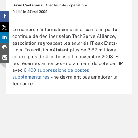
David Castaneira,
Directeur des opérations
Publié le:
27 mai 2009
Le nombre d’informaticiens américains en poste
continue de décliner selon TechServe Alliance,
association regroupant les salariés IT aux Etats-
Unis. En avril, ils n’étaient plus de 3,87 millions
contre plus de 4 millions à fin novembre 2008. Et
les récentes annonces – notamment du côté de HP
avec
6 400 suppressions de postes
supplémentaires
– ne devraient pas améliorer la
tendance.