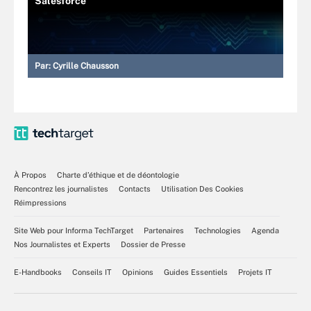
Salesforce
Par:
Cyrille Chausson
À Propos
Charte d’éthique et de déontologie
Rencontrez les journalistes
Contacts
Utilisation Des Cookies
Réimpressions
Site Web pour Informa TechTarget
Partenaires
Technologies
Agenda
Nos Journalistes et Experts
Dossier de Presse
E-Handbooks
Conseils IT
Opinions
Guides Essentiels
Projets IT