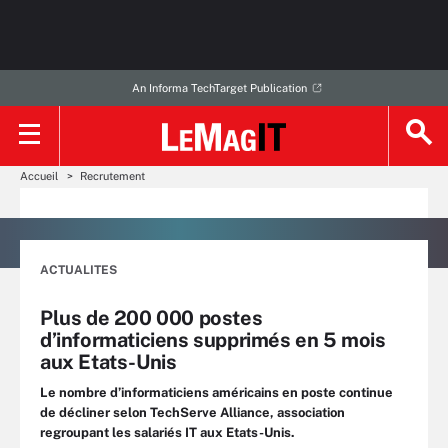
An Informa TechTarget Publication
Accueil
Recrutement
ACTUALITES
Plus de 200 000 postes
d’informaticiens supprimés en 5 mois
aux Etats-Unis
Le nombre d’informaticiens américains en poste continue
de décliner selon TechServe Alliance, association
regroupant les salariés IT aux Etats-Unis.