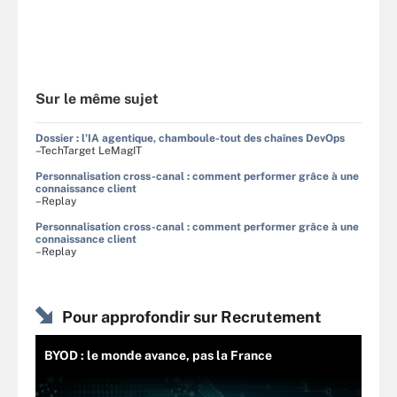
Sur le même sujet
Dossier : l'IA agentique, chamboule-tout des chaînes DevOps
–TechTarget LeMagIT
Personnalisation cross-canal : comment performer grâce à une
connaissance client
–Replay
Personnalisation cross-canal : comment performer grâce à une
connaissance client
–Replay
Pour approfondir sur Recrutement
BYOD : le monde avance, pas la France