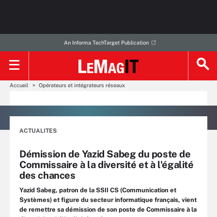
An Informa TechTarget Publication
Accueil
Opérateurs et intégrateurs réseaux
ACTUALITES
Démission de Yazid Sabeg du poste de
Commissaire à la diversité et à l'égalité
des chances
Yazid Sabeg, patron de la SSII CS (Communication et
Systèmes) et figure du secteur informatique français, vient
de remettre sa démission de son poste de Commissaire à la