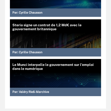
Par:
Cyrille Chausson
Steria signe un contrat de 1,2 Md€ avec le
gouvernement britannique
Par:
Cyrille Chausson
Le Munci interpelle le gouvernement sur l’emploi
dans le numérique
Par:
Valéry Rieß-Marchive