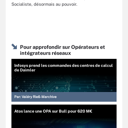
Socialiste, désormais au pouvoir.
Pour approfondir sur Opérateurs et
intégrateurs réseaux
Infosys prend les commandes des centres de calcul
de Daimler
Par:
Valéry Rieß-Marchive
Atos lance une OPA sur Bull pour 620 M€