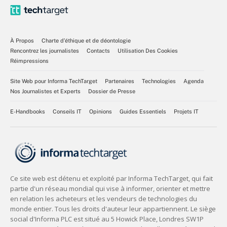
À Propos
Charte d’éthique et de déontologie
Rencontrez les journalistes
Contacts
Utilisation Des Cookies
Réimpressions
Site Web pour Informa TechTarget
Partenaires
Technologies
Agenda
Nos Journalistes et Experts
Dossier de Presse
E-Handbooks
Conseils IT
Opinions
Guides Essentiels
Projets IT