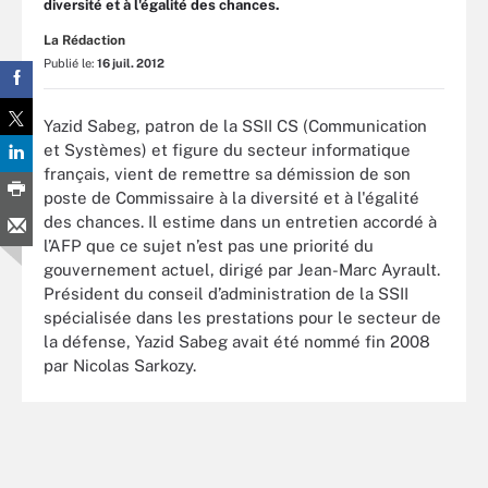
diversité et à l'égalité des chances.
La Rédaction
Publié le:
16 juil. 2012
Yazid Sabeg, patron de la SSII CS (Communication
et Systèmes) et figure du secteur informatique
français, vient de remettre sa démission de son
poste de Commissaire à la diversité et à l'égalité
des chances. Il estime dans un entretien accordé à
l’AFP que ce sujet n’est pas une priorité du
gouvernement actuel, dirigé par Jean-Marc Ayrault.
Président du conseil d’administration de la SSII
spécialisée dans les prestations pour le secteur de
la défense, Yazid Sabeg avait été nommé fin 2008
par Nicolas Sarkozy.