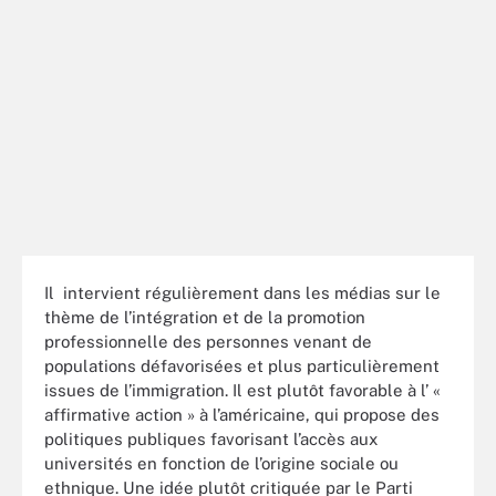
Il intervient régulièrement dans les médias sur le
thème de l’intégration et de la promotion
professionnelle des personnes venant de
populations défavorisées et plus particulièrement
issues de l’immigration. Il est plutôt favorable à l’ «
affirmative action » à l’américaine, qui propose des
politiques publiques favorisant l’accès aux
universités en fonction de l’origine sociale ou
ethnique. Une idée plutôt critiquée par le Parti