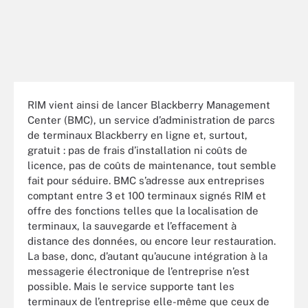
RIM vient ainsi de lancer Blackberry Management
Center (BMC), un service d’administration de parcs
de terminaux Blackberry en ligne et, surtout,
gratuit : pas de frais d’installation ni coûts de
licence, pas de coûts de maintenance, tout semble
fait pour séduire. BMC s’adresse aux entreprises
comptant entre 3 et 100 terminaux signés RIM et
offre des fonctions telles que la localisation de
terminaux, la sauvegarde et l’effacement à
distance des données, ou encore leur restauration.
La base, donc, d’autant qu’aucune intégration à la
messagerie électronique de l’entreprise n’est
possible. Mais le service supporte tant les
terminaux de l’entreprise elle-même que ceux de