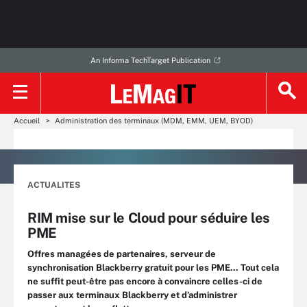
An Informa TechTarget Publication
Accueil
Administration des terminaux (MDM, EMM, UEM, BYOD)
ACTUALITES
RIM mise sur le Cloud pour séduire les
PME
Offres managées de partenaires, serveur de
synchronisation Blackberry gratuit pour les PME... Tout cela
ne suffit peut-être pas encore à convaincre celles-ci de
passer aux terminaux Blackberry et d’administrer