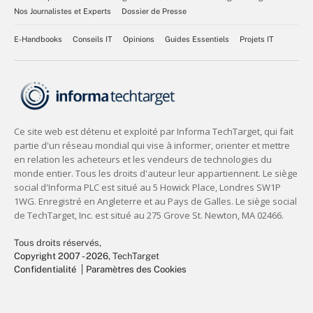
Nos Journalistes et Experts
Dossier de Presse
E-Handbooks
Conseils IT
Opinions
Guides Essentiels
Projets IT
Tous droits réservés,
Copyright 2007 - 2026
, TechTarget
Confidentialité
Paramètres des Cookies