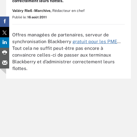
correctement leurs flottes.
Valéry Rieß-Marchive,
Rédacteur en chef
Publié le:
16 août 2011
Offres managées de partenaires, serveur de
synchronisation Blackberry
gratuit pour les PME
...
Tout cela ne suffit peut-être pas encore à
convaincre celles-ci de passer aux terminaux
Blackberry et d’administrer correctement leurs
flottes.