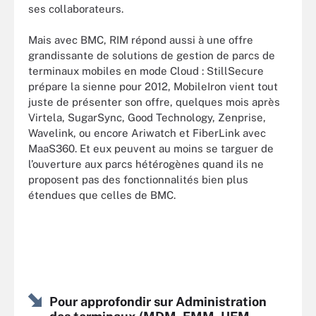
ses collaborateurs.
Mais avec BMC, RIM répond aussi à une offre
grandissante de solutions de gestion de parcs de
terminaux mobiles en mode Cloud : StillSecure
prépare la sienne pour 2012, MobileIron vient tout
juste de présenter son offre, quelques mois après
Virtela, SugarSync, Good Technology, Zenprise,
Wavelink, ou encore Ariwatch et FiberLink avec
MaaS360. Et eux peuvent au moins se targuer de
l’ouverture aux parcs hétérogènes quand ils ne
proposent pas des fonctionnalités bien plus
étendues que celles de BMC.
Pour approfondir sur Administration