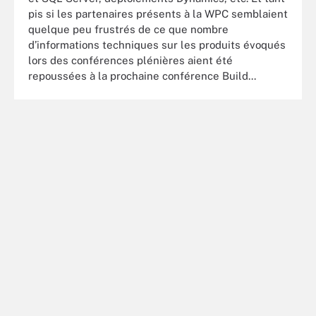
pis si les partenaires présents à la WPC semblaient
quelque peu frustrés de ce que nombre
d’informations techniques sur les produits évoqués
lors des conférences plénières aient été
repoussées à la prochaine conférence Build...