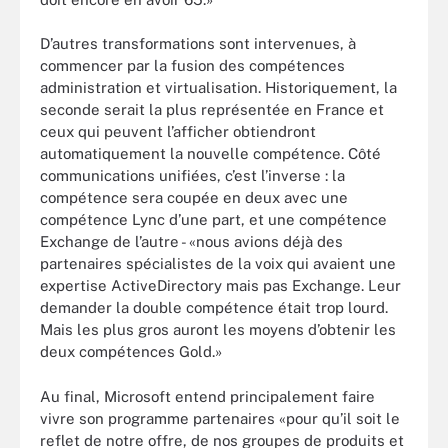
D’autres transformations sont intervenues, à
commencer par la fusion des compétences
administration et virtualisation. Historiquement, la
seconde serait la plus représentée en France et
ceux qui peuvent l’afficher obtiendront
automatiquement la nouvelle compétence. Côté
communications unifiées, c’est l’inverse : la
compétence sera coupée en deux avec une
compétence Lync d’une part, et une compétence
Exchange de l’autre - «nous avions déjà des
partenaires spécialistes de la voix qui avaient une
expertise ActiveDirectory mais pas Exchange. Leur
demander la double compétence était trop lourd.
Mais les plus gros auront les moyens d’obtenir les
deux compétences Gold.»
Au final, Microsoft entend principalement faire
vivre son programme partenaires «pour qu’il soit le
reflet de notre offre, de nos groupes de produits et