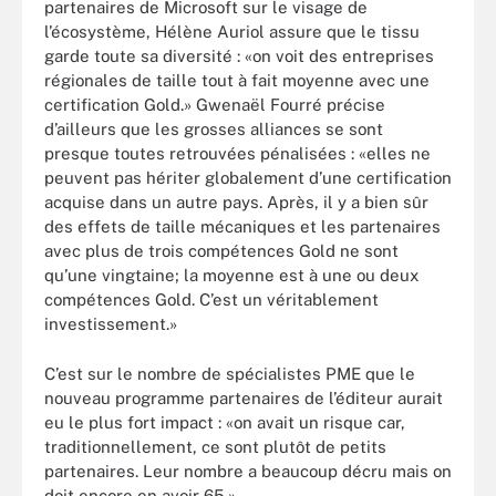
partenaires de Microsoft sur le visage de
l’écosystème, Hélène Auriol assure que le tissu
garde toute sa diversité : «on voit des entreprises
régionales de taille tout à fait moyenne avec une
certification Gold.» Gwenaël Fourré précise
d’ailleurs que les grosses alliances se sont
presque toutes retrouvées pénalisées : «elles ne
peuvent pas hériter globalement d’une certification
acquise dans un autre pays. Après, il y a bien sûr
des effets de taille mécaniques et les partenaires
avec plus de trois compétences Gold ne sont
qu’une vingtaine; la moyenne est à une ou deux
compétences Gold. C’est un véritablement
investissement.»
C’est sur le nombre de spécialistes PME que le
nouveau programme partenaires de l’éditeur aurait
eu le plus fort impact : «on avait un risque car,
traditionnellement, ce sont plutôt de petits
partenaires. Leur nombre a beaucoup décru mais on
doit encore en avoir 65.»