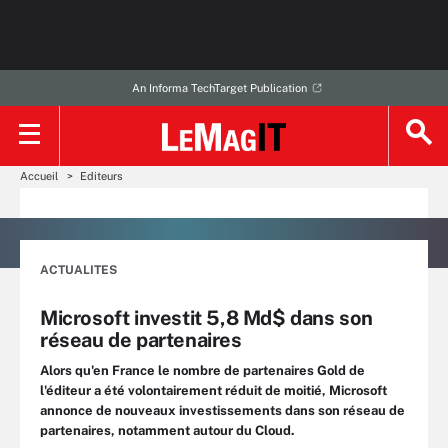
An Informa TechTarget Publication
Accueil
Editeurs
ACTUALITES
Microsoft investit 5,8 Md$ dans son
réseau de partenaires
Alors qu'en France le nombre de partenaires Gold de
l'éditeur a été volontairement réduit de moitié, Microsoft
annonce de nouveaux investissements dans son réseau de
partenaires, notamment autour du Cloud.