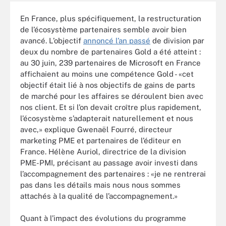
En France, plus spécifiquement, la restructuration
de l’écosystème partenaires semble avoir bien
avancé. L’objectif
annoncé l’an passé
de division par
deux du nombre de partenaires Gold a été atteint :
au 30 juin, 239 partenaires de Microsoft en France
affichaient au moins une compétence Gold - «cet
objectif était lié à nos objectifs de gains de parts
de marché pour les affaires se déroulent bien avec
nos client. Et si l’on devait croître plus rapidement,
l’écosystème s’adapterait naturellement et nous
avec,» explique Gwenaël Fourré, directeur
marketing PME et partenaires de l’éditeur en
France. Hélène Auriol, directrice de la division
PME-PMI, précisant au passage avoir investi dans
l’accompagnement des partenaires : «je ne rentrerai
pas dans les détails mais nous nous sommes
attachés à la qualité de l’accompagnement.»
Quant à l’impact des évolutions du programme