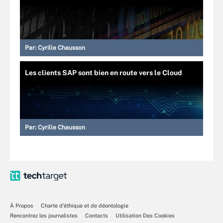
Par:
Cyrille Chausson
Les clients SAP sont bien en route vers le Cloud
Par:
Cyrille Chausson
À Propos
Charte d’éthique et de déontologie
Rencontrez les journalistes
Contacts
Utilisation Des Cookies