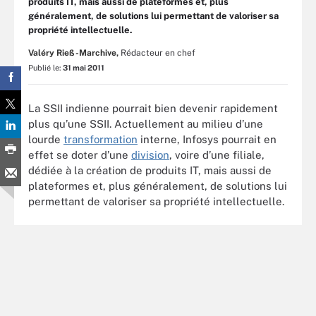
produits IT, mais aussi de plateformes et, plus
généralement, de solutions lui permettant de valoriser sa
propriété intellectuelle.
Valéry Rieß-Marchive,
Rédacteur en chef
Publié le:
31 mai 2011
La SSII indienne pourrait bien devenir rapidement
plus qu’une SSII. Actuellement au milieu d’une
lourde
transformation
interne, Infosys pourrait en
effet se doter d’une
division
, voire d’une filiale,
dédiée à la création de produits IT, mais aussi de
plateformes et, plus généralement, de solutions lui
permettant de valoriser sa propriété intellectuelle.