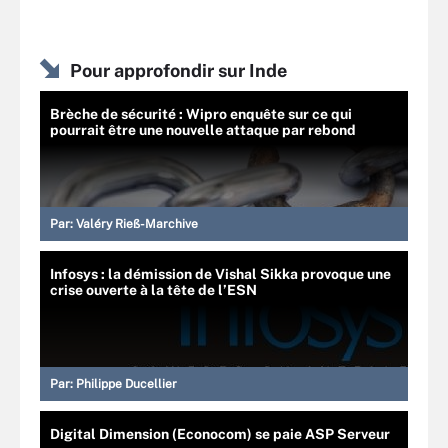
Pour approfondir sur Inde
Brèche de sécurité : Wipro enquête sur ce qui
pourrait être une nouvelle attaque par rebond
Par:
Valéry Rieß-Marchive
Infosys : la démission de Vishal Sikka provoque une
crise ouverte à la tête de l’ESN
Par:
Philippe Ducellier
Digital Dimension (Econocom) se paie ASP Serveur