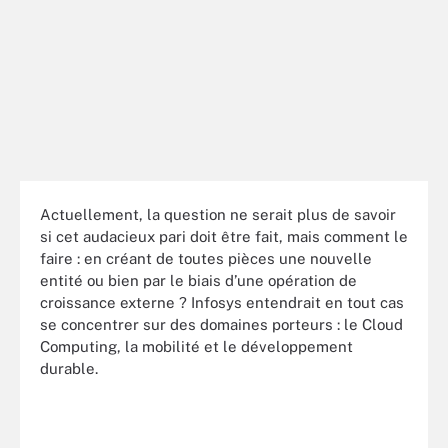
Actuellement, la question ne serait plus de savoir
si cet audacieux pari doit être fait, mais comment le
faire : en créant de toutes pièces une nouvelle
entité ou bien par le biais d’une opération de
croissance externe ? Infosys entendrait en tout cas
se concentrer sur des domaines porteurs : le Cloud
Computing, la mobilité et le développement
durable.