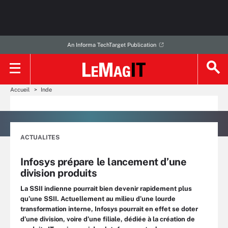
An Informa TechTarget Publication
Accueil
Inde
ACTUALITES
Infosys prépare le lancement d’une
division produits
La SSII indienne pourrait bien devenir rapidement plus
qu’une SSII. Actuellement au milieu d’une lourde
transformation interne, Infosys pourrait en effet se doter
d’une division, voire d’une filiale, dédiée à la création de