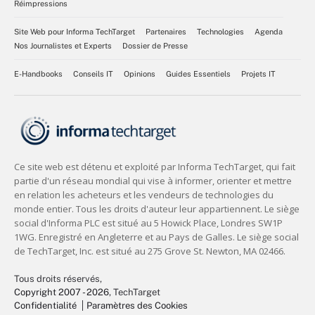
Réimpressions
Site Web pour Informa TechTarget
Partenaires
Technologies
Agenda
Nos Journalistes et Experts
Dossier de Presse
E-Handbooks
Conseils IT
Opinions
Guides Essentiels
Projets IT
Tous droits réservés,
Copyright 2007 - 2026
, TechTarget
Confidentialité
Paramètres des Cookies