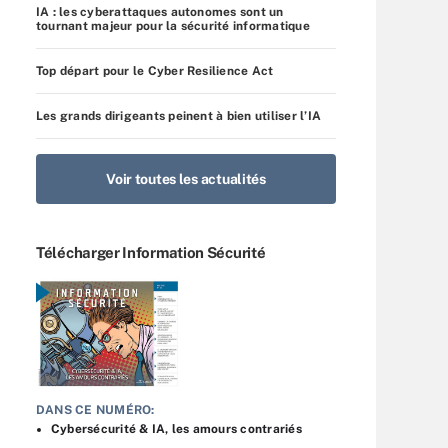
IA : les cyberattaques autonomes sont un
tournant majeur pour la sécurité informatique
Top départ pour le Cyber Resilience Act
Les grands dirigeants peinent à bien utiliser l’IA
Voir toutes les actualités
Télécharger Information Sécurité
DANS CE NUMÉRO:
Cybersécurité & IA, les amours contrariés