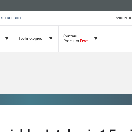
CYBERHEBDO
S'IDENTIF
Contenu
Technologies
Premium
Pro+