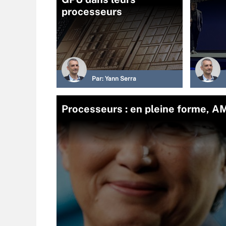
processeurs
Par:
Yann Serra
Processeurs : en pleine forme, AM