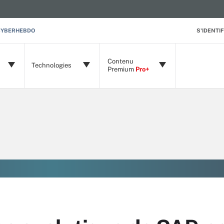
CYBERHEBDO
S'IDENTIF
Contenu
Technologies
Premium
Pro+