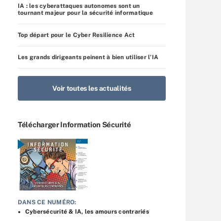
IA : les cyberattaques autonomes sont un
tournant majeur pour la sécurité informatique
Top départ pour le Cyber Resilience Act
Les grands dirigeants peinent à bien utiliser l’IA
Voir toutes les actualités
Télécharger Information Sécurité
DANS CE NUMÉRO:
Cybersécurité & IA, les amours contrariés