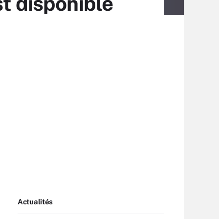
st disponible
Actualités