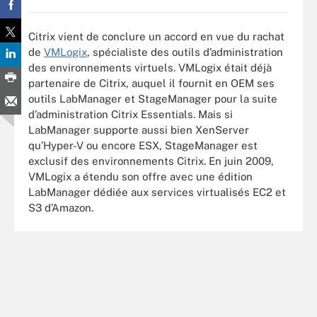
Citrix vient de conclure un accord en vue du rachat
de
VMLogix
, spécialiste des outils d’administration
des environnements virtuels. VMLogix était déjà
partenaire de Citrix, auquel il fournit en OEM ses
outils LabManager et StageManager pour la suite
d’administration Citrix Essentials. Mais si
LabManager supporte aussi bien XenServer
qu’Hyper-V ou encore ESX, StageManager est
exclusif des environnements Citrix. En juin 2009,
VMLogix a étendu son offre avec une édition
LabManager dédiée aux services virtualisés EC2 et
S3 d’Amazon.