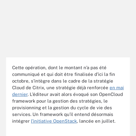
Cette opération, dont le montant n’a pas été
communiqué et qui doit être finalisée d’ici la fin
octobre, s’intègre dans le cadre de la stratégie
Cloud de Citrix, une stratégie déjà renforcée
en mai
dernier
. L’éditeur avait alors évoqué son OpenCloud
framework pour la gestion des stratégies, le
provisionning et la gestion du cycle de vie des
services. Un framework qu’il entend désormais
intégrer
l’initiative OpenStack
, lancée en juillet.