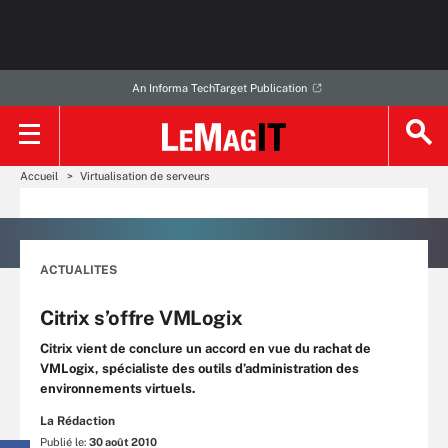
An Informa TechTarget Publication
Accueil
Virtualisation de serveurs
ACTUALITES
Citrix s’offre VMLogix
Citrix vient de conclure un accord en vue du rachat de
VMLogix, spécialiste des outils d’administration des
environnements virtuels.
La Rédaction
Publié le:
30 août 2010