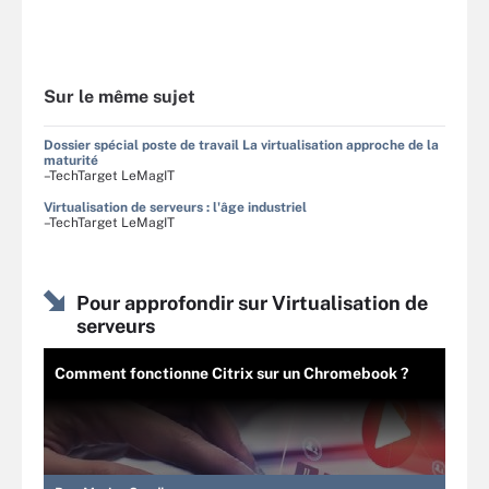
Sur le même sujet
Dossier spécial poste de travail La virtualisation approche de la
maturité
–TechTarget LeMagIT
Virtualisation de serveurs : l'âge industriel
–TechTarget LeMagIT
Pour approfondir sur Virtualisation de
serveurs
Comment fonctionne Citrix sur un Chromebook ?