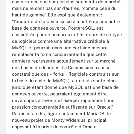
concurrence que sur certains segments de marché,
mais ne le sont pas sur d’autres, “comme celui du
haut de gamme”. Elle explique également :
“l’enquête de la Commission a montré qu’une autre
base de données ouverte, PostgreSQL, est
considérée par de nombreux utilisateurs de ce type
de logiciels comme une alternative crédible à
MySQL et pourrait dans une certaine mesure
remplacer la force concurrentielle que cette
dernière représente actuellement sur le marché
des bases de données. La Commission a aussi
constaté que des « forks » (logiciels construits sur
la base du code de MySQL), autorisés sur le plan
juridique étant donné que MySQL est une base de
données ouverte, pourraient également être
développés à l’avenir et exercer rapidement une
pression concurrentielle suffisante sur Oracle.”
Parmi ces forks, figure notamment MariaDB, le
nouveau projet de Monty Widenius, principal
opposant à la prise de contrôle d'Oracle.