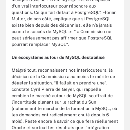
d’un vrai interlocuteur pour répondre aux
questions. Ce qui fait défaut à PostgreSQL”. Florian
Muller, de son côté, explique que si PostgreSQL
existe bien depuis des décennies, elle n’a jamais
connu le succès de MySQL et "la Commission ne
peut sérieusement pas affirmer que PostgreSQL
pourrait remplacer MySQL".
Un écosystème autour de MySQL destabilisé
Malgré tout, reconnaissent nos interlocuteurs, la
décision de la Commission a au moins le mérite de
dégeler la situation. “Il fallait en prendre une”,
constate Cyril Pierre de Geyer, qui rappelle
combien le marché autour de MySQL souffrait de
l’incertitude planant sur le rachat du Sun
(notamment le marché de la formation à MySQL, où
les demandes ont radicalement chuté depuis 6
mois). Reste encore à savoir ce que fera réellement
Oracle et surtout les résultats que l'intégration