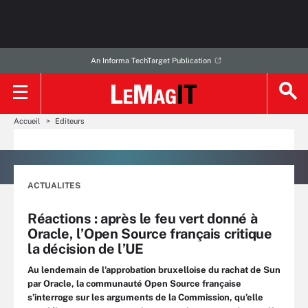
An Informa TechTarget Publication
Accueil
Editeurs
ACTUALITES
Réactions : après le feu vert donné à
Oracle, l’Open Source français critique
la décision de l’UE
Au lendemain de l’approbation bruxelloise du rachat de Sun
par Oracle, la communauté Open Source française
s’interroge sur les arguments de la Commission, qu’elle