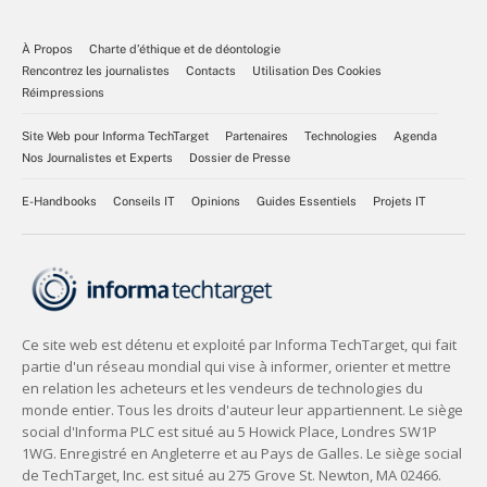
À Propos
Charte d’éthique et de déontologie
Rencontrez les journalistes
Contacts
Utilisation Des Cookies
Réimpressions
Site Web pour Informa TechTarget
Partenaires
Technologies
Agenda
Nos Journalistes et Experts
Dossier de Presse
E-Handbooks
Conseils IT
Opinions
Guides Essentiels
Projets IT