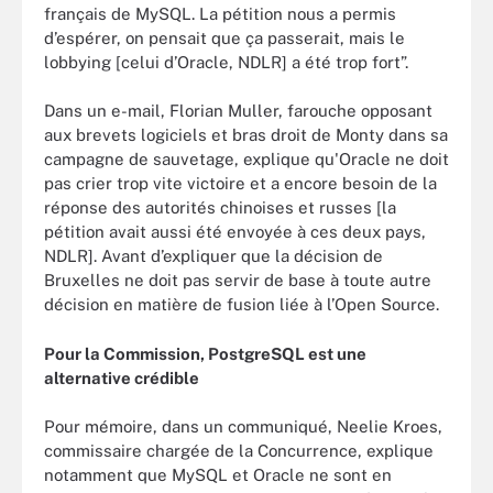
français de MySQL. La pétition nous a permis
d’espérer, on pensait que ça passerait, mais le
lobbying [celui d’Oracle, NDLR] a été trop fort”.
Dans un e-mail, Florian Muller, farouche opposant
aux brevets logiciels et bras droit de Monty dans sa
campagne de sauvetage, explique qu'Oracle ne doit
pas crier trop vite victoire et a encore besoin de la
réponse des autorités chinoises et russes [la
pétition avait aussi été envoyée à ces deux pays,
NDLR]. Avant d’expliquer que la décision de
Bruxelles ne doit pas servir de base à toute autre
décision en matière de fusion liée à l’Open Source.
Pour la Commission, PostgreSQL est une
alternative crédible
Pour mémoire, dans un communiqué, Neelie Kroes,
commissaire chargée de la Concurrence, explique
notamment que MySQL et Oracle ne sont en