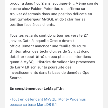
produira dans 1 ou 2 ans, souligne-t-il. Même son de
cloche chez Fabien Potentier, qui affirme se
trouver désormais dans une position délicate en
tant qu’hébergeur MySQL et doit clarifier sa
position face à ces clients.
Tous les regards sont donc tournés vers le 27
janvier. Date à laquelle Oracle devrait
officiellement annoncer une feuille de route
d’intégration des technologies de Sun. Et donc
détailler (peut-être) un peu plus ses intentions
quant à MySQL. Histoire de valider les promesses
de Larry Ellison sur la poursuite des
investissements dans la base de données Open
Source.
En complément sur LeMagIT.fr :
- Tout en défendant MySQL, Monty Widenius
pousse sa base MariaDB 5.1