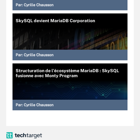
Par:
Cyrille Chausson
SkySQL devient MariaDB Corporation
Par:
Cyrille Chausson
Structuration de l’écosystème MariaDB : SkySQL
fusionne avec Monty Program
Par:
Cyrille Chausson