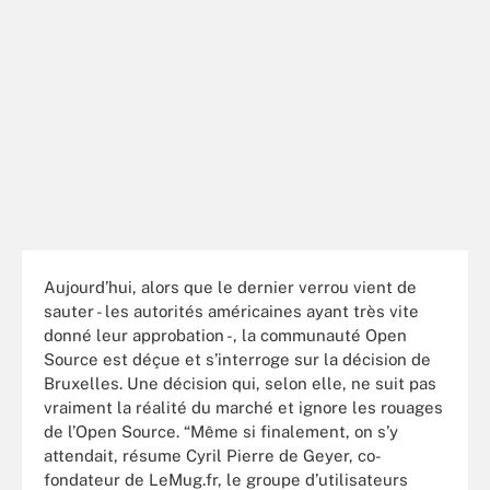
Aujourd’hui, alors que le dernier verrou vient de
sauter - les autorités américaines ayant très vite
donné leur approbation -, la communauté Open
Source est déçue et s’interroge sur la décision de
Bruxelles. Une décision qui, selon elle, ne suit pas
vraiment la réalité du marché et ignore les rouages
de l’Open Source. “Même si finalement, on s’y
attendait, résume Cyril Pierre de Geyer, co-
fondateur de LeMug.fr, le groupe d’utilisateurs