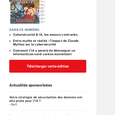
DANS CE NUMÉRO:
Cybersécurité & IA, les amours contrariés
Entre mythe et réalité : l’impact de Claude
Mythos sur la cybersécurité
Comment l’IA a permis de démasquer un
informaticien nord-coréen malveillant
Télécharger cette édition
Actualités sponsorisées
Votre stratégie de sécurisation des données est-
elle prête pour l'IA ?
–Dell