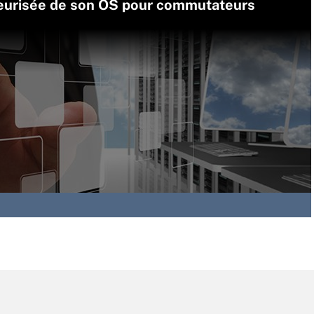
neurisée de son OS pour commutateurs