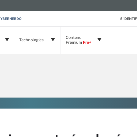
CYBERHEBDO
S'IDENTIF
Contenu
Technologies
Premium
Pro+