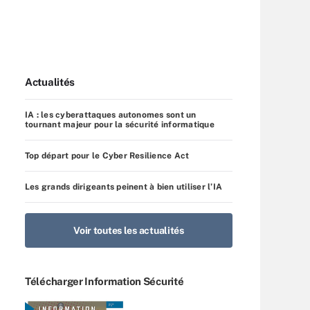
Actualités
IA : les cyberattaques autonomes sont un
tournant majeur pour la sécurité informatique
Top départ pour le Cyber Resilience Act
Les grands dirigeants peinent à bien utiliser l’IA
Voir toutes les actualités
Télécharger Information Sécurité