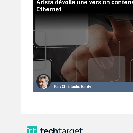
Arista dévoile une version conte
Ethernet
Par:
Christophe Bardy