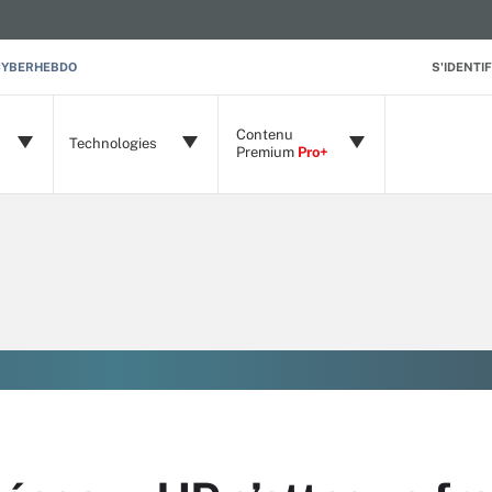
CYBERHEBDO
S'IDENTIF
Contenu
Technologies
Premium
Pro+