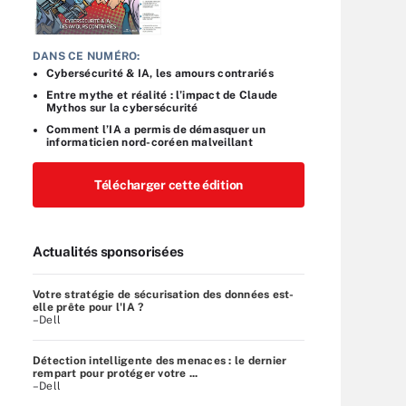
DANS CE NUMÉRO:
Cybersécurité & IA, les amours contrariés
Entre mythe et réalité : l’impact de Claude
Mythos sur la cybersécurité
Comment l’IA a permis de démasquer un
informaticien nord-coréen malveillant
Télécharger cette édition
Actualités sponsorisées
Votre stratégie de sécurisation des données est-
elle prête pour l'IA ?
–Dell
Détection intelligente des menaces : le dernier
rempart pour protéger votre ...
–Dell