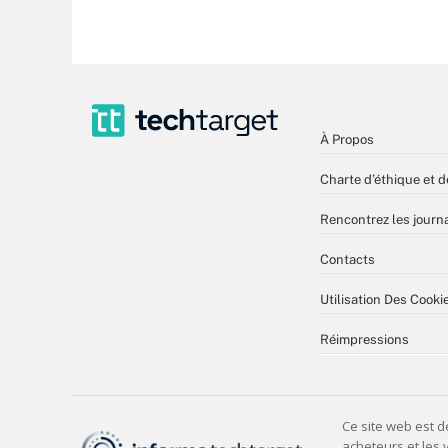
À Propos
Charte d’éthique et d
Rencontrez les journa
Contacts
Utilisation Des Cooki
Réimpressions