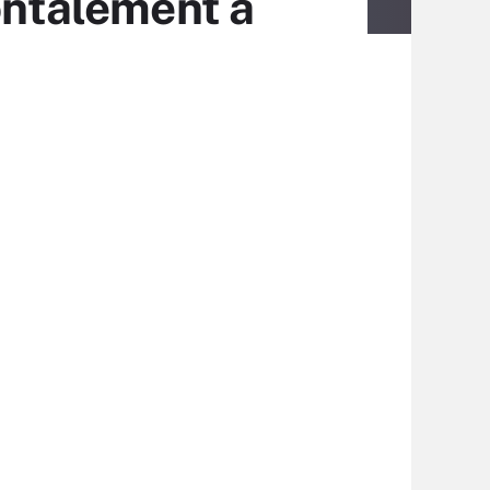
rontalement à