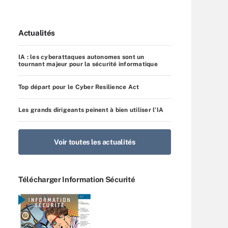
Actualités
IA : les cyberattaques autonomes sont un
tournant majeur pour la sécurité informatique
Top départ pour le Cyber Resilience Act
Les grands dirigeants peinent à bien utiliser l’IA
Voir toutes les actualités
Télécharger Information Sécurité