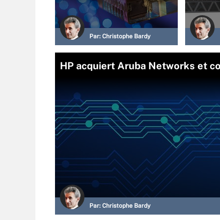
Par:
Christophe Bardy
HP acquiert Aruba Networks et co
Par:
Christophe Bardy