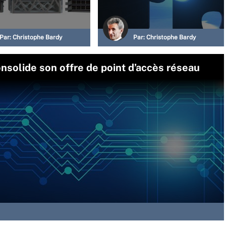
Par:
Christophe Bardy
Par:
Christophe Bardy
nsolide son offre de point d’accès réseau