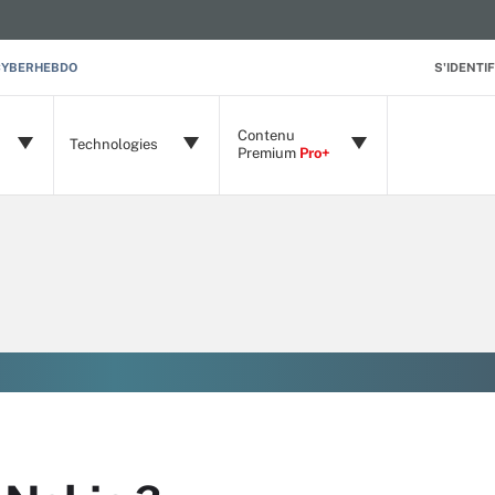
CYBERHEBDO
S'IDENTIF
Contenu
Technologies
Premium
Pro+