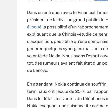
Dans un entretien avec le Financial Times
président de la division grand public de 
évoqué
la possibilité d’un rapprochemen
expliquant que le Chinois «étudie ce genr
d’acquisition; peut-être qu’une combinai
générer quelques synergies mais cela dé
volonté de Nokia. Nous avons l’esprit ouve
tôt, des rumeurs avaient fait état d’un po
de Lenovo.
En attendant, Nokia continue de souffrir.
terminaux ont reculé de 25 % par rapport 
Dans le détail, les ventes de téléphones m
Nokia évoquant une saisonnalité normale