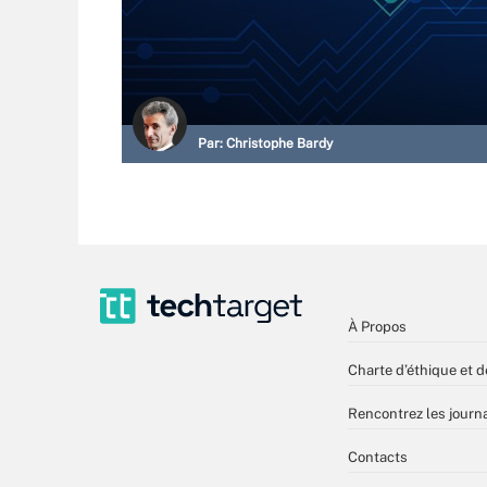
Par:
Christophe Bardy
À Propos
Charte d’éthique et d
Rencontrez les journa
Contacts