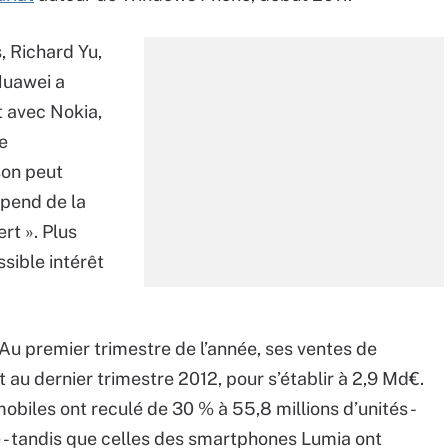
, Richard Yu,
Huawei a
t avec Nokia,
e
son peut
pend de la
rt ». Plus
ssible intérêt
 Au premier trimestre de l’année, ses ventes de
au dernier trimestre 2012, pour s’établir à 2,9 Md€.
obiles ont reculé de 30 % à 55,8 millions d’unités -
 - tandis que celles des smartphones Lumia ont