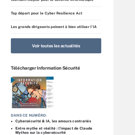
Top départ pour le Cyber Resilience Act
Les grands dirigeants peinent à bien utiliser l’IA
Voir toutes les actualités
Télécharger Information Sécurité
DANS CE NUMÉRO:
Cybersécurité & IA, les amours contrariés
Entre mythe et réalité : l’impact de Claude
Mythos sur la cybersécurité