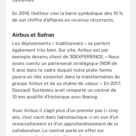
En 2019, l’éditeur vise la barre symbolique des 10 %
de son chiffre d’affaires en revenus récurrents.
Airbus et Safran
Les déploiements « traditionnels » se portent
également très bien. Sur site, Airbus est par
exemple devenu client de 3DEXPERIENCE. « Nous
avons conclu un partenariat stratégique (NDR de
5 ans) dans le cadre duquel notre plate-forme
jouera un rôle essentiel dans la transformation du
groupe Airbus et de sa chaîne de valeur ». En 2017,
Dassault Systèmes avait remporté un contrat de
10 ans qualifié d’historique avec Boeing.
Avec Airbus il s’agit plus d’un premier pas (« cinq
ans, c’est court dans l’aéronautique ») en vue d’un
renouvellement et d’un approfondissement de la
collaboration. Le contrat porte en effet sur