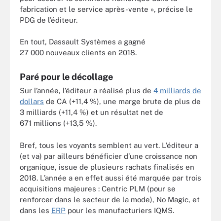
fabrication et le service après-vente », précise le
PDG de l’éditeur.
En tout, Dassault Systèmes a gagné
27 000 nouveaux clients en 2018.
Paré pour le décollage
Sur l’année, l’éditeur a réalisé plus de
4 milliards de
dollars
de CA (+11,4 %), une marge brute de plus de
3 milliards (+11,4 %) et un résultat net de
671 millions (+13,5 %).
Bref, tous les voyants semblent au vert. L’éditeur a
(et va) par ailleurs bénéficier d’une croissance non
organique, issue de plusieurs rachats finalisés en
2018. L’année a en effet aussi été marquée par trois
acquisitions majeures : Centric PLM (pour se
renforcer dans le secteur de la mode), No Magic, et
dans les
ERP
pour les manufacturiers IQMS.