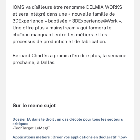
IQMS va d’ailleurs être renommé DELMIA WORKS
et sera intégré dans une « nouvelle famille de
3DExperience » baptisée « 3DExperience@Work ».
Une offre plus « mainstream » qui formera le
chaînon manquant entre les métiers et les
processus de production et de fabrication.
Bernard Charlès a promis d’en dire plus, la semaine
prochaine, à Dallas.
Sur le même sujet
Dossier IA dans le droit : un cas d'école pour tous les secteurs
critiques
–TechTarget LeMagIT
Applications métiers : Créer vos applications en déclaratif "low-