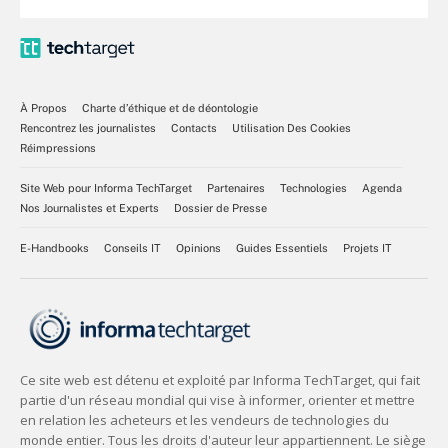
À Propos
Charte d’éthique et de déontologie
Rencontrez les journalistes
Contacts
Utilisation Des Cookies
Réimpressions
Site Web pour Informa TechTarget
Partenaires
Technologies
Agenda
Nos Journalistes et Experts
Dossier de Presse
E-Handbooks
Conseils IT
Opinions
Guides Essentiels
Projets IT