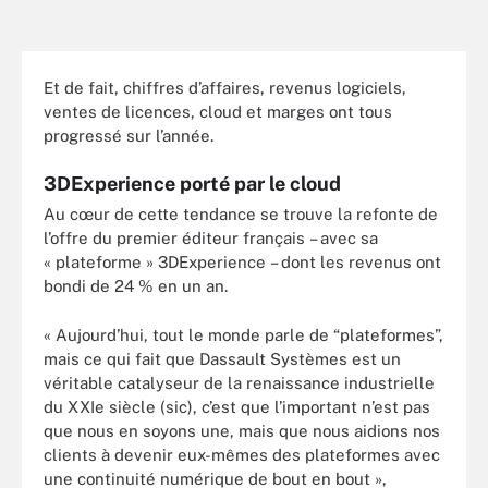
Et de fait, chiffres d’affaires, revenus logiciels,
ventes de licences, cloud et marges ont tous
progressé sur l’année.
3DExperience porté par le cloud
Au cœur de cette tendance se trouve la refonte de
l’offre du premier éditeur français – avec sa
« plateforme » 3DExperience – dont les revenus ont
bondi de 24 % en un an.
« Aujourd’hui, tout le monde parle de “plateformes”,
mais ce qui fait que Dassault Systèmes est un
véritable catalyseur de la renaissance industrielle
du XXIe siècle (sic), c’est que l’important n’est pas
que nous en soyons une, mais que nous aidions nos
clients à devenir eux-mêmes des plateformes avec
une continuité numérique de bout en bout »,