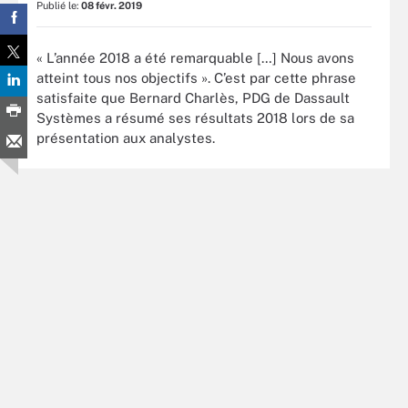
Publié le:
08 févr. 2019
« L’année 2018 a été remarquable […] Nous avons
atteint tous nos objectifs ». C’est par cette phrase
satisfaite que Bernard Charlès, PDG de Dassault
Systèmes a résumé ses résultats 2018 lors de sa
présentation aux analystes.