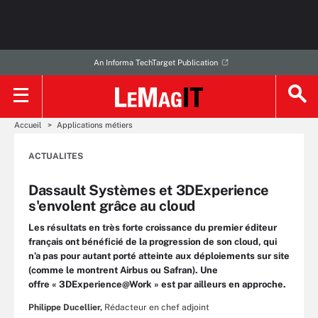
An Informa TechTarget Publication
Accueil
Applications métiers
ACTUALITES
Dassault Systèmes et 3DExperience
s'envolent grâce au cloud
Les résultats en très forte croissance du premier éditeur
français ont bénéficié de la progression de son cloud, qui
n’a pas pour autant porté atteinte aux déploiements sur site
(comme le montrent Airbus ou Safran). Une
offre « 3DExperience@Work » est par ailleurs en approche.
Philippe Ducellier,
Rédacteur en chef adjoint