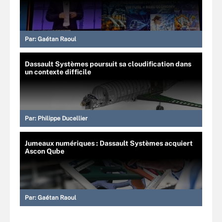
Par:
Gaétan Raoul
Dassault Systèmes poursuit sa cloudification dans
un contexte difficile
Par:
Philippe Ducellier
Jumeaux numériques : Dassault Systèmes acquiert
Ascon Qube
Par:
Gaétan Raoul