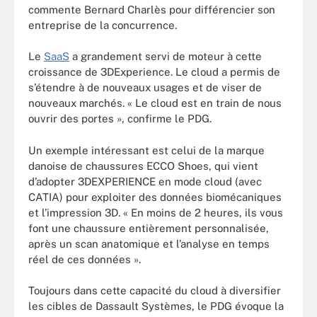
commente Bernard Charlès pour différencier son
entreprise de la concurrence.
Le
SaaS
a grandement servi de moteur à cette
croissance de 3DExperience. Le cloud a permis de
s’étendre à de nouveaux usages et de viser de
nouveaux marchés. « Le cloud est en train de nous
ouvrir des portes », confirme le PDG.
Un exemple intéressant est celui de la marque
danoise de chaussures ECCO Shoes, qui vient
d’adopter 3DEXPERIENCE en mode cloud (avec
CATIA) pour exploiter des données biomécaniques
et l’impression 3D. « En moins de 2 heures, ils vous
font une chaussure entièrement personnalisée,
après un scan anatomique et l’analyse en temps
réel de ces données ».
Toujours dans cette capacité du cloud à diversifier
les cibles de Dassault Systèmes, le PDG évoque la