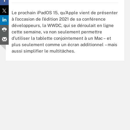
Le prochain iPadOS 15, qu’Apple vient de présenter
à l’occasion de l’édition 2021 de sa conférence
développeurs, la WWDC, qui se déroulait en ligne
cette semaine, va non seulement permettre
d’utiliser la tablette conjointement à un Mac – et
plus seulement comme un écran additionnel – mais
aussi simplifier le multitâches.