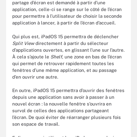
partage d’écran est demandé à partir d’une
application, celle-ci se range sur le côté de l’écran
pour permettre à l’utilisateur de choisir la seconde
application à lancer, à partir de l’écran d’accueil.
Qui plus est, iPadOS 15 permettra de déclencher
Split View
directement à partir du sélecteur
d’applications ouvertes, en glissant l’une sur l’autre.
À cela s’ajoute le
Shelf
, une zone en bas de l’écran
qui permet de retrouver rapidement toutes les
fenêtres d’une même application, et au passage
d’en ouvrir une autre.
En outre, iPadOS 15 permettra d’ouvrir des fenêtres
depuis une application sans avoir à passer à un
nouvel écran : la nouvelle fenêtre s’ouvrira en
survol de celles des applications partageant
l’écran. De quoi éviter de réarranger plusieurs fois
son espace de travail.