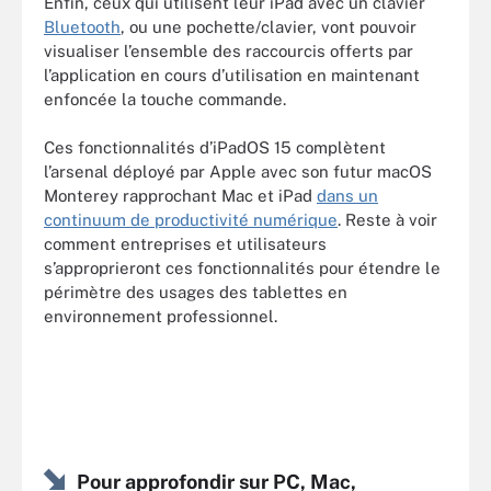
Enfin, ceux qui utilisent leur iPad avec un clavier
Bluetooth
, ou une pochette/clavier, vont pouvoir
visualiser l’ensemble des raccourcis offerts par
l’application en cours d’utilisation en maintenant
enfoncée la touche commande.
Ces fonctionnalités d’iPadOS 15 complètent
l’arsenal déployé par Apple avec son futur macOS
Monterey rapprochant Mac et iPad
dans un
continuum de productivité numérique
. Reste à voir
comment entreprises et utilisateurs
s’approprieront ces fonctionnalités pour étendre le
périmètre des usages des tablettes en
environnement professionnel.
Pour approfondir sur PC, Mac,