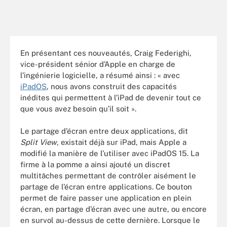
En présentant ces nouveautés, Craig Federighi,
vice-président sénior d’Apple en charge de
l’ingénierie logicielle, a résumé ainsi : « avec
iPadOS
, nous avons construit des capacités
inédites qui permettent à l’iPad de devenir tout ce
que vous avez besoin qu’il soit ».
Le partage d’écran entre deux applications, dit
Split View
, existait déjà sur iPad, mais Apple a
modifié la manière de l’utiliser avec iPadOS 15. La
firme à la pomme a ainsi ajouté un discret
multitâches permettant de contrôler aisément le
partage de l’écran entre applications. Ce bouton
permet de faire passer une application en plein
écran, en partage d’écran avec une autre, ou encore
en survol au-dessus de cette dernière. Lorsque le