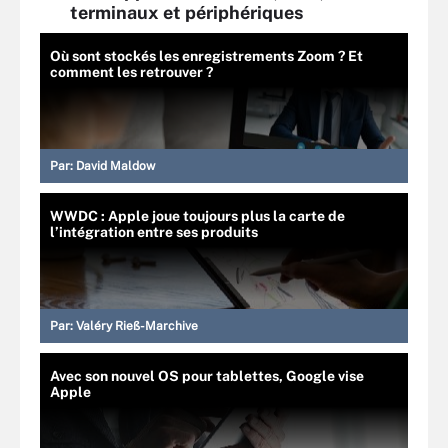
terminaux et périphériques
Où sont stockés les enregistrements Zoom ? Et
comment les retrouver ?
Par:
David Maldow
WWDC : Apple joue toujours plus la carte de
l’intégration entre ses produits
Par:
Valéry Rieß-Marchive
Avec son nouvel OS pour tablettes, Google vise
Apple