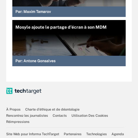
Par:
Maxim Tamarov
Mosyle ajoute le partage d’écran à son MDM
Par:
Antone Gonsalves
À Propos
Charte d’éthique et de déontologie
Rencontrez les journalistes
Contacts
Utilisation Des Cookies
Réimpressions
Site Web pour Informa TechTarget
Partenaires
Technologies
Agenda