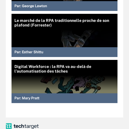
Par:
George Lawton
Le marché de la RPA traditionnelle proche de son
plafond (Forrester)
Par:
Esther Shittu
Digital Workforce : la RPA va au-delà de
l’automatisation des tâches
Par:
Mary Pratt