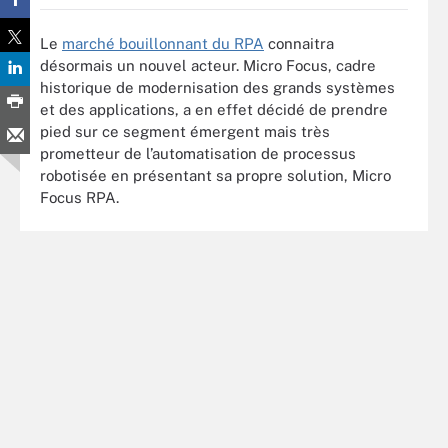
Le
marché bouillonnant du RPA
connaitra
désormais un nouvel acteur. Micro Focus, cadre
historique de modernisation des grands systèmes
et des applications, a en effet décidé de prendre
pied sur ce segment émergent mais très
prometteur de l’automatisation de processus
robotisée en présentant sa propre solution, Micro
Focus RPA.