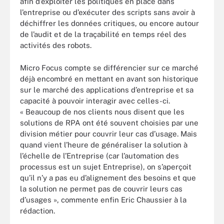
afin d’exploiter les politiques en place dans
l’entreprise ou d’exécuter des scripts sans avoir à
déchiffrer les données critiques, ou encore autour
de l’audit et de la traçabilité en temps réel des
activités des robots.
Micro Focus compte se différencier sur ce marché
déjà encombré en mettant en avant son historique
sur le marché des applications d’entreprise et sa
capacité à pouvoir interagir avec celles-ci.
« Beaucoup de nos clients nous disent que les
solutions de RPA ont été souvent choisies par une
division métier pour couvrir leur cas d’usage. Mais
quand vient l’heure de généraliser la solution à
l’échelle de l’Entreprise (car l’automation des
processus est un sujet Entreprise), on s’aperçoit
qu’il n’y a pas eu d’alignement des besoins et que
la solution ne permet pas de couvrir leurs cas
d’usages », commente enfin Eric Chaussier à la
rédaction.