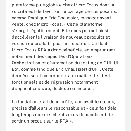
plateforme plus globale chez Micro Focus dont la
volonté est de favoriser le partage de composants,
comme l’explique Eric Chaussier, manager avant-
vente, chez Micro Focus. « Cette plateforme
s’élargit régulièrement. Elle nous permet ainsi
d’accélérer la livraison de nouveaux produits et
version de produits pour nos clients ». Ce dont
Micro Focus RPA a donc bénéficié, en empruntant
notamment des capacités d’Operations
Orchestration et d’automation du testing de GUI (UI
Bot, comme l’indique Eric Chaussier) d’UFT. Cette
dernière solution permet d’automatiser les tests
fonctionnels et de régression notamment
d’applications web, desktop ou mobiles.
La fondation était donc prête, « on avait le cœur »,
précise d’ailleurs le responsable et « cela fait déjà
longtemps que nos clients nous demandaient de
sortir un produit sur le RPA ».