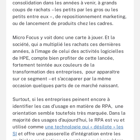
consolidation dans les années à venir, à grands
coups de rachats – les petits par les gros ou les
petits entre eux – , de repositionnement marketing,
ou de lancement de produits chez les cadres.
Micro Focus y voit donc une carte à jouer. Et la
société, qui a multiplié les rachats ces dernières
années, à l’image de celui des activités logicielles
de HPE, compte bien profiter de cette lancée,
fortement teintée aux couleurs de la
transformation des entreprises, pour apparaître
sur ce segment – et s’accaparer par la même
occasion quelques parts de ce marché naissant.
Surtout, si les entreprises peinent encore à
identifier les cas d’usage en matière de RPA, une
orientation semble toutefois très marquée. Dans la
majorité des usages d’aujourd’hui, le RPA est vu et
utilisé comme
une technologie qui « désilote » les
SI
et offre une passerelle d’intégration entre les