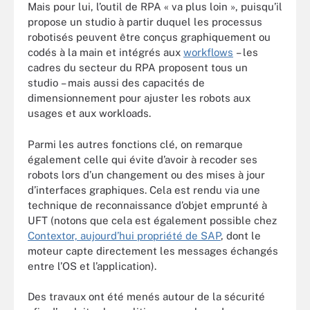
Mais pour lui, l’outil de RPA « va plus loin », puisqu’il
propose un studio à partir duquel les processus
robotisés peuvent être conçus graphiquement ou
codés à la main et intégrés aux
workflows
– les
cadres du secteur du RPA proposent tous un
studio – mais aussi des capacités de
dimensionnement pour ajuster les robots aux
usages et aux workloads.
Parmi les autres fonctions clé, on remarque
également celle qui évite d’avoir à recoder ses
robots lors d’un changement ou des mises à jour
d’interfaces graphiques. Cela est rendu via une
technique de reconnaissance d’objet emprunté à
UFT (notons que cela est également possible chez
Contextor, aujourd’hui propriété de SAP
, dont le
moteur capte directement les messages échangés
entre l’OS et l’application).
Des travaux ont été menés autour de la sécurité