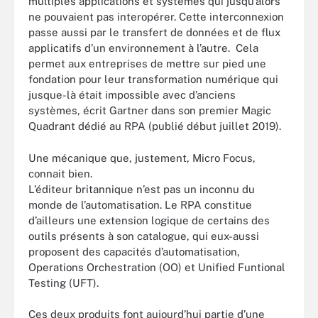
multiples applications et systèmes qui jusqu’alors
ne pouvaient pas interopérer. Cette interconnexion
passe aussi par le transfert de données et de flux
applicatifs d’un environnement à l’autre. Cela
permet aux entreprises de mettre sur pied une
fondation pour leur transformation numérique qui
jusque-là était impossible avec d’anciens
systèmes, écrit Gartner dans son premier Magic
Quadrant dédié au RPA (publié début juillet 2019).
Une mécanique que, justement, Micro Focus,
connait bien.
L’éditeur britannique n’est pas un inconnu du
monde de l’automatisation. Le RPA constitue
d’ailleurs une extension logique de certains des
outils présents à son catalogue, qui eux-aussi
proposent des capacités d’automatisation,
Operations Orchestration (OO) et Unified Funtional
Testing (UFT).
Ces deux produits font aujourd’hui partie d’une