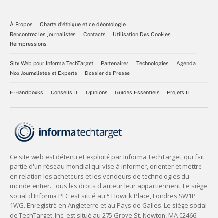
À Propos
Charte d’éthique et de déontologie
Rencontrez les journalistes
Contacts
Utilisation Des Cookies
Réimpressions
Site Web pour Informa TechTarget
Partenaires
Technologies
Agenda
Nos Journalistes et Experts
Dossier de Presse
E-Handbooks
Conseils IT
Opinions
Guides Essentiels
Projets IT