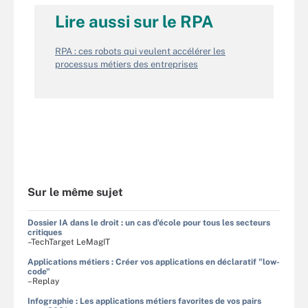
Lire aussi sur le RPA
RPA : ces robots qui veulent accélérer les
processus métiers des entreprises
Sur le même sujet
Dossier IA dans le droit : un cas d'école pour tous les secteurs
critiques
–TechTarget LeMagIT
Applications métiers : Créer vos applications en déclaratif "low-
code"
–Replay
Infographie : Les applications métiers favorites de vos pairs