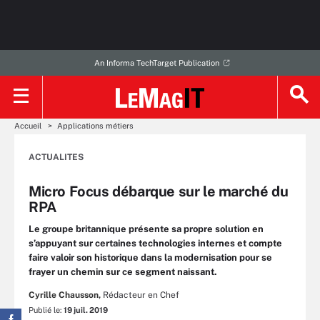
An Informa TechTarget Publication
Accueil
Applications métiers
ACTUALITES
Micro Focus débarque sur le marché du
RPA
Le groupe britannique présente sa propre solution en
s’appuyant sur certaines technologies internes et compte
faire valoir son historique dans la modernisation pour se
frayer un chemin sur ce segment naissant.
Cyrille Chausson,
Rédacteur en Chef
Publié le:
19 juil. 2019