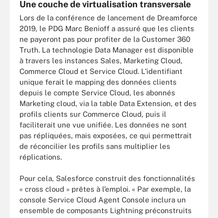
Une couche de virtualisation transversale
Lors de la conférence de lancement de Dreamforce
2019, le PDG Marc Benioff a assuré que les clients
ne payeront pas pour profiter de la Customer 360
Truth. La technologie Data Manager est disponible
à travers les instances Sales, Marketing Cloud,
Commerce Cloud et Service Cloud. L’identifiant
unique ferait le mapping des données clients
depuis le compte Service Cloud, les abonnés
Marketing cloud, via la table Data Extension, et des
profils clients sur Commerce Cloud, puis il
faciliterait une vue unifiée. Les données ne sont
pas répliquées, mais exposées, ce qui permettrait
de réconcilier les profils sans multiplier les
réplications.
Pour cela, Salesforce construit des fonctionnalités
« cross cloud » prêtes à l’emploi. « Par exemple, la
console Service Cloud Agent Console inclura un
ensemble de composants Lightning préconstruits