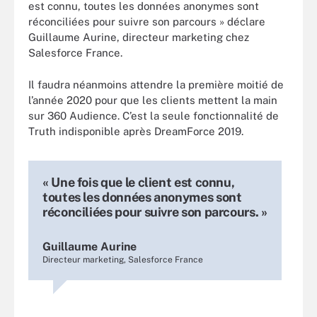
est connu, toutes les données anonymes sont
réconciliées pour suivre son parcours » déclare
Guillaume Aurine, directeur marketing chez
Salesforce France.
Il faudra néanmoins attendre la première moitié de
l’année 2020 pour que les clients mettent la main
sur 360 Audience. C’est la seule fonctionnalité de
Truth indisponible après DreamForce 2019.
« Une fois que le client est connu,
toutes les données anonymes sont
réconciliées pour suivre son parcours. »
Guillaume Aurine
Directeur marketing, Salesforce France