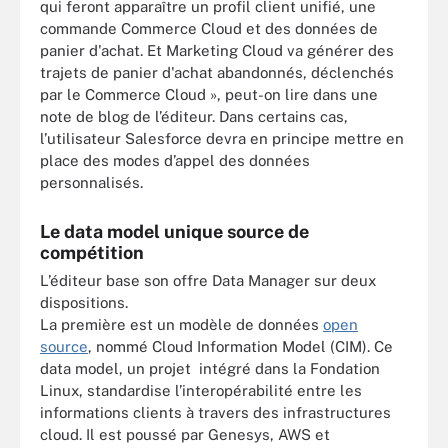
qui feront apparaître un profil client unifié, une
commande Commerce Cloud et des données de
panier d'achat. Et Marketing Cloud va générer des
trajets de panier d'achat abandonnés, déclenchés
par le Commerce Cloud », peut-on lire dans une
note de blog de l’éditeur. Dans certains cas,
l’utilisateur Salesforce devra en principe mettre en
place des modes d’appel des données
personnalisés.
Le data model unique source de
compétition
L’éditeur base son offre Data Manager sur deux
dispositions.
La première est un modèle de données
open
source
, nommé Cloud Information Model (CIM). Ce
data model, un projet intégré dans la Fondation
Linux, standardise l’interopérabilité entre les
informations clients à travers des infrastructures
cloud. Il est poussé par Genesys, AWS et