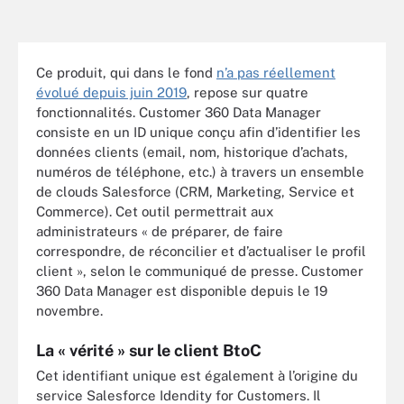
Ce produit, qui dans le fond
n’a pas réellement
évolué depuis juin 2019
, repose sur quatre
fonctionnalités. Customer 360 Data Manager
consiste en un ID unique conçu afin d’identifier les
données clients (email, nom, historique d’achats,
numéros de téléphone, etc.) à travers un ensemble
de clouds Salesforce (CRM, Marketing, Service et
Commerce). Cet outil permettrait aux
administrateurs « de préparer, de faire
correspondre, de réconcilier et d’actualiser le profil
client », selon le communiqué de presse. Customer
360 Data Manager est disponible depuis le 19
novembre.
La « vérité » sur le client BtoC
Cet identifiant unique est également à l’origine du
service Salesforce Idendity for Customers. Il