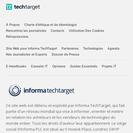
À Propos
Charte d’éthique et de déontologie
Rencontrez les journalistes
Contacts
Utilisation Des Cookies
Réimpressions
Site Web pour Informa TechTarget
Partenaires
Technologies
Agenda
Nos Journalistes et Experts
Dossier de Presse
E-Handbooks
Conseils IT
Opinions
Guides Essentiels
Projets IT