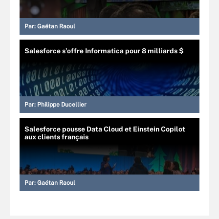
Par:
Gaétan Raoul
Salesforce s’offre Informatica pour 8 milliards $
Par:
Philippe Ducellier
Salesforce pousse Data Cloud et Einstein Copilot
aux clients français
Par:
Gaétan Raoul