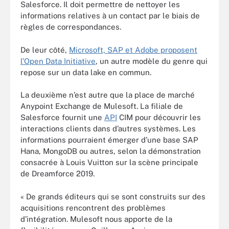
Salesforce. Il doit permettre de nettoyer les
informations relatives à un contact par le biais de
règles de correspondances.
De leur côté,
Microsoft, SAP et Adobe proposent
l’Open Data Initiative
, un autre modèle du genre qui
repose sur un data lake en commun.
La deuxième n’est autre que la place de marché
Anypoint Exchange de Mulesoft. La filiale de
Salesforce fournit une
API
CIM pour découvrir les
interactions clients dans d’autres systèmes. Les
informations pourraient émerger d’une base SAP
Hana, MongoDB ou autres, selon la démonstration
consacrée à Louis Vuitton sur la scène principale
de Dreamforce 2019.
« De grands éditeurs qui se sont construits sur des
acquisitions rencontrent des problèmes
d’intégration. Mulesoft nous apporte de la