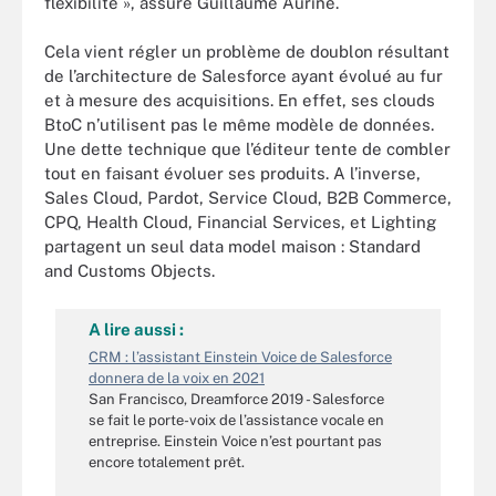
flexibilité », assure Guillaume Aurine.
Cela vient régler un problème de doublon résultant
de l’architecture de Salesforce ayant évolué au fur
et à mesure des acquisitions. En effet, ses clouds
BtoC n’utilisent pas le même modèle de données.
Une dette technique que l’éditeur tente de combler
tout en faisant évoluer ses produits. A l’inverse,
Sales Cloud, Pardot, Service Cloud, B2B Commerce,
CPQ, Health Cloud, Financial Services, et Lighting
partagent un seul data model maison : Standard
and Customs Objects.
A lire aussi :
CRM : l’assistant Einstein Voice de Salesforce
donnera de la voix en 2021
San Francisco, Dreamforce 2019 - Salesforce
se fait le porte-voix de l’assistance vocale en
entreprise. Einstein Voice n’est pourtant pas
encore totalement prêt.