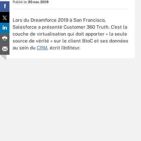
Publié le:
20 nov. 2019
Lors du Dreamforce 2019 à San Francisco,
Salesforce a présenté Customer 360 Truth. C’est la
couche de virtualisation qui doit apporter « la seule
source de vérité » sur le client BtoC et ses données
au sein du
CRM
, écrit l’éditeur.