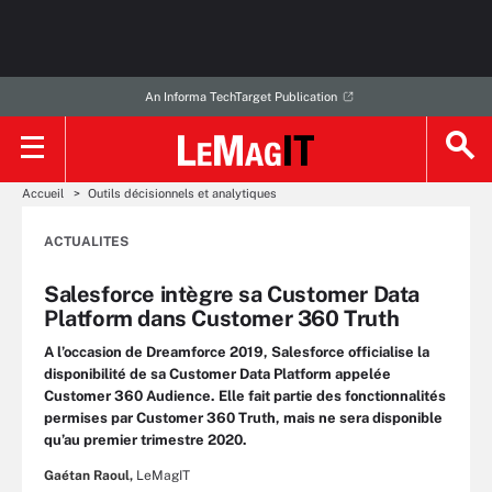
An Informa TechTarget Publication
Accueil
Outils décisionnels et analytiques
ACTUALITES
Salesforce intègre sa Customer Data
Platform dans Customer 360 Truth
A l’occasion de Dreamforce 2019, Salesforce officialise la
disponibilité de sa Customer Data Platform appelée
Customer 360 Audience. Elle fait partie des fonctionnalités
permises par Customer 360 Truth, mais ne sera disponible
qu’au premier trimestre 2020.
Gaétan Raoul,
LeMagIT