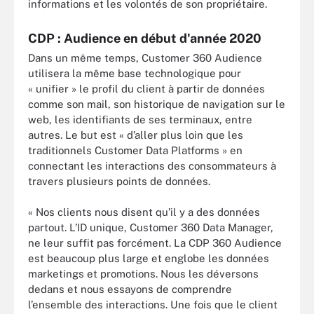
informations et les volontés de son propriétaire.
CDP : Audience en début d'année 2020
Dans un même temps, Customer 360 Audience
utilisera la même base technologique pour
« unifier » le profil du client à partir de données
comme son mail, son historique de navigation sur le
web, les identifiants de ses terminaux, entre
autres. Le but est « d’aller plus loin que les
traditionnels Customer Data Platforms » en
connectant les interactions des consommateurs à
travers plusieurs points de données.
« Nos clients nous disent qu’il y a des données
partout. L’ID unique, Customer 360 Data Manager,
ne leur suffit pas forcément. La CDP 360 Audience
est beaucoup plus large et englobe les données
marketings et promotions. Nous les déversons
dedans et nous essayons de comprendre
l’ensemble des interactions. Une fois que le client