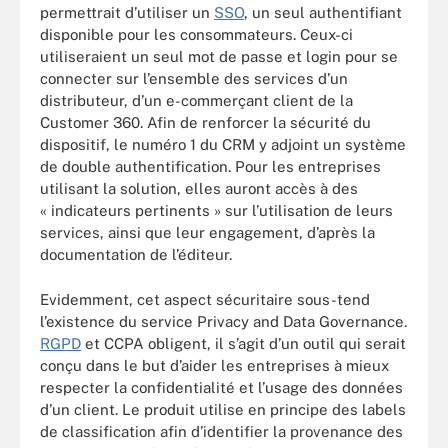
permettrait d’utiliser un
SSO
, un seul authentifiant
disponible pour les consommateurs. Ceux-ci
utiliseraient un seul mot de passe et login pour se
connecter sur l’ensemble des services d’un
distributeur, d’un e-commerçant client de la
Customer 360. Afin de renforcer la sécurité du
dispositif, le numéro 1 du CRM y adjoint un système
de double authentification. Pour les entreprises
utilisant la solution, elles auront accès à des
« indicateurs pertinents » sur l’utilisation de leurs
services, ainsi que leur engagement, d’après la
documentation de l’éditeur.
Evidemment, cet aspect sécuritaire sous-tend
l’existence du service Privacy and Data Governance.
RGPD
et CCPA obligent, il s’agit d’un outil qui serait
conçu dans le but d’aider les entreprises à mieux
respecter la confidentialité et l’usage des données
d’un client. Le produit utilise en principe des labels
de classification afin d’identifier la provenance des