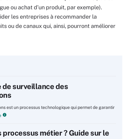
ogue ou achat d’un produit, par exemple).
 aider les entreprises à recommander la
ts ou de canaux qui, ainsi, pourront améliorer
 de surveillance des
ions
ons est un processus technologique qui permet de garantir
e
s processus métier ? Guide sur le