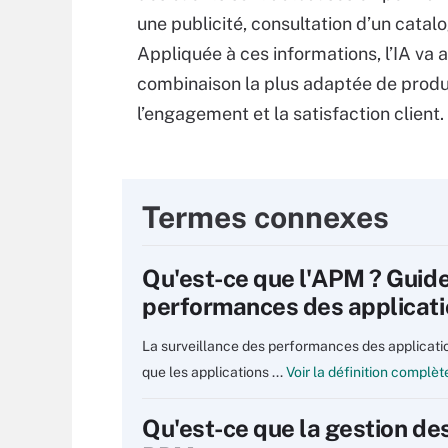
une publicité, consultation d’un catal
Appliquée à ces informations, l’IA va
combinaison la plus adaptée de produi
l’engagement et la satisfaction client.
Termes connexes
Qu'est-ce que l'APM ? Guide
performances des applicat
La surveillance des performances des applicati
que les applications ...
Voir la définition complèt
Qu'est-ce que la gestion de