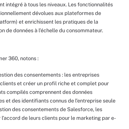
intégré à tous les niveaux. Les fonctionnalités
tionnellement dévolues aux plateformes de
tform) et enrichissent les pratiques de la
ation de données à l’échelle du consommateur.
er 360, notons :
stion des consentements : les entreprises
lients et créer un profil riche et complet pour
ents compilés comprennent des données
 et des identifiants connus de l’entreprise seule
 gestion des consentements de Salesforce, les
l’accord de leurs clients pour le marketing par e-