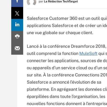
par
La Rédaction TechTarget
Salesforce Customer 360 est un outil qui
applications Salesforce et de créer un ide
une vue globale sur chaque client.
Lancé à la conférence Dreamforce 2018,
outil comprend la fonction
MuleSoft
qui s
connecter les applications, sources de 
ou appareils d’un service cloud ou d’un s
sur site. À la conférence Connections 201
Salesforce a annoncé l’évolution de sa
plateforme. En agrégeant les données cl
éparpillées dans toute l’organisation, les
nouvelles fonctions donnent à l’entrepris