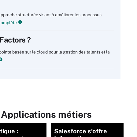
pproche structurée visant à améliorer les processus
 complète
Factors ?
ointe basée sur le cloud pour la gestion des talents et la
 Applications métiers
tique :
Salesforce s’offre