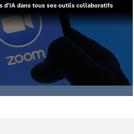
d’IA dans tous ses outils collaboratifs