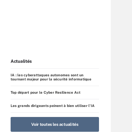
Actualités
IA : les cyberattaques autonomes sont un
tournant majeur pour la sécurité informatique
Top départ pour le Cyber Resilience Act
Les grands dirigeants peinent à bien utiliser l’IA
Voir toutes les actualités