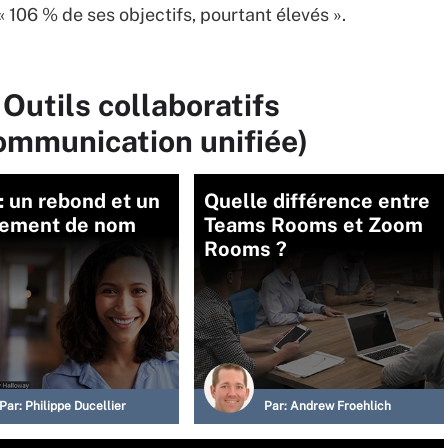
 106 % de ses objectifs, pourtant élevés ».
Outils collaboratifs
communication unifiée)
 un rebond et un
Quelle différence entre
ement de nom
Teams Rooms et Zoom
Rooms ?
Par:
Philippe Ducellier
Par:
Andrew Froehlich