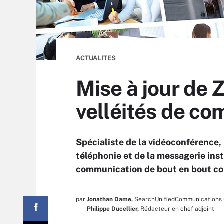
ACTUALITES
Mise à jour de
velléités de co
Spécialiste de la vidéoconférence,
téléphonie et de la messagerie in
communication de bout en bout con
par
Jonathan Dame,
SearchUnifiedCommunications 
Philippe Ducellier,
Rédacteur en chef adjoint