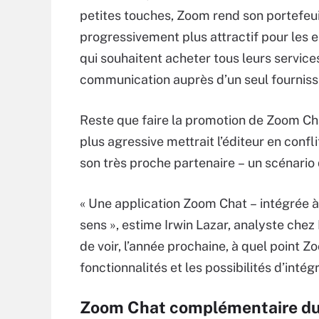
petites touches, Zoom rend son portefeui
progressivement plus attractif pour les 
qui souhaitent acheter tous leurs service
communication auprès d’un seul fourniss
Reste que faire la promotion de Zoom Ch
plus agressive mettrait l’éditeur en confl
son très proche partenaire – un scénario q
« Une application Zoom Chat – intégrée
sens », estime Irwin Lazar, analyste chez
de voir, l’année prochaine, à quel point 
fonctionnalités et les possibilités d’intégr
Zoom Chat complémentaire du