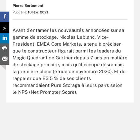
Pierre Berlemont
Publié le:
16 févr. 2021
Avant d’entamer les nouveautés annoncées sur sa
gamme de stockage, Nicolas Leblanc, Vice-
President, EMEA Core Markets,
a tenu à préciser
que le constructeur figurait parmi les leaders du
Magic Quadrant de Gartner depuis 7 ans en matière
de stockage primaire, mais qu’il occupe désormais
la première place (étude de novembre 2020). Et de
rappeler que 83,5 % de ses clients
recommandaient Pure Storage à leurs pairs selon
le NPS (Net Promoter Score).