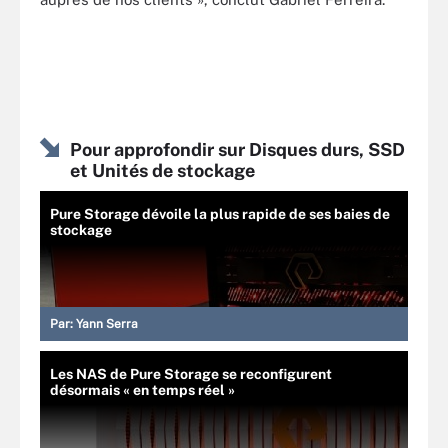
Pour approfondir sur Disques durs, SSD
et Unités de stockage
Pure Storage dévoile la plus rapide de ses baies de
stockage
Par:
Yann Serra
Les NAS de Pure Storage se reconfigurent
désormais « en temps réel »