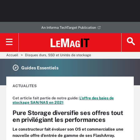
An Informa TechTarget Publication
Accueil
Disques durs, SSD et Unités de stockage
Guides Essentiels
ACTUALITES
Cet article fait partie de notre guide:
L’offre des baies de
stockage SAN/NAS en 2021
Pure Storage diversifie ses offres tout
en privilégiant les performances
Le constructeur fait évoluer son OS et commercialise une
nouvelle offre d’entrée de gamme de ses FlashArray.