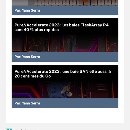
Par:
Yann Serra
Pure//Accelerate 2023 : les baies FlashArray R4
sont 40 % plus rapides
Par:
Yann Serra
Pure//Accelerate 2023 : une baie SAN elle aussi à
20 centimes du Go
Par:
Yann Serra