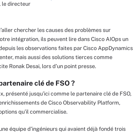
 le directeur
d’aller chercher les causes des problèmes sur
otre intégration, ils peuvent lire dans Cisco AIOps un
depuis les observations faites par Cisco AppDynamics
nter, mais aussi des solutions tierces comme
icite Ronak Desai, lors d’un point presse.
partenaire clé de FSO ?
ix, présenté jusqu’ici comme le partenaire clé de FSO,
 enrichissements de Cisco Observability Platform,
ptions qu’il commercialise.
ne équipe d’ingénieurs qui avaient déjà fondé trois