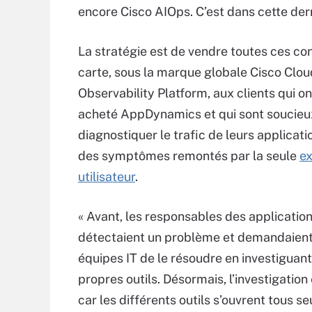
encore Cisco AIOps. C’est dans cette der
La stratégie est de vendre toutes ces con
carte, sous la marque globale Cisco Clou
Observability Platform, aux clients qui on
acheté AppDynamics et qui sont soucieu
diagnostiquer le trafic de leurs applicati
des symptômes remontés par la seule
e
utilisateur
.
« Avant, les responsables des applicatio
détectaient un problème et demandaien
équipes IT de le résoudre en investiguant
propres outils. Désormais, l’investigation 
car les différents outils s’ouvrent tous se