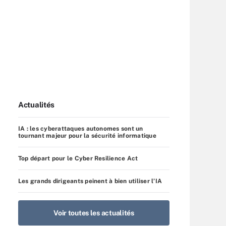
Actualités
IA : les cyberattaques autonomes sont un
tournant majeur pour la sécurité informatique
Top départ pour le Cyber Resilience Act
Les grands dirigeants peinent à bien utiliser l’IA
Voir toutes les actualités