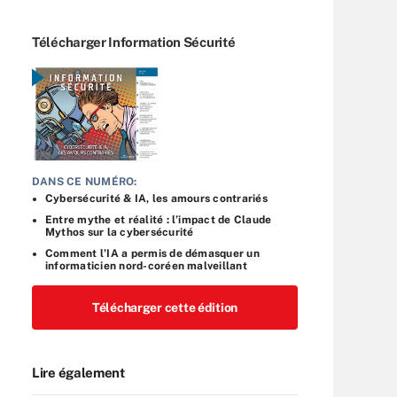
Télécharger Information Sécurité
DANS CE NUMÉRO:
Cybersécurité & IA, les amours contrariés
Entre mythe et réalité : l’impact de Claude
Mythos sur la cybersécurité
Comment l’IA a permis de démasquer un
informaticien nord-coréen malveillant
Télécharger cette édition
Lire également