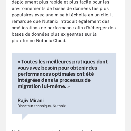
déploiement plus rapide et plus facile pour les
environnements de bases de données les plus
populaires avec une mise à l’échelle en un clic. Il
remarque que Nutanix introduit également des
améliorations de performance afin d’héberger des
bases de données plus exigeantes sur la
plateforme Nutanix Cloud.
« Toutes les meilleures pratiques dont
vous avez besoin pour obtenir des
performances optimales ont été
intégrées dans le processus de
migration lui-même. »
Rajiv Mirani
Directeur technique, Nutanix