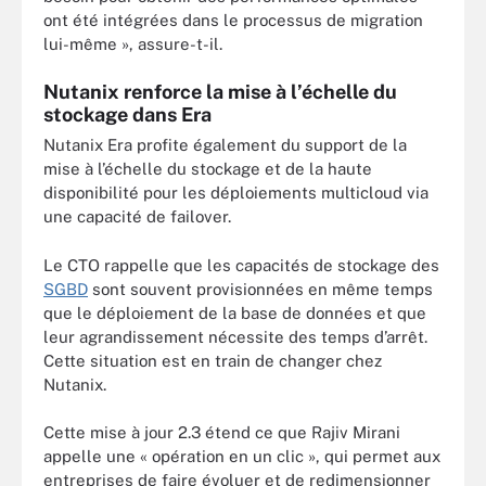
ont été intégrées dans le processus de migration
lui-même », assure-t-il.
Nutanix renforce la mise à l’échelle du
stockage dans Era
Nutanix Era profite également du support de la
mise à l’échelle du stockage et de la haute
disponibilité pour les déploiements multicloud via
une capacité de failover.
Le CTO rappelle que les capacités de stockage des
SGBD
sont souvent provisionnées en même temps
que le déploiement de la base de données et que
leur agrandissement nécessite des temps d’arrêt.
Cette situation est en train de changer chez
Nutanix.
Cette mise à jour 2.3 étend ce que Rajiv Mirani
appelle une « opération en un clic », qui permet aux
entreprises de faire évoluer et de redimensionner