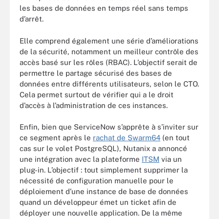
les bases de données en temps réel sans temps
d’arrêt.
Elle comprend également une série d’améliorations
de la sécurité, notamment un meilleur contrôle des
accès basé sur les rôles (RBAC). L’objectif serait de
permettre le partage sécurisé des bases de
données entre différents utilisateurs, selon le CTO.
Cela permet surtout de vérifier qui a le droit
d’accès à l’administration de ces instances.
Enfin, bien que ServiceNow s’apprête à s’inviter sur
ce segment après le
rachat de Swarm64
(en tout
cas sur le volet PostgreSQL), Nutanix a annoncé
une intégration avec la plateforme
ITSM
via un
plug-in. L’objectif : tout simplement supprimer la
nécessité de configuration manuelle pour le
déploiement d’une instance de base de données
quand un développeur émet un ticket afin de
déployer une nouvelle application. De la même