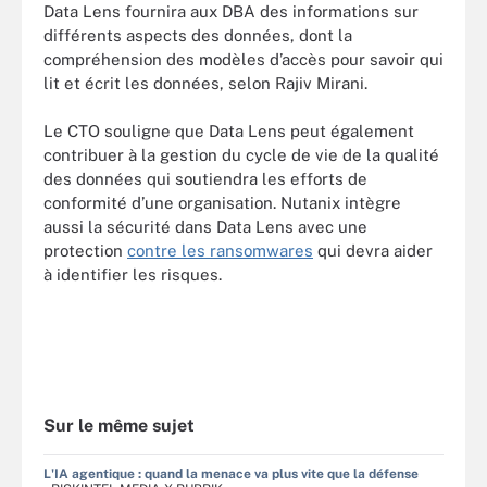
Data Lens fournira aux DBA des informations sur
différents aspects des données, dont la
compréhension des modèles d’accès pour savoir qui
lit et écrit les données, selon Rajiv Mirani.
Le CTO souligne que Data Lens peut également
contribuer à la gestion du cycle de vie de la qualité
des données qui soutiendra les efforts de
conformité d’une organisation. Nutanix intègre
aussi la sécurité dans Data Lens avec une
protection
contre les ransomwares
qui devra aider
à identifier les risques.
Sur le même sujet
L'IA agentique : quand la menace va plus vite que la défense