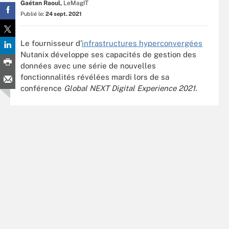
Gaétan Raoul,
LeMagIT
Publié le:
24 sept. 2021
Le fournisseur d’
infrastructures hyperconvergées
Nutanix développe ses capacités de gestion des
données avec une série de nouvelles
fonctionnalités révélées mardi lors de sa
conférence
Global NEXT Digital Experience 2021.