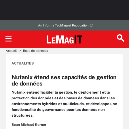
An Informa TechTarget Publication
Accueil
Base de données
ACTUALITES
Nutanix étend ses capacités de gestion
de données
Nutanix entend faciliter la gestion, le déploiement et la
protection des données et des bases de données dans les
environnements hybrides et multiclouds, et développe une
fonctionnalité de gouvernance pour les données non
structurées.
Sean Michael Kerner