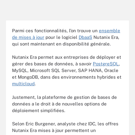
Parmi ces fonctionnalités, l’on trouve
un
ensemble
de mises à jour
pour le logiciel
DbaaS
Nutanix Era,
qui sont maintenant en disponibilité générale.
Nutanix Era permet aux entreprises de déployer et
gérer des bases de données, à savoir
PostgreSQL
,
MySQL, Microsoft SQL Server, SAP HANA, Oracle
et MongoDB, dans des environnements hybrides et
multicloud
.
Justement, la plateforme de gestion de bases de
données a le droit à de nouvelles options de
déploiement simplifiées.
Selon Eric Burgener, analyste chez IDC, les offres
Nutanix Era mises à jour permettent un