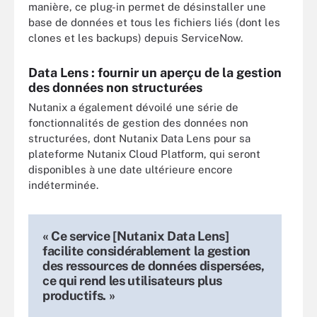
manière, ce plug-in permet de désinstaller une
base de données et tous les fichiers liés (dont les
clones et les backups) depuis ServiceNow.
Data Lens : fournir un aperçu de la gestion
des données non structurées
Nutanix a également dévoilé une série de
fonctionnalités de gestion des données non
structurées, dont Nutanix Data Lens pour sa
plateforme Nutanix Cloud Platform, qui seront
disponibles à une date ultérieure encore
indéterminée.
« Ce service [Nutanix Data Lens]
facilite considérablement la gestion
des ressources de données dispersées,
ce qui rend les utilisateurs plus
productifs. »