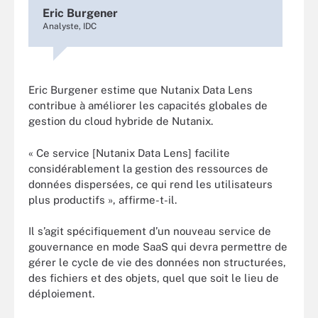
Eric Burgener
Analyste, IDC
Eric Burgener estime que Nutanix Data Lens
contribue à améliorer les capacités globales de
gestion du cloud hybride de Nutanix.
« Ce service [Nutanix Data Lens] facilite
considérablement la gestion des ressources de
données dispersées, ce qui rend les utilisateurs
plus productifs », affirme-t-il.
Il s’agit spécifiquement d’un nouveau service de
gouvernance en mode SaaS qui devra permettre de
gérer le cycle de vie des données non structurées,
des fichiers et des objets, quel que soit le lieu de
déploiement.