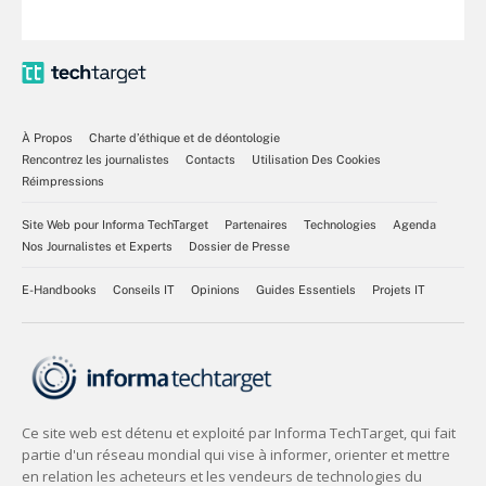
À Propos
Charte d’éthique et de déontologie
Rencontrez les journalistes
Contacts
Utilisation Des Cookies
Réimpressions
Site Web pour Informa TechTarget
Partenaires
Technologies
Agenda
Nos Journalistes et Experts
Dossier de Presse
E-Handbooks
Conseils IT
Opinions
Guides Essentiels
Projets IT