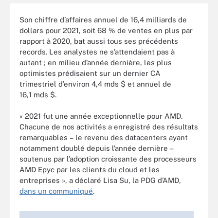
Son chiffre d’affaires annuel de 16,4 milliards de
dollars pour 2021, soit 68 % de ventes en plus par
rapport à 2020, bat aussi tous ses précédents
records. Les analystes ne s’attendaient pas à
autant ; en milieu d’année dernière, les plus
optimistes prédisaient sur un dernier CA
trimestriel d’environ 4,4 mds $ et annuel de
16,1 mds $.
« 2021 fut une année exceptionnelle pour AMD.
Chacune de nos activités a enregistré des résultats
remarquables – le revenu des datacenters ayant
notamment doublé depuis l’année dernière –
soutenus par l’adoption croissante des processeurs
AMD Epyc par les clients du cloud et les
entreprises », a déclaré Lisa Su, la PDG d’AMD,
dans un communiqué
.