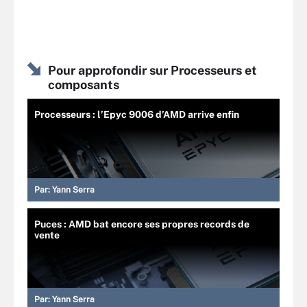
Pour approfondir sur Processeurs et
composants
Processeurs : l’Epyc 9006 d’AMD arrive enfin
Par:
Yann Serra
Puces : AMD bat encore ses propres records de
vente
Par:
Yann Serra