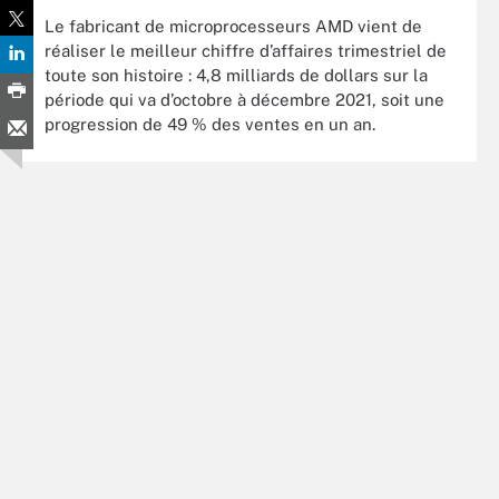
Le fabricant de microprocesseurs AMD vient de
réaliser le meilleur chiffre d’affaires trimestriel de
toute son histoire : 4,8 milliards de dollars sur la
période qui va d’octobre à décembre 2021, soit une
progression de 49 % des ventes en un an.