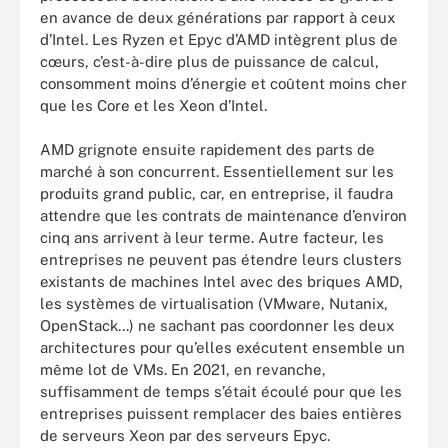
en avance de deux générations par rapport à ceux
d’Intel. Les Ryzen et Epyc d’AMD intègrent plus de
cœurs, c’est-à-dire plus de puissance de calcul,
consomment moins d’énergie et coûtent moins cher
que les Core et les Xeon d’Intel.
AMD grignote ensuite rapidement des parts de
marché à son concurrent. Essentiellement sur les
produits grand public, car, en entreprise, il faudra
attendre que les contrats de maintenance d’environ
cinq ans arrivent à leur terme. Autre facteur, les
entreprises ne peuvent pas étendre leurs clusters
existants de machines Intel avec des briques AMD,
les systèmes de virtualisation (VMware, Nutanix,
OpenStack...) ne sachant pas coordonner les deux
architectures pour qu’elles exécutent ensemble un
même lot de VMs. En 2021, en revanche,
suffisamment de temps s’était écoulé pour que les
entreprises puissent remplacer des baies entières
de serveurs Xeon par des serveurs Epyc.