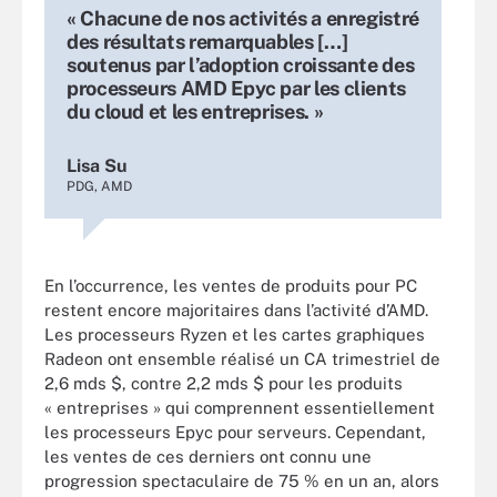
« Chacune de nos activités a enregistré
des résultats remarquables […]
soutenus par l’adoption croissante des
processeurs AMD Epyc par les clients
du cloud et les entreprises. »
Lisa Su
PDG, AMD
En l’occurrence, les ventes de produits pour PC
restent encore majoritaires dans l’activité d’AMD.
Les processeurs Ryzen et les cartes graphiques
Radeon ont ensemble réalisé un CA trimestriel de
2,6 mds $, contre 2,2 mds $ pour les produits
« entreprises » qui comprennent essentiellement
les processeurs Epyc pour serveurs. Cependant,
les ventes de ces derniers ont connu une
progression spectaculaire de 75 % en un an, alors