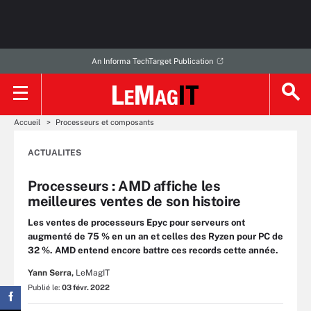
An Informa TechTarget Publication
Accueil
Processeurs et composants
ACTUALITES
Processeurs : AMD affiche les
meilleures ventes de son histoire
Les ventes de processeurs Epyc pour serveurs ont
augmenté de 75 % en un an et celles des Ryzen pour PC de
32 %. AMD entend encore battre ces records cette année.
Yann Serra,
LeMagIT
Publié le:
03 févr. 2022