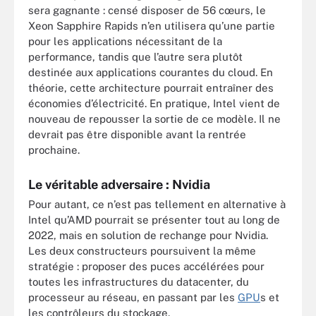
sera gagnante : censé disposer de 56 cœurs, le
Xeon Sapphire Rapids n’en utilisera qu’une partie
pour les applications nécessitant de la
performance, tandis que l’autre sera plutôt
destinée aux applications courantes du cloud. En
théorie, cette architecture pourrait entraîner des
économies d’électricité. En pratique, Intel vient de
nouveau de repousser la sortie de ce modèle. Il ne
devrait pas être disponible avant la rentrée
prochaine.
Le véritable adversaire : Nvidia
Pour autant, ce n’est pas tellement en alternative à
Intel qu’AMD pourrait se présenter tout au long de
2022, mais en solution de rechange pour Nvidia.
Les deux constructeurs poursuivent la même
stratégie : proposer des puces accélérées pour
toutes les infrastructures du datacenter, du
processeur au réseau, en passant par les
GPU
s et
les contrôleurs du stockage.