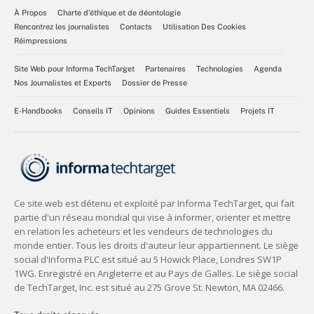
À Propos
Charte d’éthique et de déontologie
Rencontrez les journalistes
Contacts
Utilisation Des Cookies
Réimpressions
Site Web pour Informa TechTarget
Partenaires
Technologies
Agenda
Nos Journalistes et Experts
Dossier de Presse
E-Handbooks
Conseils IT
Opinions
Guides Essentiels
Projets IT