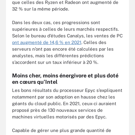
que celles des Ryzen et Radeon ont augmenté de
32 % sur la même période.
Dans les deux cas, ces progressions sont
supérieures à celles de leurs marchés respectifs.
Selon le bureau d’études Canalys, les ventes de PC
ont augmenté de 14,6 % en 2021
. Celles des
serveurs n’ont pas encore été calculées par les
analystes, mais les différentes prédictions
s’accordent sur un taux inférieur à 20 %.
Moins cher, moins énergivore et plus doté
en cœurs qu’Intel
Les bons résultats du processeur Epyc s’expliquent
notamment par son adoption en hausse chez les
géants du cloud public. En 2021, ceux-ci auraient
proposé près de 130 nouveaux services de
machines virtuelles motorisés par des Epyc.
Capable de gérer une plus grande quantité de