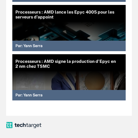
Processeurs : AMD lance les Epyc 4005 pour les
serveurs d’appoint
Par:
Yann Serra
Processeurs : AMD signe la production d’Epyc en
2 nm chez TSMC
Par:
Yann Serra