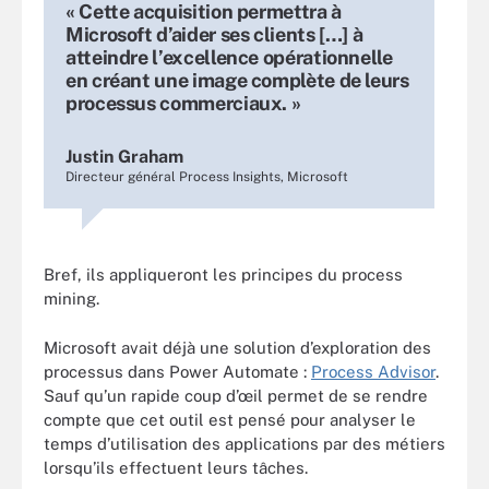
« Cette acquisition permettra à
Microsoft d’aider ses clients […] à
atteindre l’excellence opérationnelle
en créant une image complète de leurs
processus commerciaux. »
Justin Graham
Directeur général Process Insights, Microsoft
Bref, ils appliqueront les principes du process
mining.
Microsoft avait déjà une solution d’exploration des
processus dans Power Automate
:
Process Advisor
.
Sauf qu’un rapide coup d’œil permet de se rendre
compte que cet outil est pensé pour analyser le
temps d’utilisation des applications par des métiers
lorsqu’ils effectuent leurs tâches.