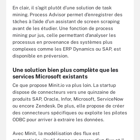
En clair, il s’agit plutôt d’une solution de task
mining. Process Advisor permet d’enregistrer des
tâches à l’aide d’un assistant de screen scraping
avant de les étudier. Une fonction de process
mining pur jus, celle permettant d’analyser les
processus en provenance des systèmes plus
complexes comme les ERP Dynamics ou SAP, est
disponible en préversion.
Une solution bien plus complète que les
services Microsoft existants
Ce que propose Minit.io va plus loin. La startup
dispose de connecteurs vers une quinzaine de
produits SAP, Oracle, Infor, Microsoft, ServiceNow
ou encore Zendesk. De plus, elle propose de créer
des connecteurs spécifiques ou exploite les pilotes
ODBC pour arriver à extraire les données.
Avec Minit, la modélisation des flux est