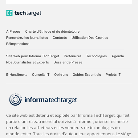
À Propos
Charte d’éthique et de déontologie
Rencontrez les journalistes
Contacts
Utilisation Des Cookies
Réimpressions
Site Web pour Informa TechTarget
Partenaires
Technologies
Agenda
Nos Journalistes et Experts
Dossier de Presse
E-Handbooks
Conseils IT
Opinions
Guides Essentiels
Projets IT