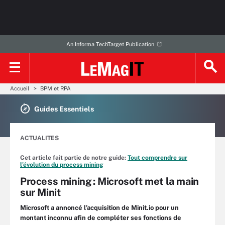
An Informa TechTarget Publication
Accueil
BPM et RPA
Guides Essentiels
ACTUALITES
Cet article fait partie de notre guide:
Tout comprendre sur
l’évolution du process mining
Process mining : Microsoft met la main
sur Minit
Microsoft a annoncé l’acquisition de Minit.io pour un
montant inconnu afin de compléter ses fonctions de