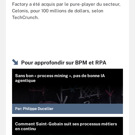
Factory a été acquis par le pure-player du secteur,
Celonis, pour 100 millions de dollars, selon
TechCrunch.
Pour approfondir sur BPM et RPA
Sans bon « process mining », pas de bonne IA
agentique
Par:
Philippe Ducellier
Comment Saint-Gobain suit ses processus métiers
en continu