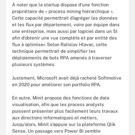
À noter que la startup dispose d’une fonction
propriétaire de « process mining hiérarchique ».
Cette capacité permettrait d’agréger les données
et les flux par département, voire par équipe dans
une entreprise, mais aussi par logiciel dans un SI
afin d’obtenir une vue complète et par entité des
flux à optimiser. Selon Ratislav Hlavac, cette
technique permettrait de simplifier les
déploiements de bots RPA amenés à traverser
plusieurs systèmes.
Justement, Microsoft avait déjà racheté Softmotive
en 2020 pour améliorer son portfolio RPA.
En outre, Minit propose des fonctions de data
visualisation, afin que les process analysts
puissent présenter plus facilement leurs travaux
aux directions informatiques et métiers.
Jusqu’alors, Minit s’appuie sur la plateforme Qlik
Sense. Un passage vers Power BI semble