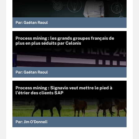
Par:
Gaétan Raoul
Process mining : les grands groupes français de
plus en plus séduits par Celonis
Par:
Gaétan Raoul
Process mining : Signavio veut mettre le pied à
l’étrier des clients SAP
Par:
Jim O'Donnell