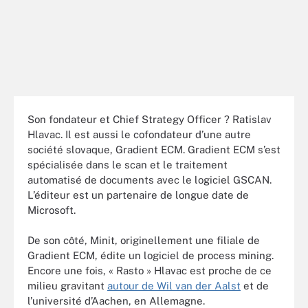
Son fondateur et Chief Strategy Officer ? Ratislav
Hlavac. Il est aussi le cofondateur d’une autre
société slovaque, Gradient ECM. Gradient ECM s’est
spécialisée dans le scan et le traitement
automatisé de documents avec le logiciel GSCAN.
L’éditeur est un partenaire de longue date de
Microsoft.
De son côté, Minit, originellement une filiale de
Gradient ECM
, édite un logiciel de
process mining.
Encore une fois, « Rasto » Hlavac est proche de ce
milieu gravitant
autour de Wil van der Aalst
et de
l’université d’Aachen, en Allemagne.