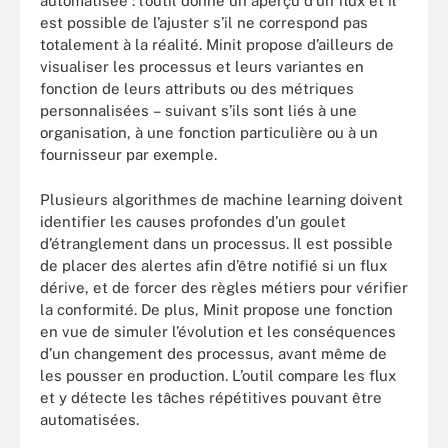
automatisée : l’outil donne un aperçu d’un flux et il
est possible de l’ajuster s’il ne correspond pas
totalement à la réalité. Minit propose d’ailleurs de
visualiser les processus et leurs variantes en
fonction de leurs attributs ou des métriques
personnalisées – suivant s’ils sont liés à une
organisation, à une fonction particulière ou à un
fournisseur par exemple.
Plusieurs algorithmes de machine learning doivent
identifier les causes profondes d’un goulet
d’étranglement dans un processus. Il est possible
de placer des alertes afin d’être notifié si un flux
dérive, et de forcer des règles métiers pour vérifier
la conformité. De plus, Minit propose une fonction
en vue de simuler l’évolution et les conséquences
d’un changement des processus, avant même de
les pousser en production. L’outil compare les flux
et y détecte les tâches répétitives pouvant être
automatisées.