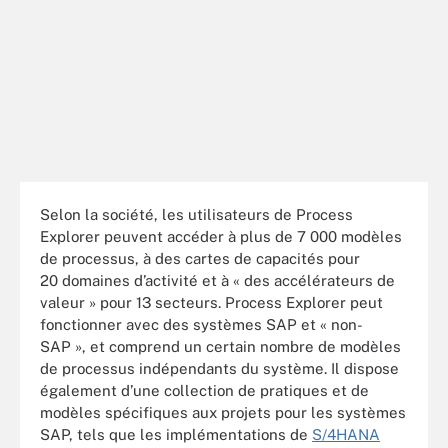
Selon la société, les utilisateurs de Process
Explorer peuvent accéder à plus de 7 000 modèles
de processus, à des cartes de capacités pour
20 domaines d’activité et à « des accélérateurs de
valeur » pour 13 secteurs. Process Explorer peut
fonctionner avec des systèmes SAP et « non-
SAP », et comprend un certain nombre de modèles
de processus indépendants du système. Il dispose
également d’une collection de pratiques et de
modèles spécifiques aux projets pour les systèmes
SAP, tels que les implémentations de
S/4HANA