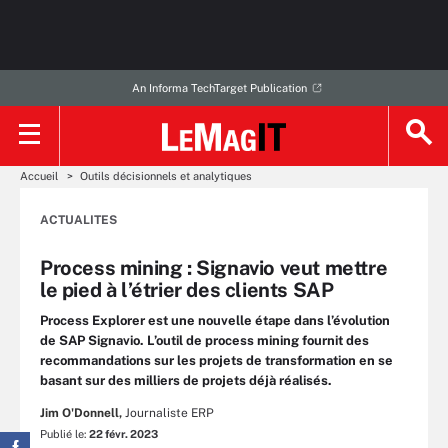
An Informa TechTarget Publication
Accueil
Outils décisionnels et analytiques
ACTUALITES
Process mining : Signavio veut mettre
le pied à l’étrier des clients SAP
Process Explorer est une nouvelle étape dans l’évolution
de SAP Signavio. L’outil de process mining fournit des
recommandations sur les projets de transformation en se
basant sur des milliers de projets déjà réalisés.
Jim O'Donnell,
Journaliste ERP
Publié le:
22 févr. 2023