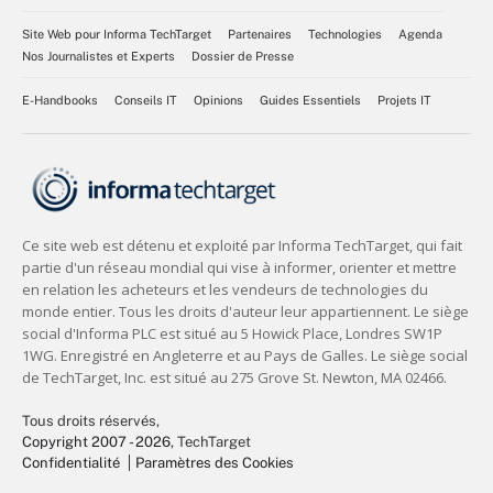
Site Web pour Informa TechTarget
Partenaires
Technologies
Agenda
Nos Journalistes et Experts
Dossier de Presse
E-Handbooks
Conseils IT
Opinions
Guides Essentiels
Projets IT
Tous droits réservés,
Copyright 2007 - 2026
, TechTarget
Confidentialité
Paramètres des Cookies