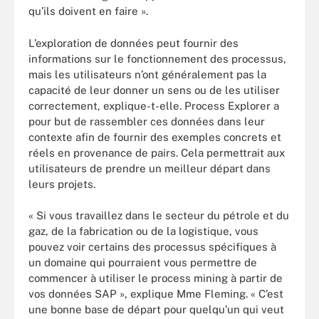
qu’ils doivent en faire ».
L’exploration de données peut fournir des
informations sur le fonctionnement des processus,
mais les utilisateurs n’ont généralement pas la
capacité de leur donner un sens ou de les utiliser
correctement, explique-t-elle. Process Explorer a
pour but de rassembler ces données dans leur
contexte afin de fournir des exemples concrets et
réels en provenance de pairs. Cela permettrait aux
utilisateurs de prendre un meilleur départ dans
leurs projets.
« Si vous travaillez dans le secteur du pétrole et du
gaz, de la fabrication ou de la logistique, vous
pouvez voir certains des processus spécifiques à
un domaine qui pourraient vous permettre de
commencer à utiliser le process mining à partir de
vos données SAP », explique Mme Fleming. « C’est
une bonne base de départ pour quelqu’un qui veut