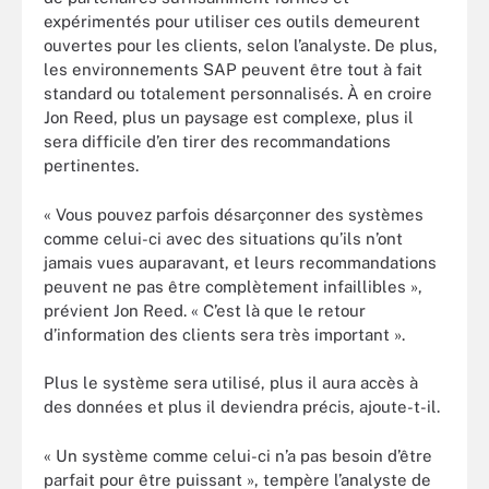
expérimentés pour utiliser ces outils demeurent
ouvertes pour les clients, selon l’analyste. De plus,
les environnements SAP peuvent être tout à fait
standard ou totalement personnalisés. À en croire
Jon Reed, plus un paysage est complexe, plus il
sera difficile d’en tirer des recommandations
pertinentes.
« Vous pouvez parfois désarçonner des systèmes
comme celui-ci avec des situations qu’ils n’ont
jamais vues auparavant, et leurs recommandations
peuvent ne pas être complètement infaillibles »,
prévient Jon Reed. « C’est là que le retour
d’information des clients sera très important ».
Plus le système sera utilisé, plus il aura accès à
des données et plus il deviendra précis, ajoute-t-il.
« Un système comme celui-ci n’a pas besoin d’être
parfait pour être puissant », tempère l’analyste de