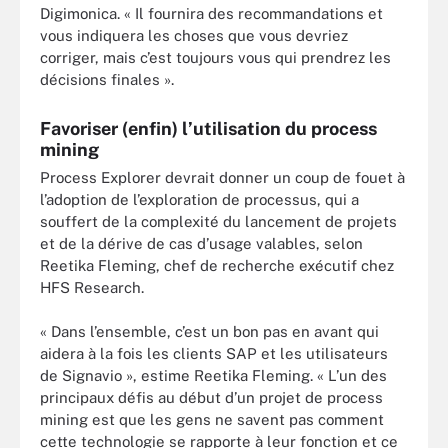
Digimonica. « Il fournira des recommandations et
vous indiquera les choses que vous devriez
corriger, mais c’est toujours vous qui prendrez les
décisions finales ».
Favoriser (enfin) l’utilisation du process
mining
Process Explorer devrait donner un coup de fouet à
l’adoption de l’exploration de processus, qui a
souffert de la complexité du lancement de projets
et de la dérive de cas d’usage valables, selon
Reetika Fleming, chef de recherche exécutif chez
HFS Research.
« Dans l’ensemble, c’est un bon pas en avant qui
aidera à la fois les clients SAP et les utilisateurs
de Signavio », estime Reetika Fleming. « L’un des
principaux défis au début d’un projet de process
mining est que les gens ne savent pas comment
cette technologie se rapporte à leur fonction et ce