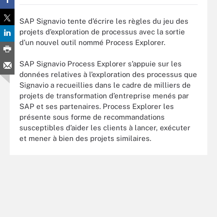
SAP Signavio tente d’écrire les règles du jeu des
projets d’exploration de processus avec la sortie
d’un nouvel outil nommé Process Explorer.
SAP Signavio Process Explorer s’appuie sur les
données relatives à l’exploration des processus que
Signavio a recueillies dans le cadre de milliers de
projets de transformation d’entreprise menés par
SAP et ses partenaires. Process Explorer les
présente sous forme de recommandations
susceptibles d’aider les clients à lancer, exécuter
et mener à bien des projets similaires.