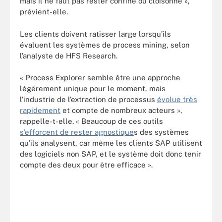
mais il ne faut pas rester confiné ou cloisonné »,
prévient-elle.
Les clients doivent ratisser large lorsqu’ils
évaluent les systèmes de process mining, selon
l’analyste de HFS Research.
« Process Explorer semble être une approche
légèrement unique pour le moment, mais
l’industrie de l’extraction de processus
évolue très
rapidement
et compte de nombreux acteurs »,
rappelle-t-elle. « Beaucoup de ces outils
s’efforcent de rester agnostique
s des systèmes
qu’ils analysent, car même les clients SAP utilisent
des logiciels non SAP, et le système doit donc tenir
compte des deux pour être efficace ».