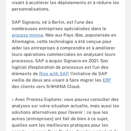
visant à accélérer les déploiements et à réduire les
personnalisations.
SAP Signavio, né à Berlin, est l’une des
nombreuses entreprises spécialisées dans le
process mining
. Née aux Pays-Bas, popularisée en
Allemagne, cette technologie a été conçue pour
aider les entreprises à comprendre et à améliorer
leurs opérations commerciales en analysant leurs
processus. SAP a acquis Signavio en 2021. Son
logiciel d’exploration de processus est l’un des
éléments de
Rise with SAP
, l’initiative de SAP
vieille de deux ans visant à faire migrer les
ERP
des clients vers S/4HANA Cloud.
« Avec Process Explorer, vous pouvez consulter des
analyses sur votre situation actuelle, mais aussi les
solutions alternatives pour l’avenir ; ce que les
autres [entreprises] ont fait de bien à ce sujet,
quelles sont les meilleures pratiques pour les