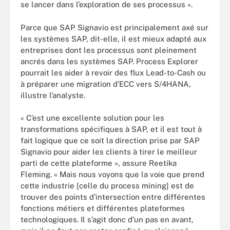
se lancer dans l’exploration de ses processus ».
Parce que SAP Signavio est principalement axé sur
les systèmes SAP, dit-elle, il est mieux adapté aux
entreprises dont les processus sont pleinement
ancrés dans les systèmes SAP. Process Explorer
pourrait les aider à revoir des flux Lead-to-Cash ou
à préparer une migration d’ECC vers S/4HANA,
illustre l’analyste.
« C’est une excellente solution pour les
transformations spécifiques à SAP, et il est tout à
fait logique que ce soit la direction prise par SAP
Signavio pour aider les clients à tirer le meilleur
parti de cette plateforme », assure Reetika
Fleming. « Mais nous voyons que la voie que prend
cette industrie [celle du process mining] est de
trouver des points d’intersection entre différentes
fonctions métiers et différentes plateformes
technologiques. Il s’agit donc d’un pas en avant,