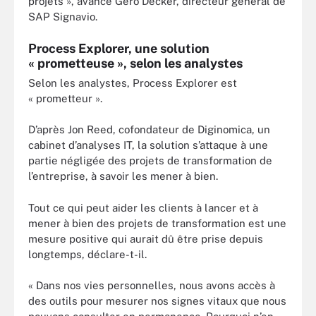
projets », avance Gero Decker, directeur général de
SAP Signavio.
Process Explorer, une solution
« prometteuse », selon les analystes
Selon les analystes, Process Explorer est
« prometteur ».
D’après Jon Reed, cofondateur de Diginomica, un
cabinet d’analyses IT, la solution s’attaque à une
partie négligée des projets de transformation de
l’entreprise, à savoir les mener à bien.
Tout ce qui peut aider les clients à lancer et à
mener à bien des projets de transformation est une
mesure positive qui aurait dû être prise depuis
longtemps, déclare-t-il.
« Dans nos vies personnelles, nous avons accès à
des outils pour mesurer nos signes vitaux que nous