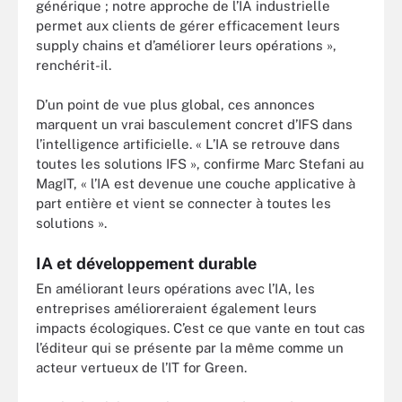
générique ; notre approche de l’IA industrielle
permet aux clients de gérer efficacement leurs
supply chains et d’améliorer leurs opérations »,
renchérit-il.
D’un point de vue plus global, ces annonces
marquent un vrai basculement concret d’IFS dans
l’intelligence artificielle. « L’IA se retrouve dans
toutes les solutions IFS », confirme Marc Stefani au
MagIT, « l’IA est devenue une couche applicative à
part entière et vient se connecter à toutes les
solutions ».
IA et développement durable
En améliorant leurs opérations avec l’IA, les
entreprises amélioreraient également leurs
impacts écologiques. C’est ce que vante en tout cas
l’éditeur qui se présente par la même comme un
acteur vertueux de l’IT for Green.