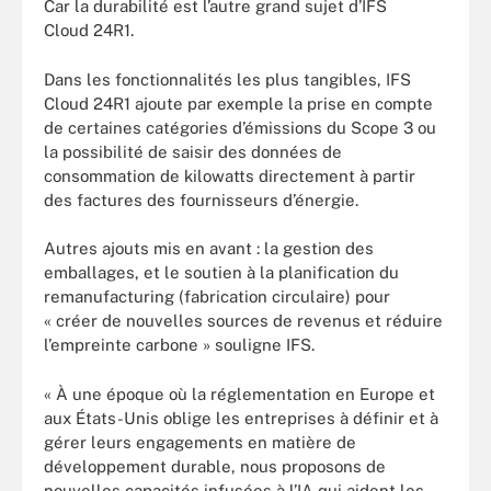
Car la durabilité est l’autre grand sujet d’IFS
Cloud 24R1.
Dans les fonctionnalités les plus tangibles, IFS
Cloud 24R1 ajoute par exemple la prise en compte
de certaines catégories d’émissions du Scope 3 ou
la possibilité de saisir des données de
consommation de kilowatts directement à partir
des factures des fournisseurs d’énergie.
Autres ajouts mis en avant : la gestion des
emballages, et le soutien à la planification du
remanufacturing (fabrication circulaire) pour
« créer de nouvelles sources de revenus et réduire
l’empreinte carbone » souligne IFS.
« À une époque où la réglementation en Europe et
aux États-Unis oblige les entreprises à définir et à
gérer leurs engagements en matière de
développement durable, nous proposons de
nouvelles capacités infusées à l’IA qui aident les