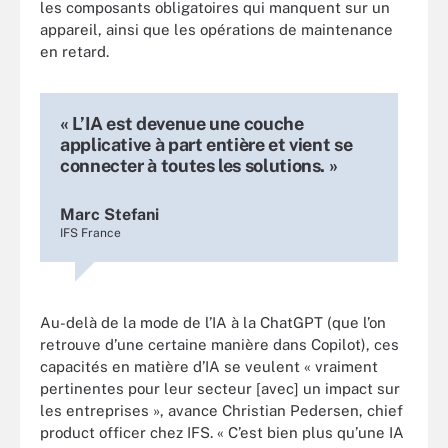
les composants obligatoires qui manquent sur un
appareil, ainsi que les opérations de maintenance
en retard.
« L’IA est devenue une couche
applicative à part entière et vient se
connecter à toutes les solutions. »
Marc Stefani
IFS France
Au-delà de la mode de l’IA à la ChatGPT (que l’on
retrouve d’une certaine manière dans Copilot), ces
capacités en matière d’IA se veulent « vraiment
pertinentes pour leur secteur [avec] un impact sur
les entreprises », avance Christian Pedersen, chief
product officer chez IFS. « C’est bien plus qu’une IA