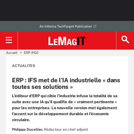
An Informa TechTarget Publication
Accueil
ERP (PGI)
ACTUALITES
ERP : IFS met de l’IA industrielle « dans
toutes ses solutions »
L’éditeur d’ERP qui cible l’industrie infuse la totalité de sa
suite avec une IA qu’il qualifie de « vraiment pertinente »
pour les entreprises. La nouvelle version met également
l’accent sur le développement durable et l’économie
circulaire.
Philippe Ducellier,
Rédacteur en chef adjoint