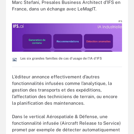
Marc Stefani, Presales Business Architect d’IFS en
France, dans un échange avec LeMagIT.
IFS
Les six grandes familles de cas d’usage de l’IA d’IFS
L’éditeur annonce effectivement d’autres
fonctionnalités infusées comme l’analytique, la
gestion des transports et des expéditions,
l’affectation des techniciens de terrain, ou encore
la planification des maintenances.
Dans le vertical Aérospatiale & Défense, une
fonctionnalité infusée (Aircraft Release to Service)
promet par exemple de détecter automatiquement