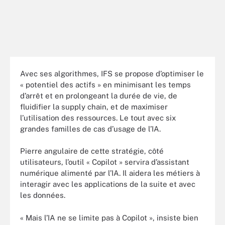
Avec ses algorithmes, IFS se propose d’optimiser le
« potentiel des actifs » en minimisant les temps
d’arrêt et en prolongeant la durée de vie, de
fluidifier la supply chain, et de maximiser
l’utilisation des ressources. Le tout avec six
grandes familles de cas d’usage de l’IA.
Pierre angulaire de cette stratégie, côté
utilisateurs, l’outil « Copilot » servira d’assistant
numérique alimenté par l’IA. Il aidera les métiers à
interagir avec les applications de la suite et avec
les données.
« Mais l’IA ne se limite pas à Copilot », insiste bien