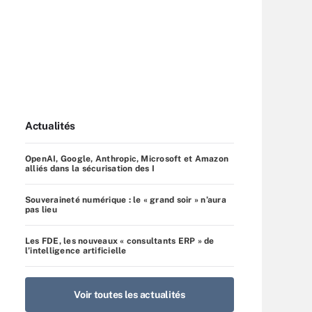
Actualités
OpenAI, Google, Anthropic, Microsoft et Amazon
alliés dans la sécurisation des I
Souveraineté numérique : le « grand soir » n’aura
pas lieu
Les FDE, les nouveaux « consultants ERP » de
l’intelligence artificielle
Voir toutes les actualités