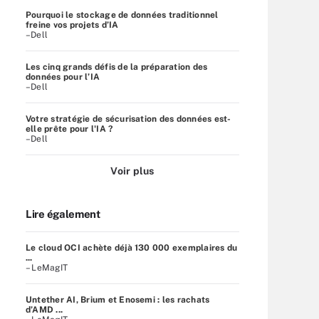
Pourquoi le stockage de données traditionnel
freine vos projets d’IA
–Dell
Les cinq grands défis de la préparation des
données pour l’IA
–Dell
Votre stratégie de sécurisation des données est-
elle prête pour l'IA ?
–Dell
Voir plus
Lire également
Le cloud OCI achète déjà 130 000 exemplaires du
...
– LeMagIT
Untether AI, Brium et Enosemi : les rachats
d’AMD ...