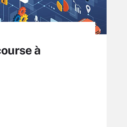
course à