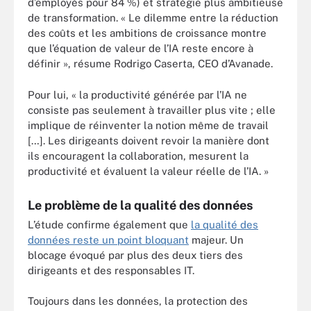
d’employés pour 84 %) et stratégie plus ambitieuse
de transformation. « Le dilemme entre la réduction
des coûts et les ambitions de croissance montre
que l’équation de valeur de l’IA reste encore à
définir », résume Rodrigo Caserta, CEO d’Avanade.
Pour lui, « la productivité générée par l’IA ne
consiste pas seulement à travailler plus vite ; elle
implique de réinventer la notion même de travail
[…]. Les dirigeants doivent revoir la manière dont
ils encouragent la collaboration, mesurent la
productivité et évaluent la valeur réelle de l’IA. »
Le problème de la qualité des données
L’étude confirme également que
la qualité des
données reste un point bloquant
majeur. Un
blocage évoqué par plus des deux tiers des
dirigeants et des responsables IT.
Toujours dans les données, la protection des