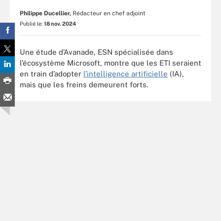
Philippe Ducellier,
Rédacteur en chef adjoint
Publié le:
18 nov. 2024
Une étude d’Avanade, ESN spécialisée dans
l’écosystème Microsoft, montre que les ETI seraient
en train d’adopter
l’intelligence artificielle
(IA),
mais que les freins demeurent forts.