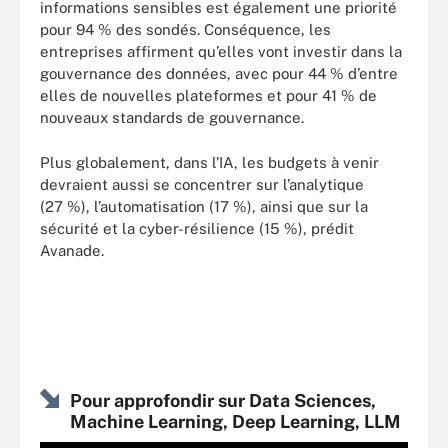
informations sensibles est également une priorité
pour 94 % des sondés. Conséquence, les
entreprises affirment qu’elles vont investir dans la
gouvernance des données, avec pour 44 % d’entre
elles de nouvelles plateformes et pour 41 % de
nouveaux standards de gouvernance.
Plus globalement, dans l’IA, les budgets à venir
devraient aussi se concentrer sur l’analytique
(27 %), l’automatisation (17 %), ainsi que sur la
sécurité et la cyber-résilience (15 %), prédit
Avanade.
Pour approfondir sur Data Sciences,
Machine Learning, Deep Learning, LLM