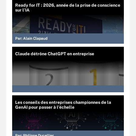
Ready for IT : 2026, année de la prise de conscience
sur l’IA
Par:
Alain Clapaud
Claude détrône ChatGPT en entreprise
Les conseils des entreprises championnes de la
GenAI pour passer à l’échelle
Par:
Philippe Ducellier