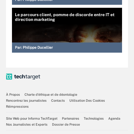
Le parcours client, pomme de discorde entre IT et
direction marketing
Par:
Philippe Ducellier
À Propos
Charte d’éthique et de déontologie
Rencontrez les journalistes
Contacts
Utilisation Des Cookies
Réimpressions
Site Web pour Informa TechTarget
Partenaires
Technologies
Agenda
Nos Journalistes et Experts
Dossier de Presse