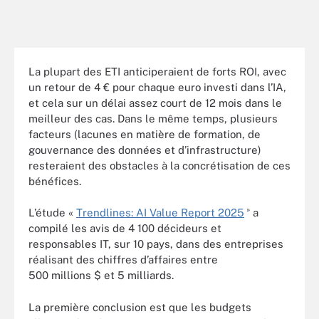
La plupart des ETI anticiperaient de forts ROI, avec
un retour de 4 € pour chaque euro investi dans l’IA,
et cela sur un délai assez court de 12 mois dans le
meilleur des cas. Dans le même temps, plusieurs
facteurs (lacunes en matière de formation, de
gouvernance des données et d’infrastructure)
resteraient des obstacles à la concrétisation de ces
bénéfices.
»
L’étude «
Trendlines: AI Value Report 2025
a
compilé les avis de 4 100 décideurs et
responsables IT, sur 10 pays, dans des entreprises
réalisant des chiffres d’affaires entre
500 millions $ et 5 milliards.
La première conclusion est que les budgets