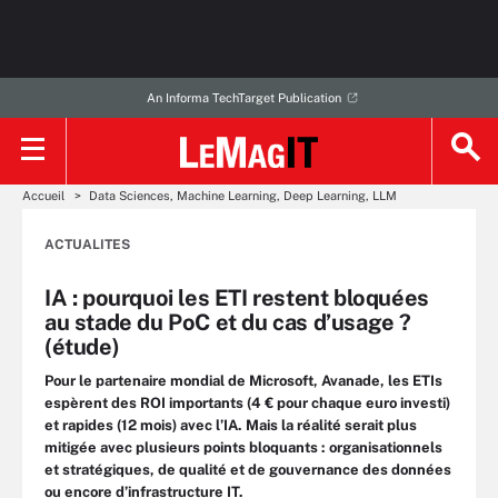
An Informa TechTarget Publication
Accueil
Data Sciences, Machine Learning, Deep Learning, LLM
ACTUALITES
IA : pourquoi les ETI restent bloquées
au stade du PoC et du cas d’usage ?
(étude)
Pour le partenaire mondial de Microsoft, Avanade, les ETIs
espèrent des ROI importants (4 € pour chaque euro investi)
et rapides (12 mois) avec l’IA. Mais la réalité serait plus
mitigée avec plusieurs points bloquants : organisationnels
et stratégiques, de qualité et de gouvernance des données
ou encore d’infrastructure IT.