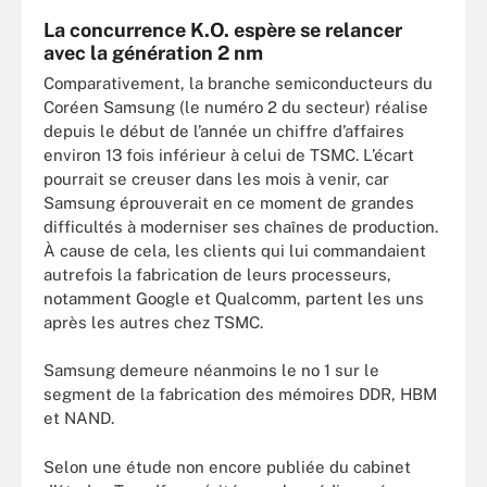
La concurrence K.O. espère se relancer
avec la génération 2 nm
Comparativement, la branche semiconducteurs du
Coréen Samsung (le numéro 2 du secteur) réalise
depuis le début de l’année un chiffre d’affaires
environ 13 fois inférieur à celui de TSMC. L’écart
pourrait se creuser dans les mois à venir, car
Samsung éprouverait en ce moment de grandes
difficultés à moderniser ses chaînes de production.
À cause de cela, les clients qui lui commandaient
autrefois la fabrication de leurs processeurs,
notamment Google et Qualcomm, partent les uns
après les autres chez TSMC.
Samsung demeure néanmoins le no 1 sur le
segment de la fabrication des mémoires DDR, HBM
et NAND.
Selon une étude non encore publiée du cabinet