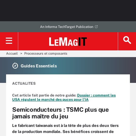
An Informa TechTarget Publication
Accueil
Processeurs et composants
Guides Essentiels
ACTUALITES
Cet article fait partie de notre guide:
Dossier : comment les
USA régulent le marché des puces pour l’IA
Semiconducteurs : TSMC plus que
jamais maître du jeu
Le fabricant taiwanais est à la tête de plus des deux tiers
de la production mondiale. Ses bénéfices croissent de