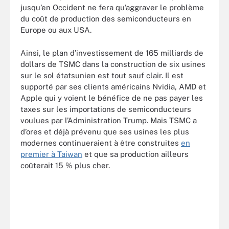
jusqu’en Occident ne fera qu’aggraver le problème
du coût de production des semiconducteurs en
Europe ou aux USA.
Ainsi, le plan d’investissement de 165 milliards de
dollars de TSMC dans la construction de six usines
sur le sol étatsunien est tout sauf clair. Il est
supporté par ses clients américains Nvidia, AMD et
Apple qui y voient le bénéfice de ne pas payer les
taxes sur les importations de semiconducteurs
voulues par l’Administration Trump. Mais TSMC a
d’ores et déjà prévenu que ses usines les plus
modernes continueraient à être construites
en
premier à Taiwan
et que sa production ailleurs
coûterait 15 % plus cher.