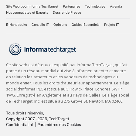
Site Web pour Informa TechTarget
Partenaires
Technologies
Agenda
Nos Journalistes et Experts
Dossier de Presse
E-Handbooks
Conseils IT
Opinions
Guides Essentiels
Projets IT
Tous droits réservés,
Copyright 2007 - 2026
, TechTarget
Confidentialité
Paramètres des Cookies