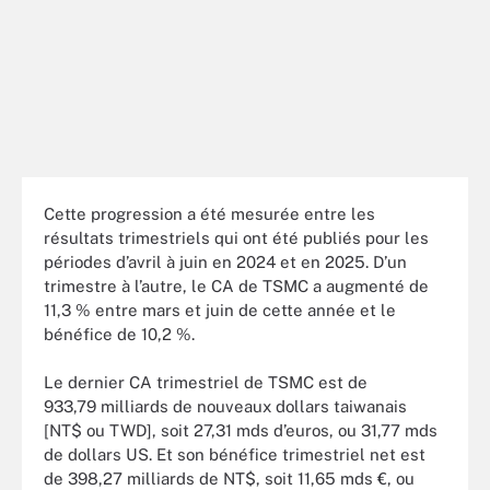
Cette progression a été mesurée entre les
résultats trimestriels qui ont été publiés pour les
périodes d’avril à juin en 2024 et en 2025. D’un
trimestre à l’autre, le CA de TSMC a augmenté de
11,3 % entre mars et juin de cette année et le
bénéfice de 10,2 %.
Le dernier CA trimestriel de TSMC est de
933,79 milliards de nouveaux dollars taiwanais
[NT$ ou TWD], soit 27,31 mds d’euros, ou 31,77 mds
de dollars US. Et son bénéfice trimestriel net est
de 398,27 milliards de NT$, soit 11,65 mds €, ou