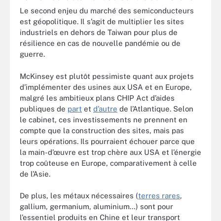
Le second enjeu du marché des semiconducteurs
est géopolitique. Il s’agit de multiplier les sites
industriels en dehors de Taiwan pour plus de
résilience en cas de nouvelle pandémie ou de
guerre.
McKinsey est plutôt pessimiste quant aux projets
d’implémenter des usines aux USA et en Europe,
malgré les ambitieux plans CHIP Act d’aides
publiques de
part
et
d’autre
de l’Atlantique. Selon
le cabinet, ces investissements ne prennent en
compte que la construction des sites, mais pas
leurs opérations. Ils pourraient échouer parce que
la main-d’œuvre est trop chère aux USA et l’énergie
trop coûteuse en Europe, comparativement à celle
de l’Asie.
De plus, les métaux nécessaires (
terres rares
,
gallium, germanium, aluminium…) sont pour
l’essentiel produits en Chine et leur transport