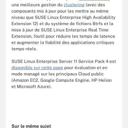
une meilleure gestion du
clustering
(avec des
composants mis à jour pour les mettre au même
niveau que SUSE Linux Enterprise High Availability
Extension 12) et du système de fichiers Btrfs et la
mise à jour de SUSE Linux Enterprise Real Time
Extension, l’outil pour réduire les temps de latence
et augmenter la fiabilité des applications critiques
temps réels.
SUSE Linux Enterprise Server 11 Service Pack 4 est
disponible sur cette page
pour évaluation et en
mode managé sur les principaux Cloud public
(Amazon EC2, Google Compute Engine, HP Helion
et Microsoft Azure).
Sur le même sujet