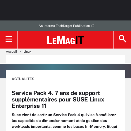
An Informa TechTarget Publication
Accueil
Linux
ACTUALITES
Service Pack 4, 7 ans de support
supplémentaires pour SUSE Linux
Enterprise 11
Suse vient de sortir un Service Pack 4 qui vise à améliorer
les capacités de dimensionnement et de gestion des
workloads importants, comme les bases In-Memory. Et qui