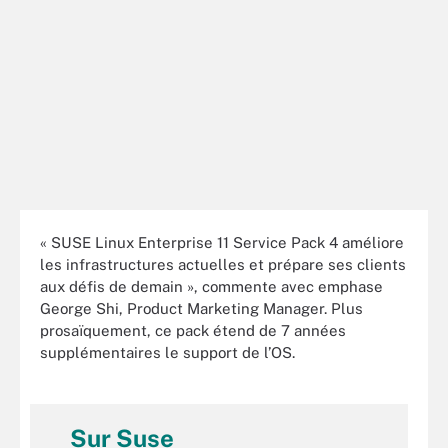
« SUSE Linux Enterprise 11 Service Pack 4 améliore
les infrastructures actuelles et prépare ses clients
aux défis de demain », commente avec emphase
George Shi, Product Marketing Manager. Plus
prosaïquement, ce pack étend de 7 années
supplémentaires le support de l’OS.
Sur Suse