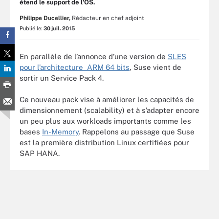
étend le support de l'OS.
Philippe Ducellier,
Rédacteur en chef adjoint
Publié le:
30 juil. 2015
En parallèle de l’annonce d’une version de
SLES
pour l’architecture ARM 64 bits
, Suse vient de
sortir un Service Pack 4.
Ce nouveau pack vise à améliorer les capacités de
dimensionnement (scalability) et à s’adapter encore
un peu plus aux workloads importants comme les
bases
In-Memory
. Rappelons au passage que Suse
est la première distribution Linux certifiées pour
SAP HANA.