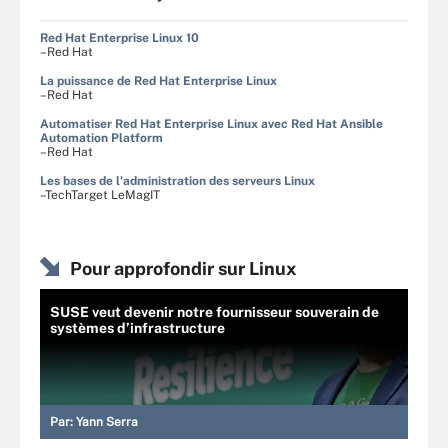
Red Hat Enterprise Linux 10
–Red Hat
La puissance de Red Hat Enterprise Linux
–Red Hat
Automatiser Red Hat Enterprise Linux avec Red Hat Ansible
Automation Platform
–Red Hat
Les bases de l'administration des serveurs Linux
–TechTarget LeMagIT
Pour approfondir sur Linux
SUSE veut devenir notre fournisseur souverain de
systèmes d’infrastructure
Par:
Yann Serra