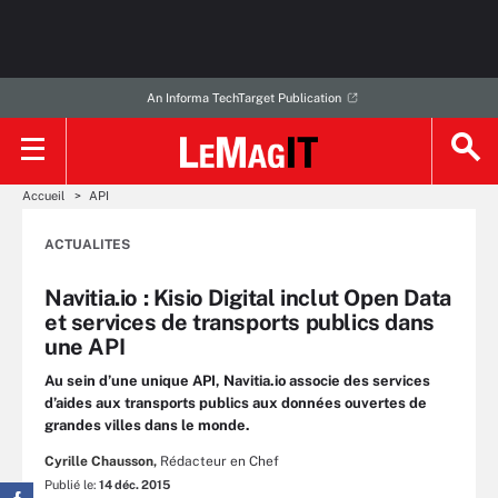
An Informa TechTarget Publication
Accueil
API
ACTUALITES
Navitia.io : Kisio Digital inclut Open Data
et services de transports publics dans
une API
Au sein d’une unique API, Navitia.io associe des services
d’aides aux transports publics aux données ouvertes de
grandes villes dans le monde.
Cyrille Chausson,
Rédacteur en Chef
Publié le:
14 déc. 2015