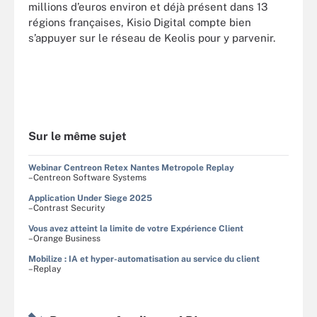
millions d’euros environ et déjà présent dans 13
régions françaises, Kisio Digital compte bien
s’appuyer sur le réseau de Keolis pour y parvenir.
Sur le même sujet
Webinar Centreon Retex Nantes Metropole Replay
–Centreon Software Systems
Application Under Siege 2025
–Contrast Security
Vous avez atteint la limite de votre Expérience Client
–Orange Business
Mobilize : IA et hyper-automatisation au service du client
–Replay