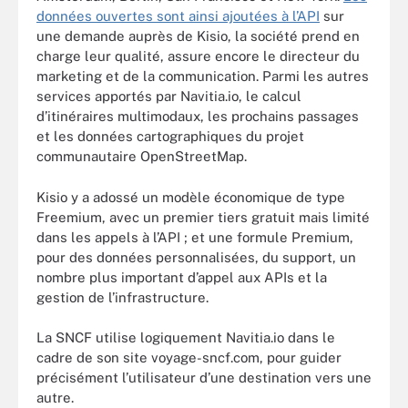
données ouvertes sont ainsi ajoutées à l’API
sur
une demande auprès de Kisio, la société prend en
charge leur qualité, assure encore le directeur du
marketing et de la communication. Parmi les autres
services apportés par Navitia.io, le calcul
d’itinéraires multimodaux, les prochains passages
et les données cartographiques du projet
communautaire OpenStreetMap.
Kisio y a adossé un modèle économique de type
Freemium, avec un premier tiers gratuit mais limité
dans les appels à l’API ; et une formule Premium,
pour des données personnalisées, du support, un
nombre plus important d’appel aux APIs et la
gestion de l’infrastructure.
La SNCF utilise logiquement Navitia.io dans le
cadre de son site voyage-sncf.com, pour guider
précisément l’utilisateur d’une destination vers une
autre.