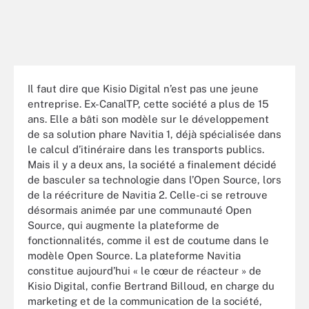
Il faut dire que Kisio Digital n’est pas une jeune
entreprise. Ex-CanalTP, cette société a plus de 15
ans. Elle a bâti son modèle sur le développement
de sa solution phare Navitia 1, déjà spécialisée dans
le calcul d’itinéraire dans les transports publics.
Mais il y a deux ans, la société a finalement décidé
de basculer sa technologie dans l’Open Source, lors
de la réécriture de Navitia 2. Celle-ci se retrouve
désormais animée par une communauté Open
Source, qui augmente la plateforme de
fonctionnalités, comme il est de coutume dans le
modèle Open Source. La plateforme Navitia
constitue aujourd’hui « le cœur de réacteur » de
Kisio Digital, confie Bertrand Billoud, en charge du
marketing et de la communication de la société,