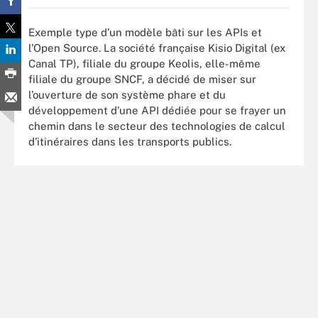
Exemple type d’un modèle bâti sur les APIs et
l’Open Source. La société française Kisio Digital (ex
Canal TP), filiale du groupe Keolis, elle-même
filiale du groupe SNCF, a décidé de miser sur
l’ouverture de son système phare et du
développement d’une API dédiée pour se frayer un
chemin dans le secteur des technologies de calcul
d’itinéraires dans les transports publics.