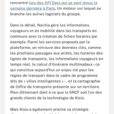
rencontré
lors des API Days qui se sont tenus la
semaine dernière à Paris
. Un moteur sur lequel se
branche les autres logiciels du groupe.
Dans le détail, Navitia gère les informations
voyageurs et en mobilité dans les transports en
communs avec la création de fiches horaires par
exemple. Parmi les services proposés par la
plateforme, on retrouve des données clés, comme
les prochains passages aux arrêts, les horaires des
lignes de transports, les informations voyageurs en
temps réel, le calcul d’itinéraire multimodaux – ce
qui constitue aujourd’hui un enjeu clé pour les
régies de transport dans le cadre de programme
dits de « villes intelligentes » - , et la cartographie
de l’offre de transports présente sur un territoire.
Rien d’étonnant dont à ce que la SNCF soit l’un des
grands clients de la technologie de Kisio.
Mais Kisio a également orienté sa stratégie