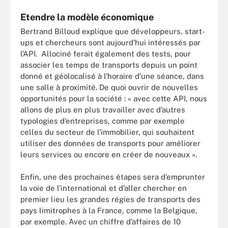
Etendre la modèle économique
Bertrand Billoud explique que développeurs, start-
ups et chercheurs sont aujourd’hui intéressés par
l’API. Allociné ferait également des tests, pour
associer les temps de transports depuis un point
donné et géolocalisé à l’horaire d’une séance, dans
une salle à proximité. De quoi ouvrir de nouvelles
opportunités pour la société : « avec cette API, nous
allons de plus en plus travailler avec d’autres
typologies d’entreprises, comme par exemple
celles du secteur de l’immobilier, qui souhaitent
utiliser des données de transports pour améliorer
leurs services ou encore en créer de nouveaux ».
Enfin, une des prochaines étapes sera d’emprunter
la voie de l’international et d’aller chercher en
premier lieu les grandes régies de transports des
pays limitrophes à la France, comme la Belgique,
par exemple. Avec un chiffre d’affaires de 10