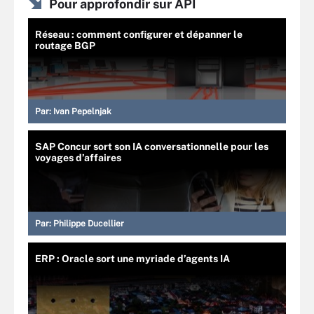
Pour approfondir sur API
Réseau : comment configurer et dépanner le
routage BGP
Par:
Ivan Pepelnjak
SAP Concur sort son IA conversationnelle pour les
voyages d’affaires
Par:
Philippe Ducellier
ERP : Oracle sort une myriade d’agents IA