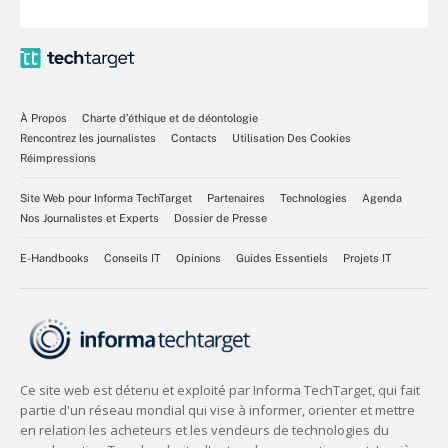
À Propos
Charte d’éthique et de déontologie
Rencontrez les journalistes
Contacts
Utilisation Des Cookies
Réimpressions
Site Web pour Informa TechTarget
Partenaires
Technologies
Agenda
Nos Journalistes et Experts
Dossier de Presse
E-Handbooks
Conseils IT
Opinions
Guides Essentiels
Projets IT