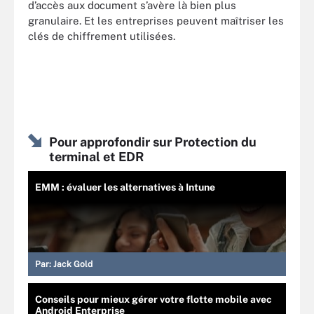
d’accès aux document s’avère là bien plus
granulaire. Et les entreprises peuvent maîtriser les
clés de chiffrement utilisées.
Pour approfondir sur Protection du
terminal et EDR
EMM : évaluer les alternatives à Intune
Par:
Jack Gold
Conseils pour mieux gérer votre flotte mobile avec
Android Enterprise