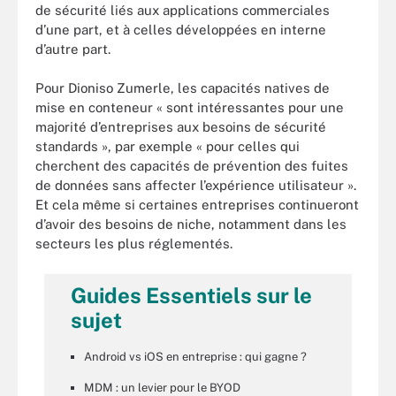
de sécurité liés aux applications commerciales
d’une part, et à celles développées en interne
d’autre part.
Pour Dioniso Zumerle, les capacités natives de
mise en conteneur « sont intéressantes pour une
majorité d’entreprises aux besoins de sécurité
standards », par exemple « pour celles qui
cherchent des capacités de prévention des fuites
de données sans affecter l’expérience utilisateur ».
Et cela même si certaines entreprises continueront
d’avoir des besoins de niche, notamment dans les
secteurs les plus réglementés.
Guides Essentiels sur le
sujet
Android vs iOS en entreprise : qui gagne ?
MDM : un levier pour le BYOD