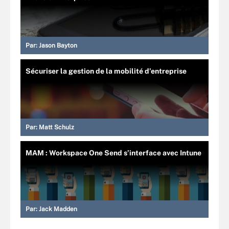
Par:
Jason Bayton
Sécuriser la gestion de la mobilité d’entreprise
Par:
Matt Schulz
MAM : Workspace One Send s’interface avec Intune
Par:
Jack Madden