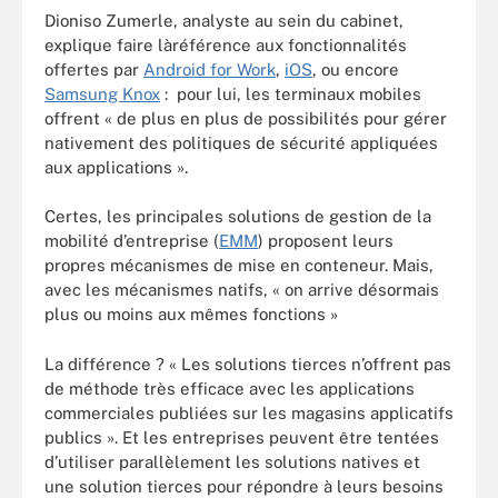
Dioniso Zumerle, analyste au sein du cabinet,
explique faire làréférence aux fonctionnalités
offertes par
Android for Work
,
iOS
, ou encore
Samsung Knox
: pour lui, les terminaux mobiles
offrent « de plus en plus de possibilités pour gérer
nativement des politiques de sécurité appliquées
aux applications ».
Certes, les principales solutions de gestion de la
mobilité d’entreprise (
EMM
) proposent leurs
propres mécanismes de mise en conteneur. Mais,
avec les mécanismes natifs, « on arrive désormais
plus ou moins aux mêmes fonctions »
La différence ? « Les solutions tierces n’offrent pas
de méthode très efficace avec les applications
commerciales publiées sur les magasins applicatifs
publics ». Et les entreprises peuvent être tentées
d’utiliser parallèlement les solutions natives et
une solution tierces pour répondre à leurs besoins