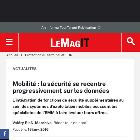
An Informa TechTarget Publication
Accueil
Protection du terminal et EDR
ACTUALITES
Mobilité : la sécurité se recentre
progressivement sur les données
L’intégration de fonctions de sécurité supplémentaires au
sein des systèmes d’exploitation mobiles poussent les
spécialistes de l’EMM à faire évoluer leurs offres.
Valéry Rieß-Marchive,
Rédacteur en chef
Publié le:
18 janv. 2016