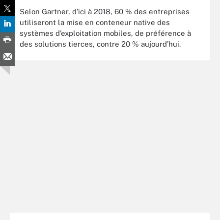
Selon Gartner, d’ici à 2018, 60 % des entreprises
utiliseront la mise en conteneur native des
systèmes d’exploitation mobiles, de préférence à
des solutions tierces, contre 20 % aujourd’hui.