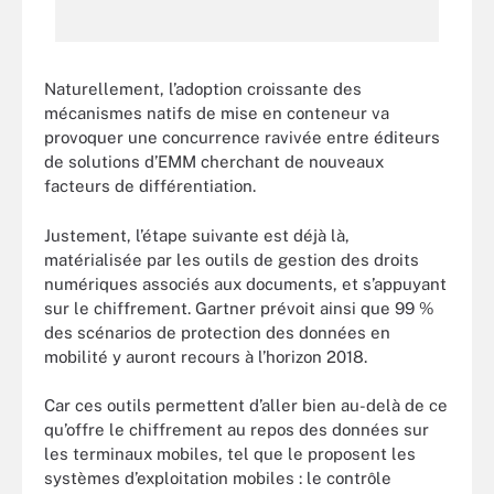
Naturellement, l’adoption croissante des
mécanismes natifs de mise en conteneur va
provoquer une concurrence ravivée entre éditeurs
de solutions d’EMM cherchant de nouveaux
facteurs de différentiation.
Justement, l’étape suivante est déjà là,
matérialisée par les outils de gestion des droits
numériques associés aux documents, et s’appuyant
sur le chiffrement. Gartner prévoit ainsi que 99 %
des scénarios de protection des données en
mobilité y auront recours à l’horizon 2018.
Car ces outils permettent d’aller bien au-delà de ce
qu’offre le chiffrement au repos des données sur
les terminaux mobiles, tel que le proposent les
systèmes d’exploitation mobiles : le contrôle