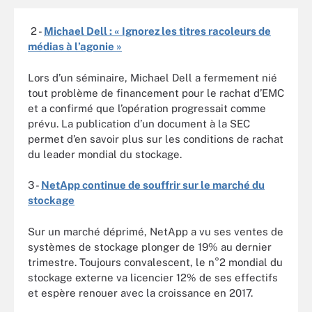
2 -
Michael Dell : « Ignorez les titres racoleurs de
médias à l’agonie »
Lors d’un séminaire, Michael Dell a fermement nié
tout problème de financement pour le rachat d’EMC
et a confirmé que l’opération progressait comme
prévu. La publication d’un document à la SEC
permet d’en savoir plus sur les conditions de rachat
du leader mondial du stockage.
3 -
NetApp continue de souffrir sur le marché du
stockage
Sur un marché déprimé, NetApp a vu ses ventes de
systèmes de stockage plonger de 19% au dernier
trimestre. Toujours convalescent, le n°2 mondial du
stockage externe va licencier 12% de ses effectifs
et espère renouer avec la croissance en 2017.