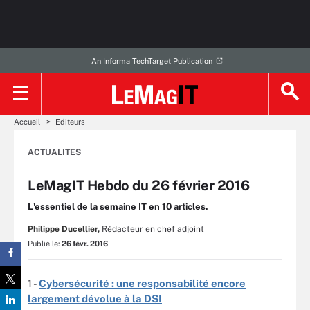
An Informa TechTarget Publication
Accueil
Editeurs
ACTUALITES
LeMagIT Hebdo du 26 février 2016
L'essentiel de la semaine IT en 10 articles.
Philippe Ducellier,
Rédacteur en chef adjoint
Publié le:
26 févr. 2016
1 -
Cybersécurité : une responsabilité encore
largement dévolue à la DSI