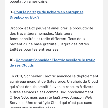
population américaine.
9 -
Pour le partage de fichiers en entreprise,
Dropbox ou Box ?
Dropbox et Box peuvent améliorer la productivité
des travailleurs nomades. Mais leurs
fonctionnalités et tarifs diffèrent. Tous deux
partent d’une base gratuite, jusqu’à des offres
taillées pour les entreprises.
10 -
Comment Schneider Electric accélère le trafic
de ses Clouds
En 2011, Schneider Electric annonce le déploiement
au niveau mondial de Salesforce. Un choix du Cloud
qui s'est depuis amplifié avec le recours à divers
autres services Saas comme Box, prochainement
Office 365, mais aussi le IaaS avec Amazon Web
Services. Une stratégie Cloud qui n'est pas sans
impact sur la qualité réseau.