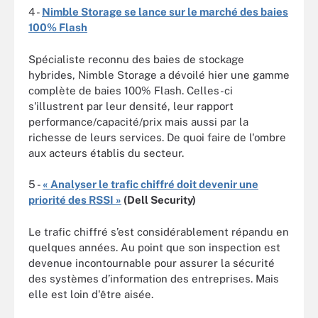
4 -
Nimble Storage se lance sur le marché des baies
100% Flash
Spécialiste reconnu des baies de stockage
hybrides, Nimble Storage a dévoilé hier une gamme
complète de baies 100% Flash. Celles-ci
s'illustrent par leur densité, leur rapport
performance/capacité/prix mais aussi par la
richesse de leurs services. De quoi faire de l'ombre
aux acteurs établis du secteur.
5 -
« Analyser le trafic chiffré doit devenir une
priorité des RSSI »
(Dell Security)
Le trafic chiffré s’est considérablement répandu en
quelques années. Au point que son inspection est
devenue incontournable pour assurer la sécurité
des systèmes d’information des entreprises. Mais
elle est loin d'être aisée.