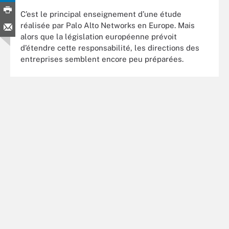
C’est le principal enseignement d’une étude
réalisée par Palo Alto Networks en Europe. Mais
alors que la législation européenne prévoit
d’étendre cette responsabilité, les directions des
entreprises semblent encore peu préparées.