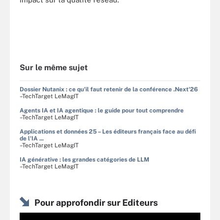
Sur le même sujet
Dossier Nutanix : ce qu'il faut retenir de la conférence .Next'26
–TechTarget LeMagIT
Agents IA et IA agentique : le guide pour tout comprendre
–TechTarget LeMagIT
Applications et données 25 – Les éditeurs français face au défi
de l'IA ...
–TechTarget LeMagIT
IA générative : les grandes catégories de LLM
–TechTarget LeMagIT
Pour approfondir sur Editeurs