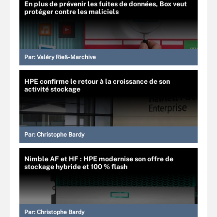
En plus de prévenir les fuites de données, Box veut
protéger contre les maliciels
Par:
Valéry Rieß-Marchive
HPE confirme le retour à la croissance de son
activité stockage
Par:
Christophe Bardy
Nimble AF et HF : HPE modernise son offre de
stockage hybride et 100 % flash
Par:
Christophe Bardy