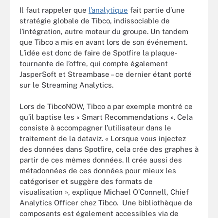
Il faut rappeler que
l’analytique
fait partie d’une
stratégie globale de Tibco, indissociable de
l’intégration, autre moteur du groupe. Un tandem
que Tibco a mis en avant lors de son événement.
L’idée est donc de faire de Spotfire la plaque-
tournante de l’offre, qui compte également
JasperSoft et Streambase – ce dernier étant porté
sur le Streaming Analytics.
Lors de TibcoNOW, Tibco a par exemple montré ce
qu’il baptise les « Smart Recommendations ». Cela
consiste à accompagner l’utilisateur dans le
traitement de la dataviz. « Lorsque vous injectez
des données dans Spotfire, cela crée des graphes à
partir de ces mêmes données. Il crée aussi des
métadonnées de ces données pour mieux les
catégoriser et suggère des formats de
visualisation », explique Michael O’Connell, Chief
Analytics Officer chez Tibco. Une bibliothèque de
composants est également accessibles via de