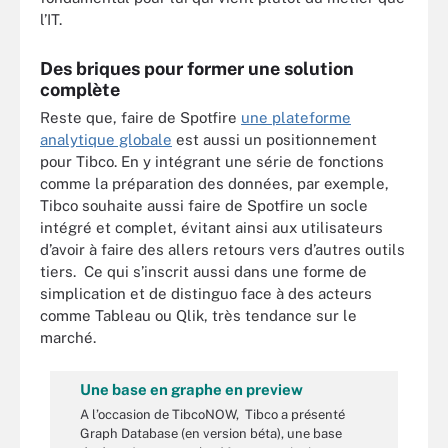
l’IT.
Des briques pour former une solution
complète
Reste que, faire de Spotfire
une plateforme
analytique globale
est aussi un positionnement
pour Tibco. En y intégrant une série de fonctions
comme la préparation des données, par exemple,
Tibco souhaite aussi faire de Spotfire un socle
intégré et complet, évitant ainsi aux utilisateurs
d’avoir à faire des allers retours vers d’autres outils
tiers. Ce qui s’inscrit aussi dans une forme de
simplication et de distinguo face à des acteurs
comme Tableau ou Qlik, très tendance sur le
marché.
Une base en graphe en preview
A l’occasion de TibcoNOW, Tibco a présenté
Graph Database (en version béta), une base