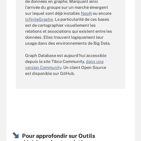
de données en graphe. Marquant ainsi
l’arrivée du groupe sur un marché émergent
sur lequel sont déjà installés
Neo4j
ou encore
InfiniteGraphe
. La particularité de ces bases
est de cartographier visuellement les
relations et associations qui existent entre les
données. Elles trouvent logiquement leur
usage dans des environnements de Big Data.
Graph Database est aujourd’hui accessible
depuis le site Tibco Community,
dans une
version Community
. Un client Open Source
est disponible sur GitHub.
Pour approfondir sur Outils