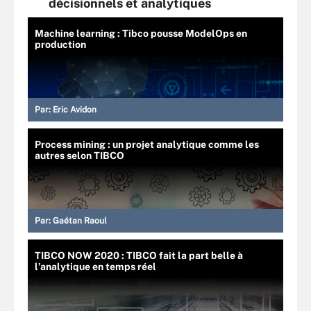
décisionnels et analytiques
Machine learning : Tibco pousse ModelOps en
production
Par:
Eric Avidon
Process mining : un projet analytique comme les
autres selon TIBCO
Par:
Gaétan Raoul
TIBCO NOW 2020 : TIBCO fait la part belle à
l’analytique en temps réel