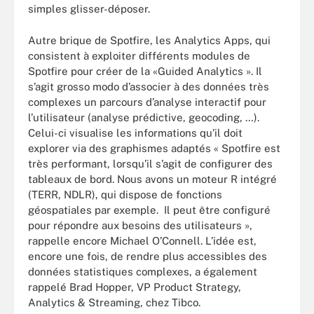
simples glisser-déposer.
Autre brique de Spotfire, les Analytics Apps, qui
consistent à exploiter différents modules de
Spotfire pour créer de la «Guided Analytics ». Il
s’agit grosso modo d’associer à des données très
complexes un parcours d’analyse interactif pour
l’utilisateur (analyse prédictive, geocoding, …).
Celui-ci visualise les informations qu’il doit
explorer via des graphismes adaptés « Spotfire est
très performant, lorsqu’il s’agit de configurer des
tableaux de bord. Nous avons un moteur R intégré
(TERR, NDLR), qui dispose de fonctions
géospatiales par exemple. Il peut être configuré
pour répondre aux besoins des utilisateurs »,
rappelle encore Michael O’Connell. L’idée est,
encore une fois, de rendre plus accessibles des
données statistiques complexes, a également
rappelé Brad Hopper, VP Product Strategy,
Analytics & Streaming, chez Tibco.