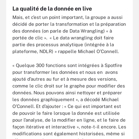
La qualité de la donnée en live
Mais, et c’est un point important, la groupe a aussi
décidé de porter la transformation et la préparation
des données (on parle de Data Wrangling) « à
portée de clic ». « Le data wrangling doit faire
partie des processus analytique (intégrée à la
plateforme, NDLR) » rappelle Michael O’Connell.
« Quelque 300 fonctions sont intégrées à Spotfire
pour transformer les données et nous en avons
ajouté d’autres au fur et à mesure des versions,
comme le clic droit sur le graphe pour modifier des
données. Nous pouvons ainsi nettoyer et préparer
les données graphiquement », a décodé Michael
O’Connell. Et d’ajouter : « Ce qui est important est
de pouvoir le faire lorsque la donnée est utilisée
pour l’analyse, de la modifier en ligne, et le faire de
façon itérative et interactive », note-t-il encore. Les
modifications sont également historisées, même si