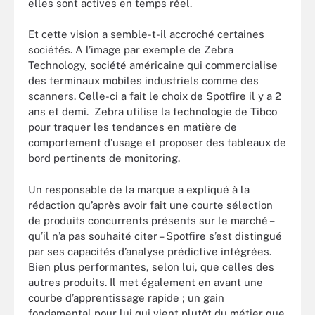
elles sont actives en temps réel.
Et cette vision a semble-t-il accroché certaines
sociétés. A l’image par exemple de Zebra
Technology, société américaine qui commercialise
des terminaux mobiles industriels comme des
scanners. Celle-ci a fait le choix de Spotfire il y a 2
ans et demi. Zebra utilise la technologie de Tibco
pour traquer les tendances en matière de
comportement d’usage et proposer des tableaux de
bord pertinents de monitoring.
Un responsable de la marque a expliqué à la
rédaction qu’après avoir fait une courte sélection
de produits concurrents présents sur le marché –
qu’il n’a pas souhaité citer – Spotfire s’est distingué
par ses capacités d’analyse prédictive intégrées.
Bien plus performantes, selon lui, que celles des
autres produits. Il met également en avant une
courbe d’apprentissage rapide ; un gain
fondamental pour lui qui vient plutôt du métier que