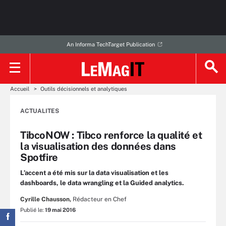
An Informa TechTarget Publication
Accueil
Outils décisionnels et analytiques
ACTUALITES
TibcoNOW : Tibco renforce la qualité et
la visualisation des données dans
Spotfire
L’accent a été mis sur la data visualisation et les
dashboards, le data wrangling et la Guided analytics.
Cyrille Chausson,
Rédacteur en Chef
Publié le:
19 mai 2016