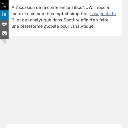
A l’occasion de la conférence TibcoNOW, Tibco a
montré comment il comptait simplifier
l’usage de la
BI
et de l’analytique dans Spotfire afin d’en faire
une plateforme globale pour l’analytique.