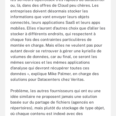
ou, là, dans des offres de Cloud peu chères. Les
entreprises doivent désormais stocker les
informations que vont envoyer leurs objets
connectés, leurs applications SaaS et leurs apps
mobiles. Elles n’auront d’autres choix que d’aller les
stocker à différents endroits, qui respectent à
chaque fois des contraintes particulières de
montée en charge. Mais elles ne veulent pas pour
autant devoir se retrouver à gérer une kyrielle de
volumes de données, car au final, ce seront les
mêmes services et les mêmes applications
d’analyse qui devront récupérer toutes ces
données », explique Mike Palmer, en charge des
solutions pour Datacenters chez Veritas.
Problème, les autres fournisseurs qui ont eu une
idée similaire ne proposent jamais une solution
basée sur du partage de fichiers (agencés en
répertoires), mais plutôt du stockage de type objet,
où chaque contenu est indexé avec des