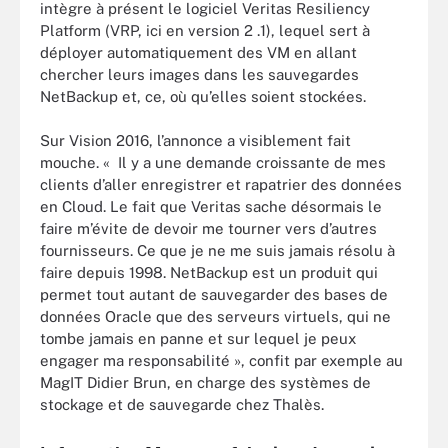
intègre à présent le logiciel Veritas Resiliency
Platform (VRP, ici en version 2 .1), lequel sert à
déployer automatiquement des VM en allant
chercher leurs images dans les sauvegardes
NetBackup et, ce, où qu’elles soient stockées.
Sur Vision 2016, l’annonce a visiblement fait
mouche. « Il y a une demande croissante de mes
clients d’aller enregistrer et rapatrier des données
en Cloud. Le fait que Veritas sache désormais le
faire m’évite de devoir me tourner vers d’autres
fournisseurs. Ce que je ne me suis jamais résolu à
faire depuis 1998. NetBackup est un produit qui
permet tout autant de sauvegarder des bases de
données Oracle que des serveurs virtuels, qui ne
tombe jamais en panne et sur lequel je peux
engager ma responsabilité », confit par exemple au
MagIT Didier Brun, en charge des systèmes de
stockage et de sauvegarde chez Thalès.