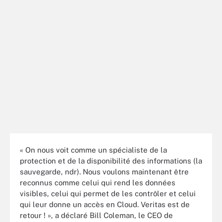
« On nous voit comme un spécialiste de la
protection et de la disponibilité des informations (la
sauvegarde, ndr). Nous voulons maintenant être
reconnus comme celui qui rend les données
visibles, celui qui permet de les contrôler et celui
qui leur donne un accès en Cloud. Veritas est de
retour ! », a déclaré Bill Coleman, le CEO de