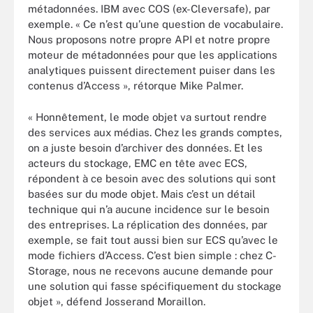
métadonnées. IBM avec COS (ex-Cleversafe), par
exemple. « Ce n’est qu’une question de vocabulaire.
Nous proposons notre propre API et notre propre
moteur de métadonnées pour que les applications
analytiques puissent directement puiser dans les
contenus d’Access », rétorque Mike Palmer.
« Honnêtement, le mode objet va surtout rendre
des services aux médias. Chez les grands comptes,
on a juste besoin d’archiver des données. Et les
acteurs du stockage, EMC en tête avec ECS,
répondent à ce besoin avec des solutions qui sont
basées sur du mode objet. Mais c’est un détail
technique qui n’a aucune incidence sur le besoin
des entreprises. La réplication des données, par
exemple, se fait tout aussi bien sur ECS qu’avec le
mode fichiers d’Access. C’est bien simple : chez C-
Storage, nous ne recevons aucune demande pour
une solution qui fasse spécifiquement du stockage
objet », défend Josserand Moraillon.