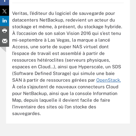
Veritas, l’éditeur du logiciel de sauvegarde pour
datacenters NetBackup, redevient un acteur du
stockage et même, à présent, du stockage hybride.
À l’occasion de son salon Vision 2016 qui s’est tenu
mi-septembre à Las Vegas, la marque a lancé
Access, une sorte de super NAS virtuel dont
l’espace de travail est assemblé à partir de
ressources hétéroclites (serveurs physiques,
espaces en Cloud...), ainsi que Hyperscale, un SDS
(Software Defined Storage) qui simule une baie
SAN à partir de ressources gérées par
OpenStack.
À cela s’ajoutent de nouveaux connecteurs Cloud
pour NetBackup, ainsi que la console Information
Map, depuis laquelle il devient facile de faire
l’inventaire des sites où l’on stocke des
sauvegardes.