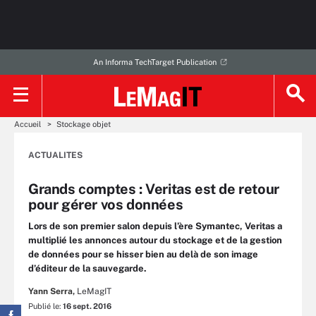
An Informa TechTarget Publication
Accueil
Stockage objet
ACTUALITES
Grands comptes : Veritas est de retour
pour gérer vos données
Lors de son premier salon depuis l’ère Symantec, Veritas a
multiplié les annonces autour du stockage et de la gestion
de données pour se hisser bien au delà de son image
d’éditeur de la sauvegarde.
Yann Serra,
LeMagIT
Publié le:
16 sept. 2016