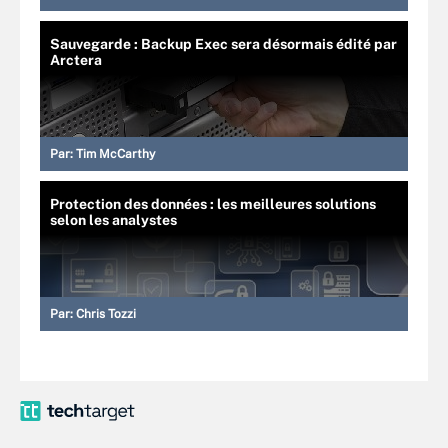
Sauvegarde : Backup Exec sera désormais édité par
Arctera
Par:
Tim McCarthy
Protection des données : les meilleures solutions
selon les analystes
Par:
Chris Tozzi