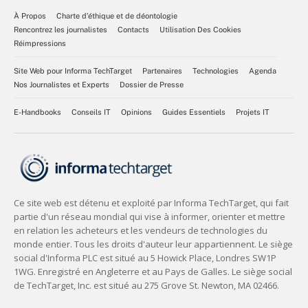
À Propos
Charte d’éthique et de déontologie
Rencontrez les journalistes
Contacts
Utilisation Des Cookies
Réimpressions
Site Web pour Informa TechTarget
Partenaires
Technologies
Agenda
Nos Journalistes et Experts
Dossier de Presse
E-Handbooks
Conseils IT
Opinions
Guides Essentiels
Projets IT