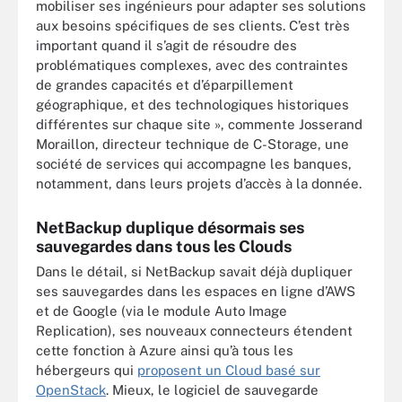
mobiliser ses ingénieurs pour adapter ses solutions
aux besoins spécifiques de ses clients. C’est très
important quand il s’agit de résoudre des
problématiques complexes, avec des contraintes
de grandes capacités et d’éparpillement
géographique, et des technologiques historiques
différentes sur chaque site », commente Josserand
Moraillon, directeur technique de C-Storage, une
société de services qui accompagne les banques,
notamment, dans leurs projets d’accès à la donnée.
NetBackup duplique désormais ses
sauvegardes dans tous les Clouds
Dans le détail, si NetBackup savait déjà dupliquer
ses sauvegardes dans les espaces en ligne d’AWS
et de Google (via le module Auto Image
Replication), ses nouveaux connecteurs étendent
cette fonction à Azure ainsi qu’à tous les
hébergeurs qui
proposent un Cloud basé sur
OpenStack
. Mieux, le logiciel de sauvegarde