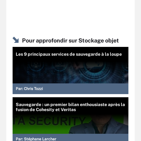
Pour approfondir sur Stockage objet
Les 9 principaux services de sauvegarde à la loupe
Par:
Chris Tozzi
Sauvegarde : un premier bilan enthousiaste après la
fusion de Cohesity et Veritas
Par:
Stéphane Larcher