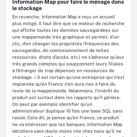
Information Map pour faire le ménage dans
le stockage
En revanche, Information Map a reçu un accueil
plus mitigé. Il faut dire que ce moteur de recherche
qui affiche toutes les données sauvegardées sur
une mappemonde très graphique et permet, d’un
clic, d’en changer les propriétés (fréquences des
sauvegardes, dé-comissionnement de telles
ressources, droits d’accès, etc.) ne s’adresse qu’aux
très grands comptes qui soupçonnent leurs filiales
à l’étranger de trop dépenser en ressources de
stockage. « Il est certain qu’une entreprise qui n’est
implantée qu’en France n’en aura rien à faire du
reste de la mappemonde. Néanmoins, l’intérêt du
produit est surtout dans les rapports qu’il génère.
On peut par exemple identifier qu’un
administrateur duplique 10 fois une base SQL sans
raison. Cela dit, je pense qu’en France, ce produit
ne va intéresser que les banques. Information Map
décollera sans doute moins vite chez nous qu’il ne