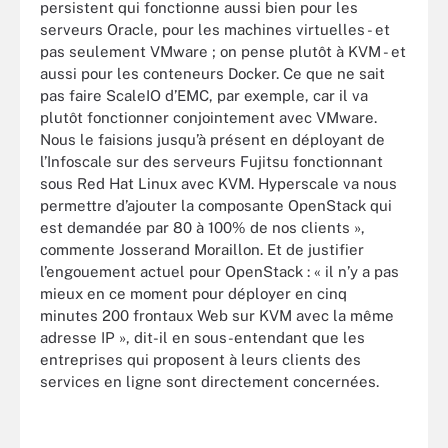
persistent qui fonctionne aussi bien pour les
serveurs Oracle, pour les machines virtuelles - et
pas seulement VMware ; on pense plutôt à KVM - et
aussi pour les conteneurs Docker. Ce que ne sait
pas faire ScaleIO d’EMC, par exemple, car il va
plutôt fonctionner conjointement avec VMware.
Nous le faisions jusqu’à présent en déployant de
l’Infoscale sur des serveurs Fujitsu fonctionnant
sous Red Hat Linux avec KVM. Hyperscale va nous
permettre d’ajouter la composante OpenStack qui
est demandée par 80 à 100% de nos clients »,
commente Josserand Moraillon. Et de justifier
l’engouement actuel pour OpenStack : « il n’y a pas
mieux en ce moment pour déployer en cinq
minutes 200 frontaux Web sur KVM avec la même
adresse IP », dit-il en sous-entendant que les
entreprises qui proposent à leurs clients des
services en ligne sont directement concernées.