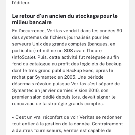
l’éditeur.
Le retour d’un ancien du stockage pour le
milieu bancaire
En l’occurrence, Veritas vendait dans les années 90
des systèmes de fichiers journalisés pour les
serveurs Unix des grands comptes (banques, en
particulier) et même un SDS avant l’heure
(InfoScale). Puis, cette activité fut reléguée au fin
fond du catalogue au profit des logiciels de backup,
dont le très grand public Backup Exec, après le
rachat par Symantec en 2005. Une période
désormais révolue puisque Veritas s’est séparé de
Symantec en janvier dernier. Vision 2016, son
premier salon dédié depuis lors, devait signer le
renouveau de la stratégie grands comptes.
« C’est un vrai réconfort de voir Veritas se redonner
tout entier à la gestion de la donnée. Contrairement
à d’autres fournisseurs, Veritas est capable de