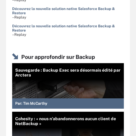
Découvrez la nouvelle solution native Salesforce Backup &
Restore
–Replay
Découvrez la nouvelle solution native Salesforce Backup &
Restore
–Replay
Pour approfondir sur Backup
Sauvegarde : Backup Exec sera désormais édité par
Arctera
Par:
Tim McCarthy
Cohesity : « nous n’abandonnerons aucun client de
NetBackup »