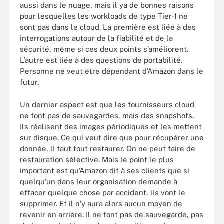
aussi dans le nuage, mais il ya de bonnes raisons
pour lesquelles les workloads de type Tier-1 ne
sont pas dans le cloud. La première est liée à des
interrogations autour de la fiabilité et de la
sécurité, même si ces deux points s’améliorent.
L’autre est liée à des questions de portabilité.
Personne ne veut être dépendant d’Amazon dans le
futur.
Un dernier aspect est que les fournisseurs cloud
ne font pas de sauvegardes, mais des snapshots.
Ils réalisent des images périodiques et les mettent
sur disque. Ce qui veut dire que pour récupérer une
donnée, il faut tout restaurer. On ne peut faire de
restauration sélective. Mais le point le plus
important est qu’Amazon dit à ses clients que si
quelqu’un dans leur organisation demande à
effacer quelque chose par accident, ils vont le
supprimer. Et il n’y aura alors aucun moyen de
revenir en arrière. Il ne font pas de sauvegarde, pas