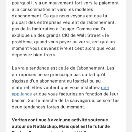
pourquoi il y a un mouvement fort vers le paiement
à la consommation et vers les modèles
d’abonnement. Ce que nous voyons est que la
plupart des entreprises veulent de l’abonnement,
pas de la facturation à l’usage. Comme me l’a
expliqué un des grands CIO de Wall Street « le
problème, quand vous payez au verre, est qu’à un
moment vous devenez ivre et c’est alors que vous
dépensez bien trop ».
La vraie tendance est celle de l’abonnement. Les
entreprises ne se préoccupe pas du fait qu’il
s’agisse d’un abonnement au logiciel ou au
matériel. Elles veulent que vous installiez
une
appliance
et que vous facturiez en fonction de leur
besoin. Sur le marché de la sauvegarde, ce sont les
deux tendances fortes du moment.
Veritas continue à avoir une activité soutenue
autour de NetBackup, Mais quel est le futur de