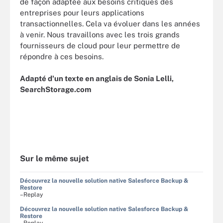
de façon adaptée aux besoins critiques des
entreprises pour leurs applications
transactionnelles. Cela va évoluer dans les années
à venir. Nous travaillons avec les trois grands
fournisseurs de cloud pour leur permettre de
répondre à ces besoins.
Adapté d'un texte en anglais de Sonia Lelli,
SearchStorage.com
Sur le même sujet
Découvrez la nouvelle solution native Salesforce Backup &
Restore
–Replay
Découvrez la nouvelle solution native Salesforce Backup &
Restore
–Replay