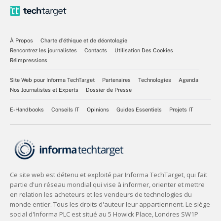
À Propos
Charte d’éthique et de déontologie
Rencontrez les journalistes
Contacts
Utilisation Des Cookies
Réimpressions
Site Web pour Informa TechTarget
Partenaires
Technologies
Agenda
Nos Journalistes et Experts
Dossier de Presse
E-Handbooks
Conseils IT
Opinions
Guides Essentiels
Projets IT