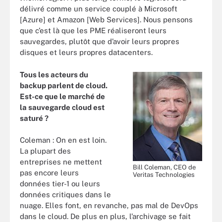
délivré comme un service couplé à Microsoft
[Azure] et Amazon [Web Services]. Nous pensons
que c’est là que les PME réaliseront leurs
sauvegardes, plutôt que d’avoir leurs propres
disques et leurs propres datacenters.
Tous les acteurs du
backup parlent de cloud.
Est-ce que le marché de
la sauvegarde cloud est
saturé
?
Coleman : On en est loin.
La plupart des
entreprises ne mettent
Bill Coleman, CEO de
pas encore leurs
Veritas Technologies
données tier-1 ou leurs
données critiques dans le
nuage. Elles font, en revanche, pas mal de DevOps
dans le cloud. De plus en plus, l’archivage se fait