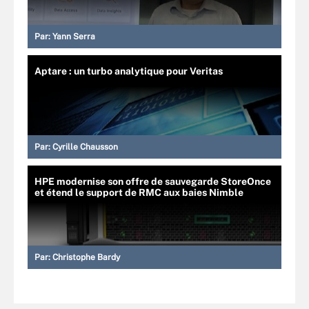
Par:
Yann Serra
Aptare : un turbo analytique pour Veritas
Par:
Cyrille Chausson
HPE modernise son offre de sauvegarde StoreOnce
et étend le support de RMC aux baies Nimble
Par:
Christophe Bardy