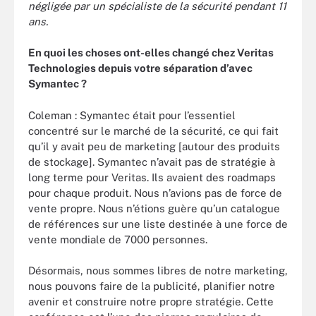
négligée par un spécialiste de la sécurité pendant 11
ans.
En quoi les choses ont-elles changé chez Veritas
Technologies depuis votre séparation d’avec
Symantec
?
Coleman : Symantec était pour l’essentiel
concentré sur le marché de la sécurité, ce qui fait
qu’il y avait peu de marketing [autour des produits
de stockage]. Symantec n’avait pas de stratégie à
long terme pour Veritas. Ils avaient des roadmaps
pour chaque produit. Nous n’avions pas de force de
vente propre. Nous n’étions guère qu’un catalogue
de références sur une liste destinée à une force de
vente mondiale de 7000 personnes.
Désormais, nous sommes libres de notre marketing,
nous pouvons faire de la publicité, planifier notre
avenir et construire notre propre stratégie. Cette