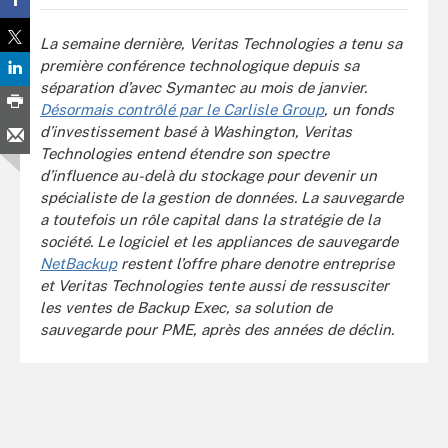
La semaine dernière, Veritas Technologies a tenu sa
première conférence technologique depuis sa
séparation d’avec Symantec au mois de janvier.
Désormais contrôlé par le Carlisle Group
, un fonds
d’investissement basé à Washington, Veritas
Technologies entend étendre son spectre
d’influence au-delà du stockage pour devenir un
spécialiste de la gestion de données. La sauvegarde
a toutefois un rôle capital dans la stratégie de la
société. Le logiciel et les appliances de sauvegarde
NetBackup
restent l’offre phare denotre entreprise
et Veritas Technologies tente aussi de ressusciter
les ventes de Backup Exec, sa solution de
sauvegarde pour PME, après des années de déclin.