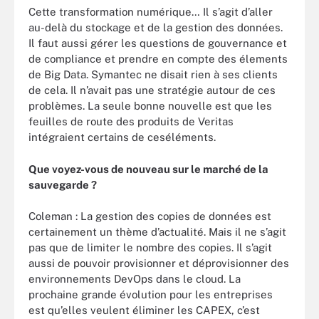
Cette transformation numérique… Il s’agit d’aller
au-delà du stockage et de la gestion des données.
Il faut aussi gérer les questions de gouvernance et
de compliance et prendre en compte des élements
de Big Data. Symantec ne disait rien à ses clients
de cela. Il n’avait pas une stratégie autour de ces
problèmes. La seule bonne nouvelle est que les
feuilles de route des produits de Veritas
intégraient certains de ceséléments.
Que voyez-vous de nouveau sur le marché de la
sauvegarde
?
Coleman : La gestion des copies de données est
certainement un thème d’actualité. Mais il ne s’agit
pas que de limiter le nombre des copies. Il s’agit
aussi de pouvoir provisionner et déprovisionner des
environnements DevOps dans le cloud. La
prochaine grande évolution pour les entreprises
est qu’elles veulent éliminer les CAPEX, c’est