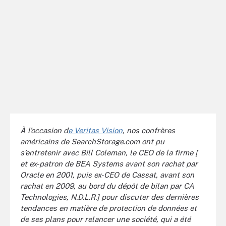
À l’occasion d
e Veritas Vision
, nos confrères
américains de SearchStorage.com ont pu
s’entretenir avec Bill Coleman, le CEO de la firme [
et ex-patron de BEA Systems avant son rachat par
Oracle en 2001, puis ex-CEO de Cassat, avant son
rachat en 2009, au bord du dépôt de bilan par CA
Technologies, N.D.L.R.] pour discuter des dernières
tendances en matière de protection de données et
de ses plans pour relancer une société, qui a été