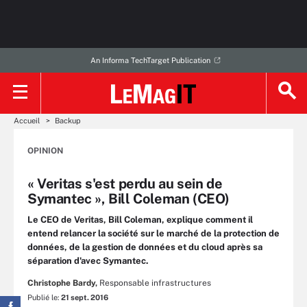
An Informa TechTarget Publication
Accueil
Backup
OPINION
« Veritas s'est perdu au sein de
Symantec », Bill Coleman (CEO)
Le CEO de Veritas, Bill Coleman, explique comment il
entend relancer la société sur le marché de la protection de
données, de la gestion de données et du cloud après sa
séparation d'avec Symantec.
Christophe Bardy,
Responsable infrastructures
Publié le:
21 sept. 2016