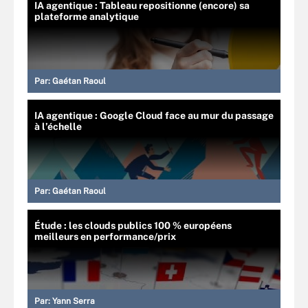
IA agentique : Tableau repositionne (encore) sa
plateforme analytique
Par:
Gaétan Raoul
IA agentique : Google Cloud face au mur du passage
à l’échelle
Par:
Gaétan Raoul
Étude : les clouds publics 100 % européens
meilleurs en performance/prix
Par:
Yann Serra