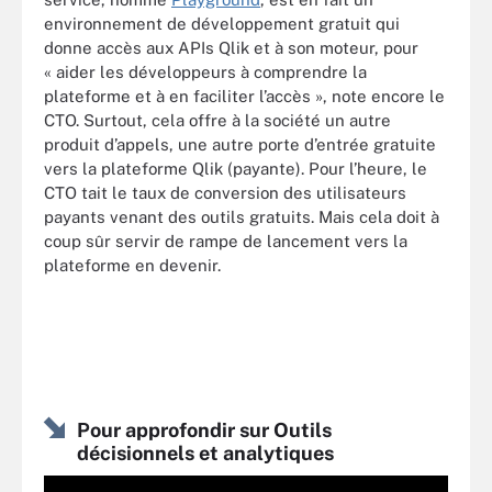
environnement de développement gratuit qui
donne accès aux APIs Qlik et à son moteur, pour
« aider les développeurs à comprendre la
plateforme et à en faciliter l’accès », note encore le
CTO. Surtout, cela offre à la société un autre
produit d’appels, une autre porte d’entrée gratuite
vers la plateforme Qlik (payante). Pour l’heure, le
CTO tait le taux de conversion des utilisateurs
payants venant des outils gratuits. Mais cela doit à
coup sûr servir de rampe de lancement vers la
plateforme en devenir.
Pour approfondir sur Outils
décisionnels et analytiques