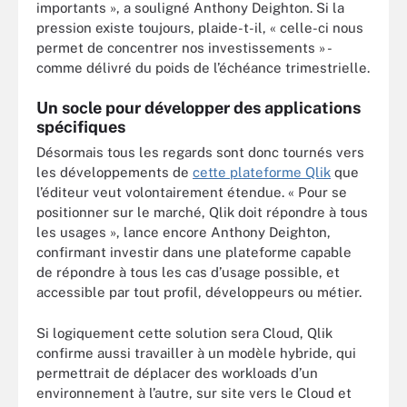
importants », a souligné Anthony Deighton. Si la
pression existe toujours, plaide-t-il, « celle-ci nous
permet de concentrer nos investissements » -
comme délivré du poids de l’échéance trimestrielle.
Un socle pour développer des applications
spécifiques
Désormais tous les regards sont donc tournés vers
les développements de
cette plateforme Qlik
que
l’éditeur veut volontairement étendue. « Pour se
positionner sur le marché, Qlik doit répondre à tous
les usages », lance encore Anthony Deighton,
confirmant investir dans une plateforme capable
de répondre à tous les cas d’usage possible, et
accessible par tout profil, développeurs ou métier.
Si logiquement cette solution sera Cloud, Qlik
confirme aussi travailler à un modèle hybride, qui
permettrait de déplacer des workloads d’un
environnement à l’autre, sur site vers le Cloud et