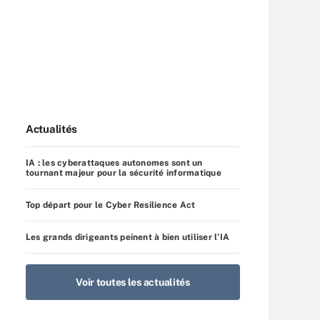
Actualités
IA : les cyberattaques autonomes sont un
tournant majeur pour la sécurité informatique
Top départ pour le Cyber Resilience Act
Les grands dirigeants peinent à bien utiliser l’IA
Voir toutes les actualités