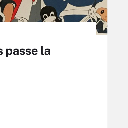
s passe la