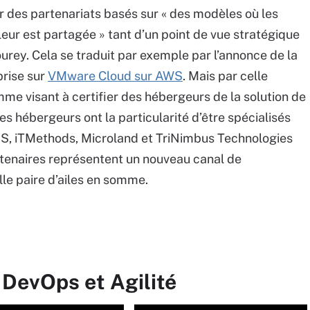
 des partenariats basés sur « des modèles où les
aleur est partagée » tant d’un point de vue stratégique
urey. Cela se traduit par exemple par l’annonce de la
prise sur
VMware Cloud sur AWS
. Mais par celle
me visant à certifier des hébergeurs de la solution de
s hébergeurs ont la particularité d’être spécialisés
US, iTMethods, Microland et TriNimbus Technologies
rtenaires représentent un nouveau canal de
le paire d’ailes en somme.
 DevOps et Agilité