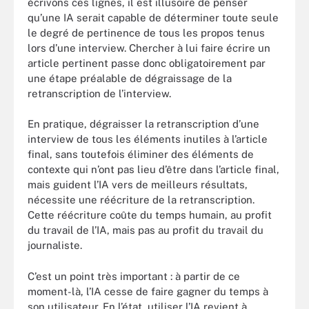
écrivons ces lignes, il est illusoire de penser
qu’une IA serait capable de déterminer toute seule
le degré de pertinence de tous les propos tenus
lors d’une interview. Chercher à lui faire écrire un
article pertinent passe donc obligatoirement par
une étape préalable de dégraissage de la
retranscription de l’interview.
En pratique, dégraisser la retranscription d’une
interview de tous les éléments inutiles à l’article
final, sans toutefois éliminer des éléments de
contexte qui n’ont pas lieu d’être dans l’article final,
mais guident l’IA vers de meilleurs résultats,
nécessite une réécriture de la retranscription.
Cette réécriture coûte du temps humain, au profit
du travail de l’IA, mais pas au profit du travail du
journaliste.
C’est un point très important : à partir de ce
moment-là, l’IA cesse de faire gagner du temps à
son utilisateur. En l’état, utiliser l’IA revient à