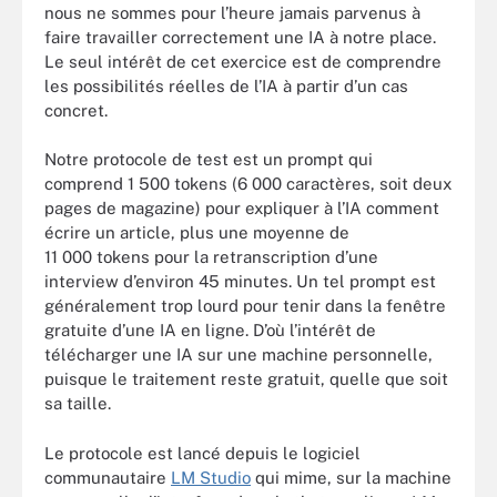
nous ne sommes pour l’heure jamais parvenus à
faire travailler correctement une IA à notre place.
Le seul intérêt de cet exercice est de comprendre
les possibilités réelles de l’IA à partir d’un cas
concret.
Notre protocole de test est un prompt qui
comprend 1 500 tokens (6 000 caractères, soit deux
pages de magazine) pour expliquer à l’IA comment
écrire un article, plus une moyenne de
11 000 tokens pour la retranscription d’une
interview d’environ 45 minutes. Un tel prompt est
généralement trop lourd pour tenir dans la fenêtre
gratuite d’une IA en ligne. D’où l’intérêt de
télécharger une IA sur une machine personnelle,
puisque le traitement reste gratuit, quelle que soit
sa taille.
Le protocole est lancé depuis le logiciel
communautaire
LM Studio
qui mime, sur la machine