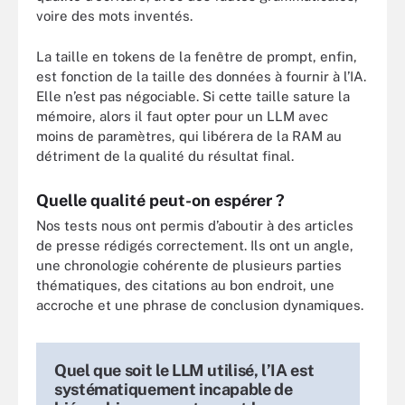
voire des mots inventés.
La taille en tokens de la fenêtre de prompt, enfin,
est fonction de la taille des données à fournir à l’IA.
Elle n’est pas négociable. Si cette taille sature la
mémoire, alors il faut opter pour un LLM avec
moins de paramètres, qui libérera de la RAM au
détriment de la qualité du résultat final.
Quelle qualité peut-on espérer ?
Nos tests nous ont permis d’aboutir à des articles
de presse rédigés correctement. Ils ont un angle,
une chronologie cohérente de plusieurs parties
thématiques, des citations au bon endroit, une
accroche et une phrase de conclusion dynamiques.
Quel que soit le LLM utilisé, l’IA est
systématiquement incapable de