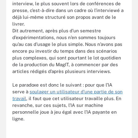
interview, le plus souvent lors de conférences de
presse, c’est-à-dire dans un cadre où l’interviewé a
déjà lui-même structuré son propos avant de le
livrer.
Dit autrement, après plus d’un semestre
d’expérimentations, nous n’en sommes toujours
qu’au cas d’usage le plus simple. Nous n’avons pas
encore pu investir du temps dans des scénarios
plus complexes, qui sont pourtant le lot quotidien
de la production du MagIT, à commencer par des
articles rédigés d’après plusieurs interviews.
Le paradoxe est donc le suivant : pour que l’IA
serve à
soulager un utilisateur d’une partie de son
travail
, il faut que cet utilisateur travaille plus. En
revanche, sur ces sujets, l’IA sur machine
personnelle joue à jeu égal avec l’IA payante en
ligne.