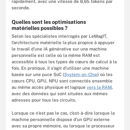
rapidement, avec une vitesse de 8,65 tokens par
seconde.
Quelles sont les optimisations
matérielles possibles ?
Selon les spécialistes interrogés par LeMagIT,
l’architecture matérielle la plus propice à appuyer
le travail d’une IA générative sur une machine
personnelle est celle où la même RAM est
accessible à tous les types de cœurs de calcul à la
fois. En pratique, il s’agit d’utiliser une machine
basée sur une puce SoC (
System-on-Chip
) où les
cœurs CPU, GPU, NPU sont connectés ensemble
au même accès physique et logique
vers la RAM
,
avec des données qui sont situées aux mêmes
adresses pour tous les circuits.
Lorsque ce n’est pas le cas, c’est-à-dire lorsque la
machine personnelle dispose d’un GPU externe
avec sa propre mémoire, ou lorsque le processeur