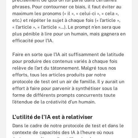
phrases. Pour contourner ce biais, il faut éviter au
maximum les pronoms (« il », « celui-ci », « cela »,
etc.) et répéter le sujet à chaque fois (« l’article »,
« l’article », « l’article »…). Le prompt n’en sera que
plus pénible à lire pour un humain, mais gagnera en
efficacité pour l’IA.
Faire en sorte que l’IA ait suffisamment de latitude
pour produire des contenus variés à chaque fois
relève de l’art du tâtonnement. Malgré tous nos
efforts, tous les articles produits par notre
protocole de test ont un air de famille. Il y aurait un
effort à faire pour parvenir à synthétiser sous la
forme de différents prompts concurrents toute
l’étendue de la créativité d’un humain.
L’utilité de l’IA est à relativiser
Dans le cadre de notre protocole de test et dans le
contexte de capacités des IA à l’heure où nous