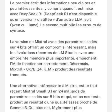
Le premier écrit des informations peu claires et
peu intéressantes, y compris quand il est mixé
avec DeepSeek R1 (DeepSeek R1 n’est disponible
qu’en version « distillée » d’un autre LLM, soit
Qwen ou Llama). Le second multiplie les erreurs de
syntaxe.
La version de Mixtral avec des paramètres codés
sur 4 bits offrait un compromis intéressant, mais
les évolutions récentes de LM Studio, avec une
empreinte mémoire plus importante, empêchent
l’IA de fonctionner correctement. Désormais,
Mixtral « 8x7B Q4_K_M » produit des résultats
tronqués.
Une alternative intéressante à Mixtral est le tout
récent Mistral Small 3.1 en 24 milliards de
paramètres codés sur 8 bits et qui, selon nos tests,
produit un résultat d’une qualité assez proche de
Gemma 3. Qui plus est, légèrement plus