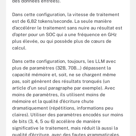
des données entrées).
Dans cette configuration, la vitesse de traitement
est de 6,82 tokens/seconde. La seule manière
d’accélérer le traitement sans nuire au résultat est
d’opter pour un SOC qui a une fréquence en GHz
plus élevée, ou qui possède plus de cœurs de
calcul.
Dans cette configuration, toujours, les LLM avec
plus de paramètres (32B, 70B…) dépassent la
capacité mémoire et, soit, ne se chargent même
pas, soit génèrent des résultats tronqués (un
article d’un seul paragraphe par exemple). Avec
moins de paramètres, ils utilisent moins de
mémoire et la qualité d’écriture chute
dramatiquement (répétitions, informations peu
claires). Utiliser des paramètres encodés sur moins
de bits (3, 4, 5 ou 6) accélère de manière
significative le traitement, mais réduit là aussi la
qualité d’écriture, avec des fautes grammaticales,