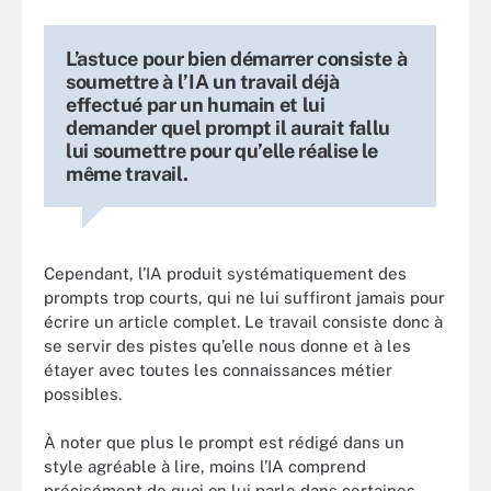
L’astuce pour bien démarrer consiste à
soumettre à l’IA un travail déjà
effectué par un humain et lui
demander quel prompt il aurait fallu
lui soumettre pour qu’elle réalise le
même travail.
Cependant, l’IA produit systématiquement des
prompts trop courts, qui ne lui suffiront jamais pour
écrire un article complet. Le travail consiste donc à
se servir des pistes qu’elle nous donne et à les
étayer avec toutes les connaissances métier
possibles.
À noter que plus le prompt est rédigé dans un
style agréable à lire, moins l’IA comprend
précisément de quoi on lui parle dans certaines