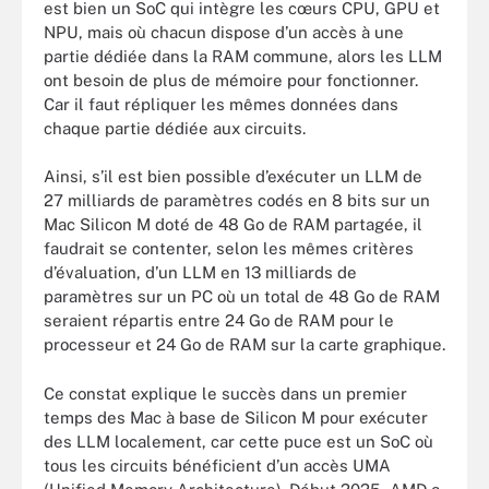
est bien un SoC qui intègre les cœurs CPU, GPU et
NPU, mais où chacun dispose d’un accès à une
partie dédiée dans la RAM commune, alors les LLM
ont besoin de plus de mémoire pour fonctionner.
Car il faut répliquer les mêmes données dans
chaque partie dédiée aux circuits.
Ainsi, s’il est bien possible d’exécuter un LLM de
27 milliards de paramètres codés en 8 bits sur un
Mac Silicon M doté de 48 Go de RAM partagée, il
faudrait se contenter, selon les mêmes critères
d’évaluation, d’un LLM en 13 milliards de
paramètres sur un PC où un total de 48 Go de RAM
seraient répartis entre 24 Go de RAM pour le
processeur et 24 Go de RAM sur la carte graphique.
Ce constat explique le succès dans un premier
temps des Mac à base de Silicon M pour exécuter
des LLM localement, car cette puce est un SoC où
tous les circuits bénéficient d’un accès UMA