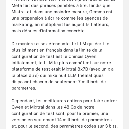
Meta fait des phrases pénibles à lire, tandis que
Mistral et, dans une moindre mesure, Gemma ont
une propension à écrire comme les agences de
marketing, en multipliant les adjectifs flatteurs,
mais dénués d’information concrète.
De manière assez étonnante, le LLM qui écrit le
plus joliment en français dans la limite de la
configuration de test est le Chinois Qwen.
Initialement, le LLM le plus compétent sur notre
plateforme de test était Mixtral 8x7B (avec un x à
la place du s) qui mixe huit LLM thématiques
disposant chacun de seulement 7 milliards de
paramètres.
Cependant, les meilleures options pour faire entrer
Qwen et Mixtral dans les 48 Go de notre
configuration de test sont, pour le premier, une
version en seulement 14 milliards de paramètres
et, pour le second, des paramètres codés sur 3 bits.