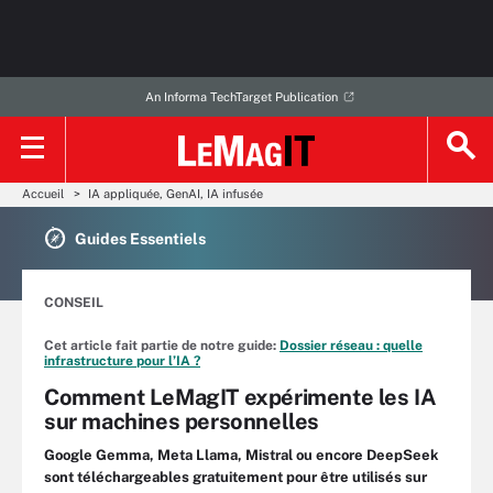
An Informa TechTarget Publication
Accueil
IA appliquée, GenAI, IA infusée
Guides Essentiels
CONSEIL
Cet article fait partie de notre guide:
Dossier réseau : quelle
infrastructure pour l’IA ?
Comment LeMagIT expérimente les IA
sur machines personnelles
Google Gemma, Meta Llama, Mistral ou encore DeepSeek
sont téléchargeables gratuitement pour être utilisés sur