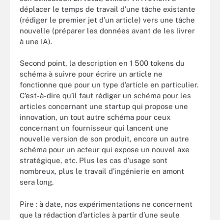
déplacer le temps de travail d’une tâche existante
(rédiger le premier jet d’un article) vers une tâche
nouvelle (préparer les données avant de les livrer
à une IA).
Second point, la description en 1 500 tokens du
schéma à suivre pour écrire un article ne
fonctionne que pour un type d’article en particulier.
C’est-à-dire qu’il faut rédiger un schéma pour les
articles concernant une startup qui propose une
innovation, un tout autre schéma pour ceux
concernant un fournisseur qui lancent une
nouvelle version de son produit, encore un autre
schéma pour un acteur qui expose un nouvel axe
stratégique, etc. Plus les cas d’usage sont
nombreux, plus le travail d’ingénierie en amont
sera long.
Pire : à date, nos expérimentations ne concernent
que la rédaction d’articles à partir d’une seule