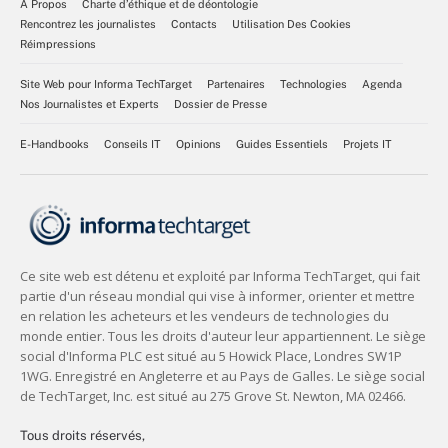
À Propos
Charte d’éthique et de déontologie
Rencontrez les journalistes
Contacts
Utilisation Des Cookies
Réimpressions
Site Web pour Informa TechTarget
Partenaires
Technologies
Agenda
Nos Journalistes et Experts
Dossier de Presse
E-Handbooks
Conseils IT
Opinions
Guides Essentiels
Projets IT
Tous droits réservés,