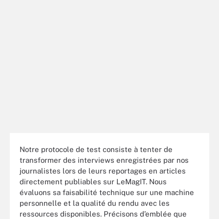
Notre protocole de test consiste à tenter de
transformer des interviews enregistrées par nos
journalistes lors de leurs reportages en articles
directement publiables sur LeMagIT. Nous
évaluons sa faisabilité technique sur une machine
personnelle et la qualité du rendu avec les
ressources disponibles. Précisons d’emblée que