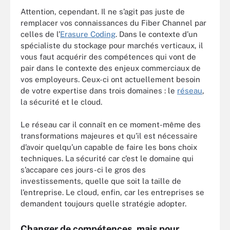
Attention, cependant. Il ne s’agit pas juste de
remplacer vos connaissances du Fiber Channel par
celles de l’
Erasure Coding
. Dans le contexte d’un
spécialiste du stockage pour marchés verticaux, il
vous faut acquérir des compétences qui vont de
pair dans le contexte des enjeux commerciaux de
vos employeurs. Ceux-ci ont actuellement besoin
de votre expertise dans trois domaines : le
réseau
,
la sécurité et le cloud.
Le réseau car il connaît en ce moment-même des
transformations majeures et qu’il est nécessaire
d’avoir quelqu’un capable de faire les bons choix
techniques. La sécurité car c’est le domaine qui
s’accapare ces jours-ci le gros des
investissements, quelle que soit la taille de
l’entreprise. Le cloud, enfin, car les entreprises se
demandent toujours quelle stratégie adopter.
Changer de compétences, mais pour