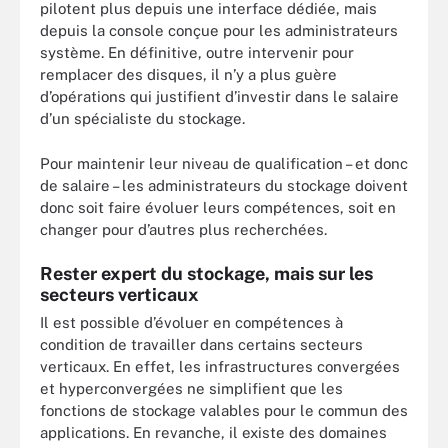
pilotent plus depuis une interface dédiée, mais
depuis la console conçue pour les administrateurs
système. En définitive, outre intervenir pour
remplacer des disques, il n’y a plus guère
d’opérations qui justifient d’investir dans le salaire
d’un spécialiste du stockage.
Pour maintenir leur niveau de qualification – et donc
de salaire – les administrateurs du stockage doivent
donc soit faire évoluer leurs compétences, soit en
changer pour d’autres plus recherchées.
Rester expert du stockage, mais sur les
secteurs verticaux
Il est possible d’évoluer en compétences à
condition de travailler dans certains secteurs
verticaux. En effet, les infrastructures convergées
et hyperconvergées ne simplifient que les
fonctions de stockage valables pour le commun des
applications. En revanche, il existe des domaines