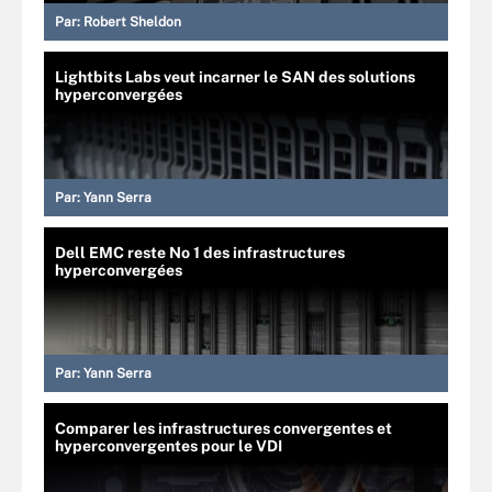
Par:
Robert Sheldon
Lightbits Labs veut incarner le SAN des solutions
hyperconvergées
Par:
Yann Serra
Dell EMC reste No 1 des infrastructures
hyperconvergées
Par:
Yann Serra
Comparer les infrastructures convergentes et
hyperconvergentes pour le VDI