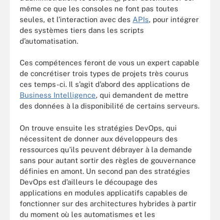
même ce que les consoles ne font pas toutes
seules, et l’interaction avec des
APIs
, pour intégrer
des systèmes tiers dans les scripts
d’automatisation.
Ces compétences feront de vous un expert capable
de concrétiser trois types de projets très courus
ces temps-ci. Il s’agit d’abord des applications de
Business Intelligence
, qui demandent de mettre
des données à la disponibilité de certains serveurs.
On trouve ensuite les stratégies DevOps, qui
nécessitent de donner aux développeurs des
ressources qu’ils peuvent débrayer à la demande
sans pour autant sortir des règles de gouvernance
définies en amont. Un second pan des stratégies
DevOps est d’ailleurs le découpage des
applications en modules applicatifs capables de
fonctionner sur des architectures hybrides à partir
du moment où les automatismes et les