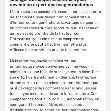
devenir un expert des usages modernes
L’autre solution consiste à abandonner sa casquette
de spécialiste pour devenir un administrateur
d’infrastructure généraliste. L’avantage de gagner
en compétences sur les serveurs, sur le réseau et
autres est de prendre de la hauteur sur
l’infrastructure et ainsi mieux comprendre
comment elle peut effectivement être plus
efficace pour servir les projets des métiers.
Mais attention, savoir administrer une
infrastructure hyperconvergée comme vous
administriez une baie de stockage est la base. Dans
son effort de transformation digitale, l’entreprise
attend surtout de son administrateur informatique
qu’il développe des compétences techniques sur
les usages modernes de cette infrastructure. Ces
compétences sont aujourd’hui : l’automatisation, en
configurant les paramètres des consoles
d’administration, le scripting, pour automatiser soi-