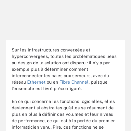
Sur les infrastructures convergées et
hyperconvergées, toutes les problématiques liées
au design de la solution ont disparu : il n’y a par
exemple plus à déterminer comment
interconnecter les baies aux serveurs, avec du
réseau
Ethernet
ou en
Fibre Channel
, puisque
l’ensemble est livré préconfiguré.
En ce qui concerne les fonctions logicielles, elles
deviennent si abstraites qu’elles se résument de
plus en plus à définir des volumes et leur niveau
de performance, ce qui est à la portée du premier
informaticien venu. Pire, ces fonctions ne se