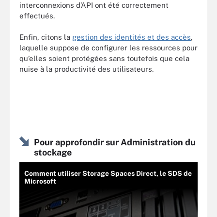
interconnexions d’API ont été correctement
effectués.
Enfin, citons la
gestion des identités et des accès
,
laquelle suppose de configurer les ressources pour
qu’elles soient protégées sans toutefois que cela
nuise à la productivité des utilisateurs.
Pour approfondir sur Administration du
stockage
Comment utiliser Storage Spaces Direct, le SDS de
Microsoft