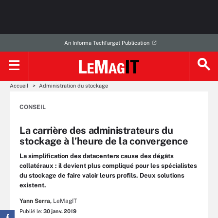
An Informa TechTarget Publication
Accueil
Administration du stockage
CONSEIL
La carrière des administrateurs du
stockage à l’heure de la convergence
La simplification des datacenters cause des dégâts
collatéraux : il devient plus compliqué pour les spécialistes
du stockage de faire valoir leurs profils. Deux solutions
existent.
Yann Serra,
LeMagIT
Publié le:
30 janv. 2019