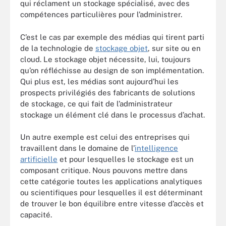
qui réclament un stockage spécialisé, avec des
compétences particulières pour l’administrer.
C’est le cas par exemple des médias qui tirent parti
de la technologie de
stockage objet
, sur site ou en
cloud. Le stockage objet nécessite, lui, toujours
qu’on réfléchisse au design de son implémentation.
Qui plus est, les médias sont aujourd’hui les
prospects privilégiés des fabricants de solutions
de stockage, ce qui fait de l’administrateur
stockage un élément clé dans le processus d’achat.
Un autre exemple est celui des entreprises qui
travaillent dans le domaine de l’
intelligence
artificielle
et pour lesquelles le stockage est un
composant critique. Nous pouvons mettre dans
cette catégorie toutes les applications analytiques
ou scientifiques pour lesquelles il est déterminant
de trouver le bon équilibre entre vitesse d’accès et
capacité.