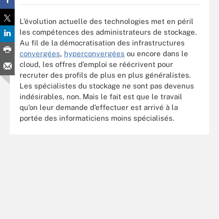
L’évolution actuelle des technologies met en péril
les compétences des administrateurs de stockage.
Au fil de la démocratisation des infrastructures
convergées
,
hyperconvergées
ou encore dans le
cloud, les offres d’emploi se réécrivent pour
recruter des profils de plus en plus généralistes.
Les spécialistes du stockage ne sont pas devenus
indésirables, non. Mais le fait est que le travail
qu’on leur demande d’effectuer est arrivé à la
portée des informaticiens moins spécialisés.