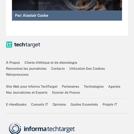
Par:
Alastair Cooke
À Propos
Charte d’éthique et de déontologie
Rencontrez les journalistes
Contacts
Utilisation Des Cookies
Réimpressions
Site Web pour Informa TechTarget
Partenaires
Technologies
Agenda
Nos Journalistes et Experts
Dossier de Presse
E-Handbooks
Conseils IT
Opinions
Guides Essentiels
Projets IT